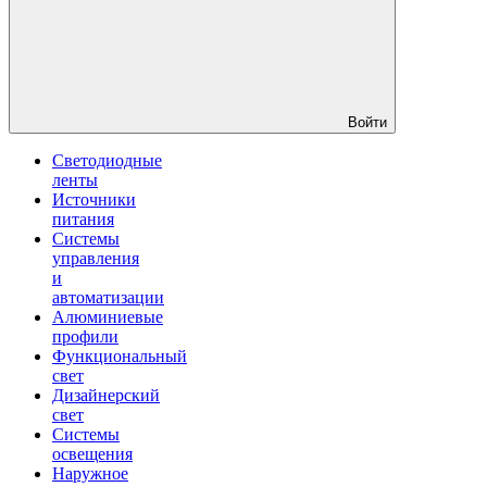
Войти
Светодиодные
ленты
Источники
питания
Системы
управления
и
автоматизации
Алюминиевые
профили
Функциональный
свет
Дизайнерский
свет
Системы
освещения
Наружное