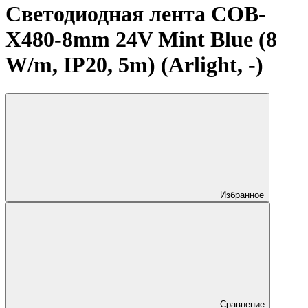
Светодиодная лента COB-
X480-8mm 24V Mint Blue (8
W/m, IP20, 5m) (Arlight, -)
Избранное
Сравнение