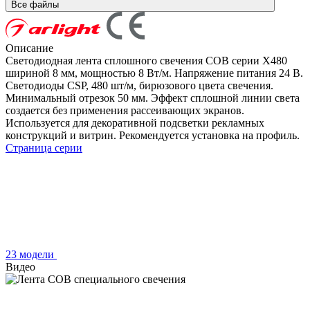
Все файлы
Описание
Светодиодная лента сплошного свечения COB серии X480
шириной 8 мм, мощностью 8 Вт/м. Напряжение питания 24 В.
Светодиоды CSP, 480 шт/м, бирюзового цвета свечения.
Минимальный отрезок 50 мм. Эффект сплошной линии света
создается без применения рассеивающих экранов.
Используется для декоративной подсветки рекламных
конструкций и витрин. Рекомендуется установка на профиль.
Страница серии
23 модели
Видео