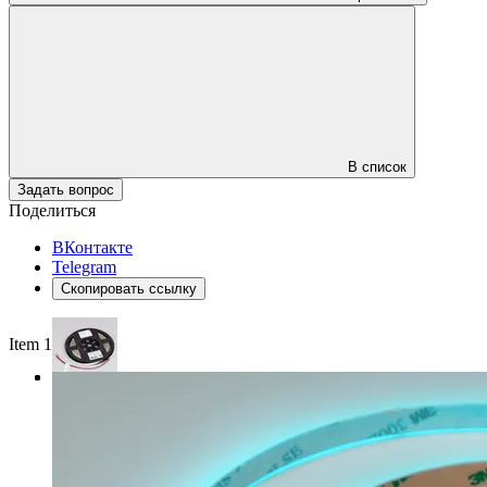
В список
Задать вопрос
Поделиться
ВКонтакте
Telegram
Скопировать ссылку
Item 1 of 3