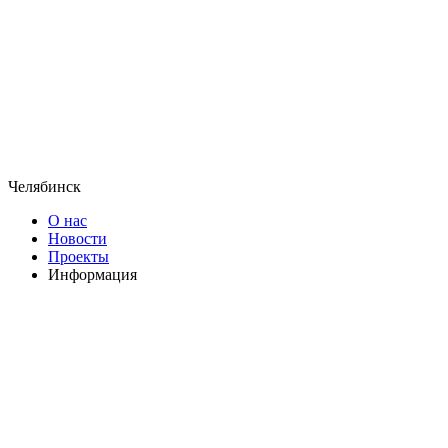
Челябинск
О нас
Новости
Проекты
Информация