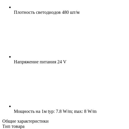
Плотность светодиодов
480 шт/м
Напряжение питания
24 V
Мощность на 1м
typ: 7.8 W/m; max: 8 W/m
Общие характеристики
Тип товара