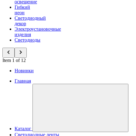
освещение
Гибкий
неон
Светодиодный
декор
Электроустановочные
изделия
Светодиоды
Item 1 of 12
Новинки
Главная
Каталог
Светодиодные ленты