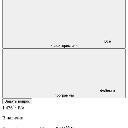
Все
характеристики
Файлы и
программы
Задать вопрос
40
1 436
₽/м
В наличии
00