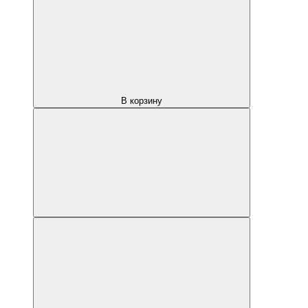
В корзину