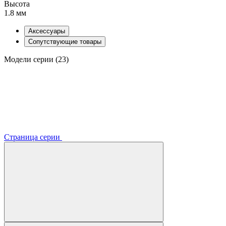
Высота
1.8 мм
Аксессуары
Сопутствующие товары
Модели серии (23)
Страница серии