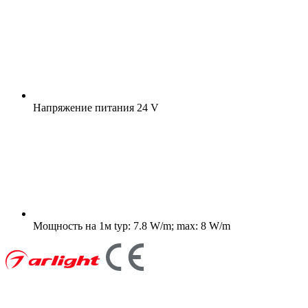
Напряжение питания
24 V
Мощность на 1м
typ: 7.8 W/m; max: 8 W/m