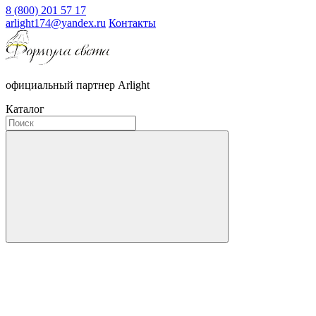
8 (800) 201 57 17
arlight174@yandex.ru
Контакты
официальный партнер Arlight
Каталог