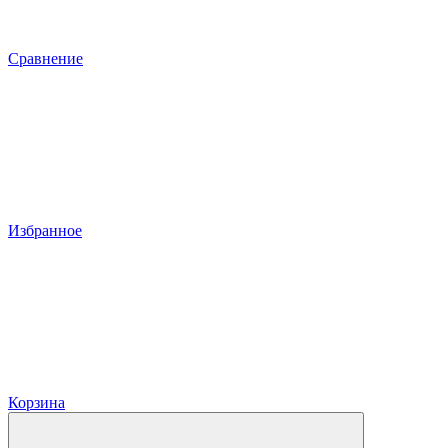
Сравнение
Избранное
Корзина