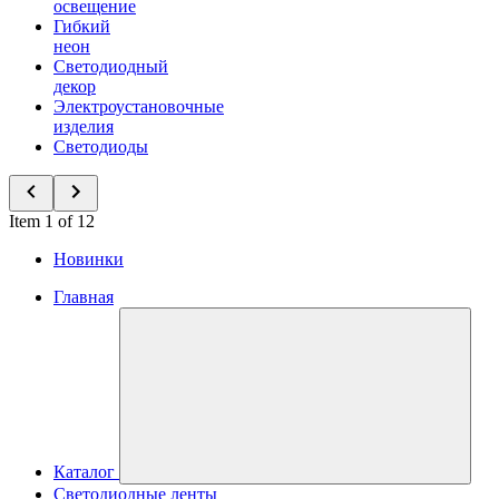
освещение
Гибкий
неон
Светодиодный
декор
Электроустановочные
изделия
Светодиоды
Item 1 of 12
Новинки
Главная
Каталог
Светодиодные ленты