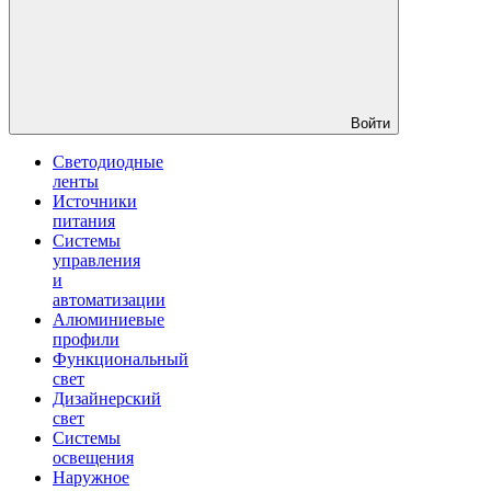
Войти
Светодиодные
ленты
Источники
питания
Системы
управления
и
автоматизации
Алюминиевые
профили
Функциональный
свет
Дизайнерский
свет
Системы
освещения
Наружное