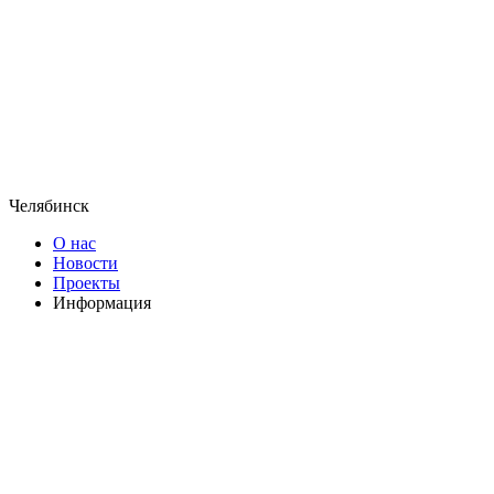
Челябинск
О нас
Новости
Проекты
Информация