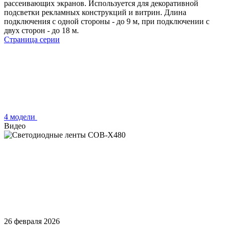
рассеивающих экранов. Используется для декоративной
подсветки рекламных конструкций и витрин. Длина
подключения с одной стороны - до 9 м, при подключении с
двух сторон - до 18 м.
Страница серии
4 модели
Видео
26 февраля 2026