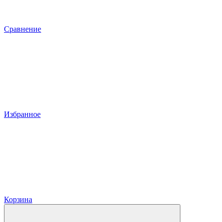
Сравнение
Избранное
Корзина