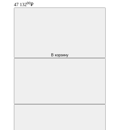
00
47 132
₽
В корзину