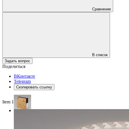
Сравнение
В список
Задать вопрос
Поделиться
ВКонтакте
Telegram
Скопировать ссылку
Item 1 of 4