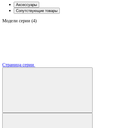
Аксессуары
Сопутствующие товары
Модели серии (4)
Страница серии