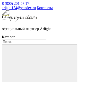
8 (800) 201 57 17
arlight174@yandex.ru
Контакты
официальный партнер Arlight
Каталог