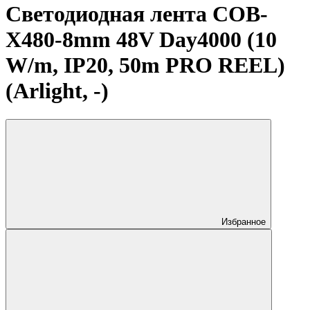
Светодиодная лента COB-
X480-8mm 48V Day4000 (10
W/m, IP20, 50m PRO REEL)
(Arlight, -)
Избранное