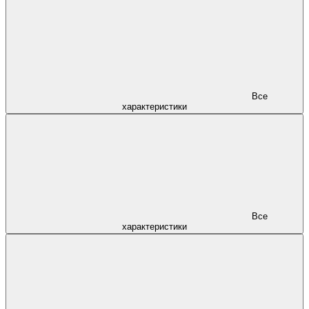
Все
характеристики
Все
характеристики