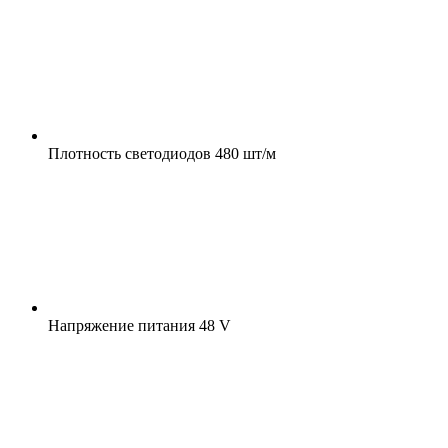
Плотность светодиодов
480 шт/м
Напряжение питания
48 V