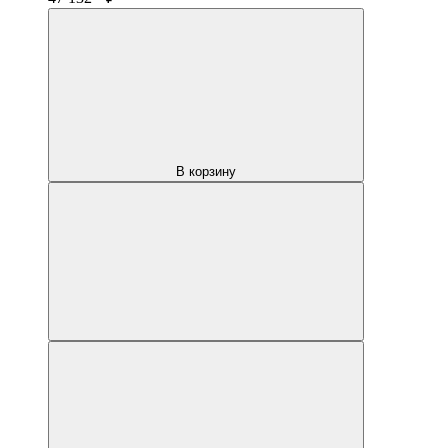
В корзину