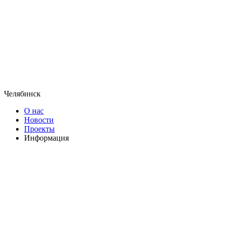
Челябинск
О нас
Новости
Проекты
Информация