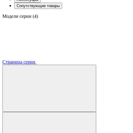
Сопутствующие товары
Модели серии (4)
Страница серии