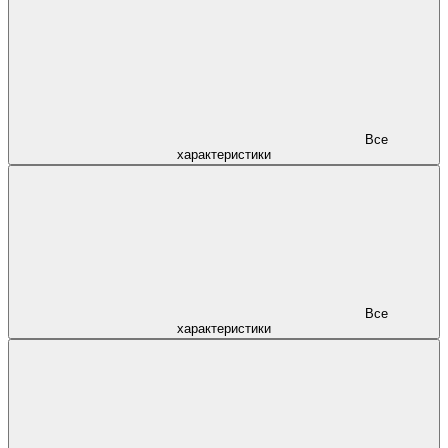
Все
характеристики
Все
характеристики