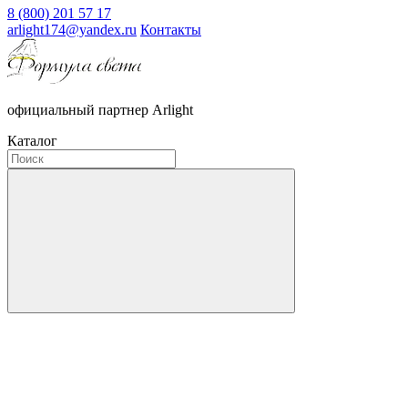
8 (800) 201 57 17
arlight174@yandex.ru
Контакты
официальный партнер Arlight
Каталог