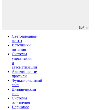
Войти
Светодиодные
ленты
Источники
питания
Системы
управления
и
автоматизации
Алюминиевые
профили
Функциональный
свет
Дизайнерский
свет
Системы
освещения
Наружное