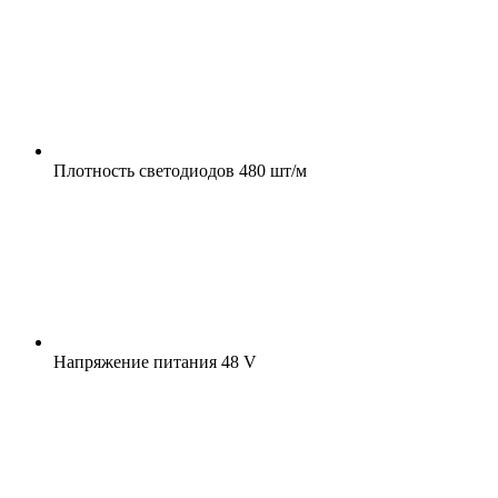
Плотность светодиодов
480 шт/м
Напряжение питания
48 V