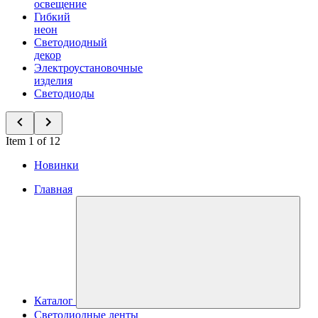
освещение
Гибкий
неон
Светодиодный
декор
Электроустановочные
изделия
Светодиоды
Item 1 of 12
Новинки
Главная
Каталог
Светодиодные ленты