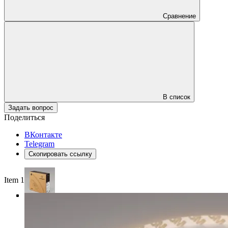
Сравнение
В список
Задать вопрос
Поделиться
ВКонтакте
Telegram
Скопировать ссылку
Item 1 of 4