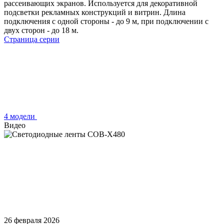
рассеивающих экранов. Используется для декоративной
подсветки рекламных конструкций и витрин. Длина
подключения с одной стороны - до 9 м, при подключении с
двух сторон - до 18 м.
Страница серии
4 модели
Видео
26 февраля 2026