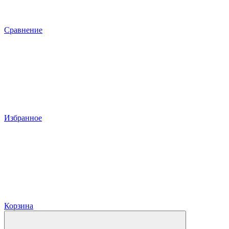
Сравнение
Избранное
Корзина