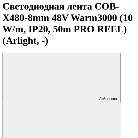
Светодиодная лента COB-
X480-8mm 48V Warm3000 (10
W/m, IP20, 50m PRO REEL)
(Arlight, -)
Избранное