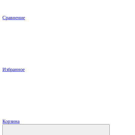
Сравнение
Избранное
Корзина