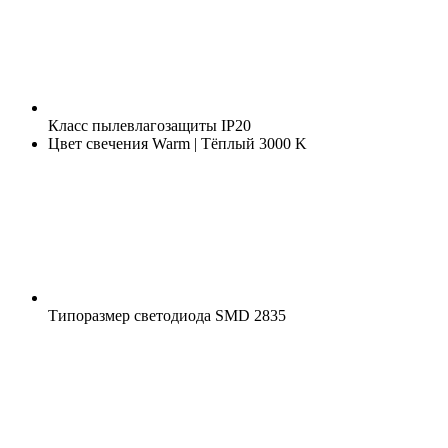
Класс пылевлагозащиты
IP20
Цвет свечения
Warm | Тёплый 3000 K
Типоразмер светодиода
SMD 2835