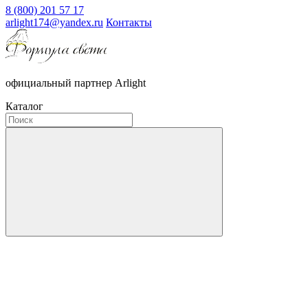
8 (800) 201 57 17
arlight174@yandex.ru
Контакты
официальный партнер Arlight
Каталог