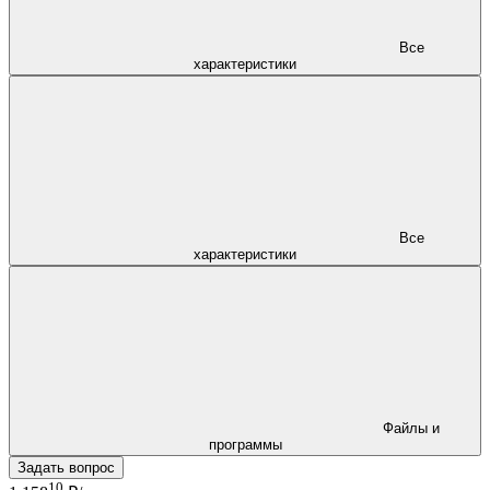
Все
характеристики
Все
характеристики
Файлы и
программы
Задать вопрос
10