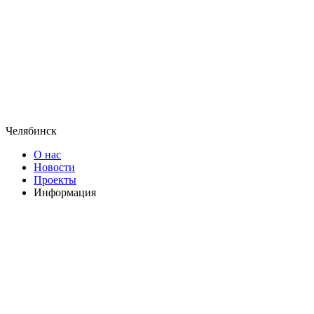
Челябинск
О нас
Новости
Проекты
Информация