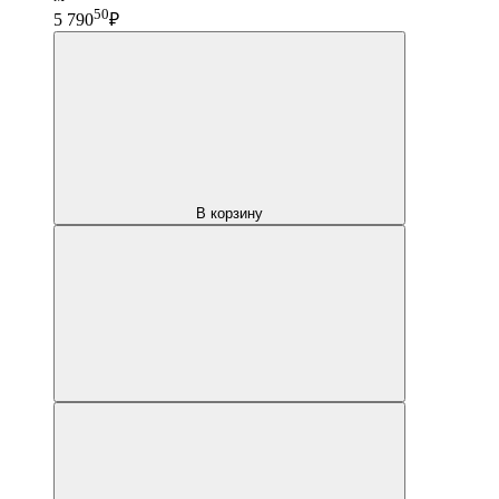
50
5 790
₽
В корзину