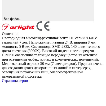
Все файлы
Описание
Светодиодная высокоэффективная лента UL серии A140 с
гарантией 7 лет. Напряжение питания 24 В, ширина 8 мм,
мощность 5 Вт/м. Светодиоды SMD 2835, 140 шт/м, теплого
цвета свечения (3000K). Высокий индекс цветопередачи
CRI>90 обеспечивает точную передачу цветовых оттенков
при освещении любых жилых и коммерческих помещений.
Минимальный отрезок 50 мм (7 светодиодов). Предназначена
для создания ярких декоративных линий в интерьерах,
освещения потолочных ниш, энергоэффективной
декоративной подсветка.
Страница серии