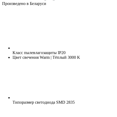
Произведено в Беларуси
Класс пылевлагозащиты
IP20
Цвет свечения
Warm | Тёплый 3000 K
Типоразмер светодиода
SMD 2835