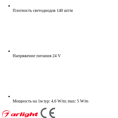
Плотность светодиодов
140 шт/м
Напряжение питания
24 V
Мощность на 1м
typ: 4.6 W/m; max: 5 W/m