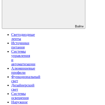
Войти
Светодиодные
ленты
Источники
питания
Системы
управления
и
автоматизации
Алюминиевые
профили
Функциональный
свет
Дизайнерский
свет
Системы
освещения
Наружное