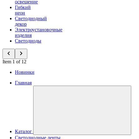
освещение
Гибкий
неон
Светодиодный
декор
Электроустановочные
изделия
Светодиоды
Item 1 of 12
Новинки
Главная
Каталог
Светодиодные ленты