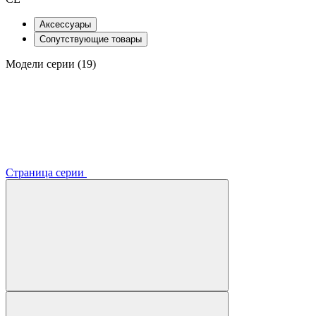
Аксессуары
Сопутствующие товары
Модели серии (19)
Страница серии