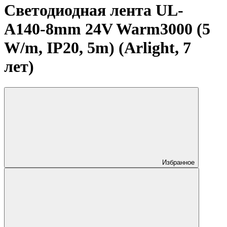
Светодиодная лента UL-
A140-8mm 24V Warm3000 (5
W/m, IP20, 5m) (Arlight, 7
лет)
Избранное