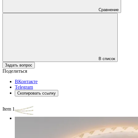
Сравнение
В список
Задать вопрос
Поделиться
ВКонтакте
Telegram
Скопировать ссылку
Item 1 of 3