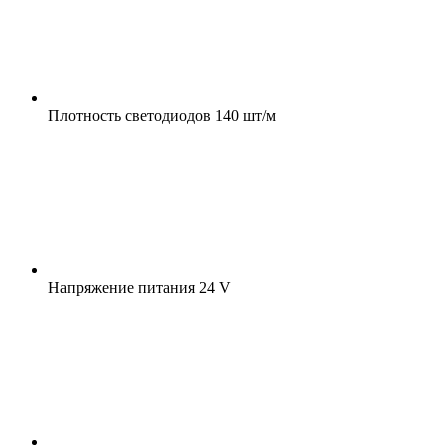
Плотность светодиодов
140 шт/м
Напряжение питания
24 V