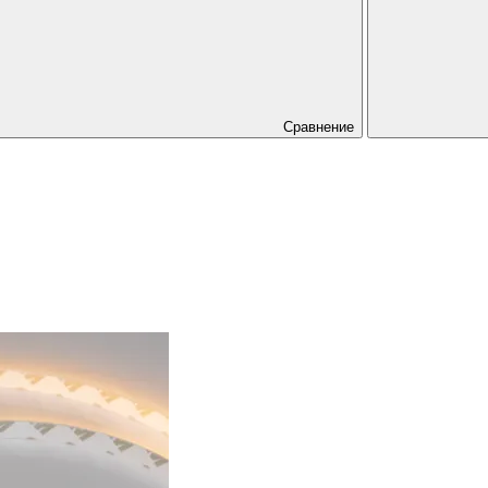
Сравнение