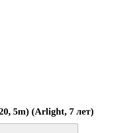
 5m) (Arlight, 7 лет)