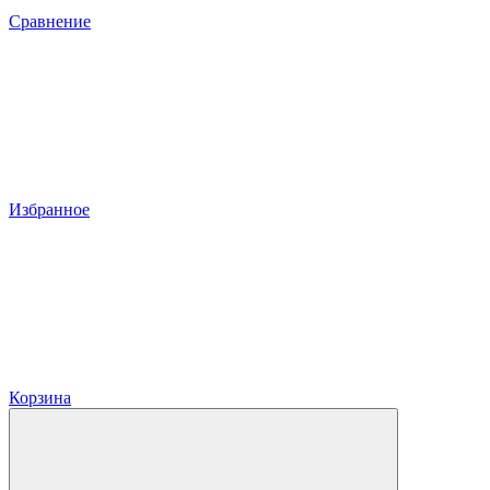
Сравнение
Избранное
Корзина