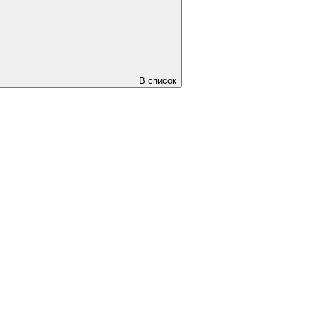
В список