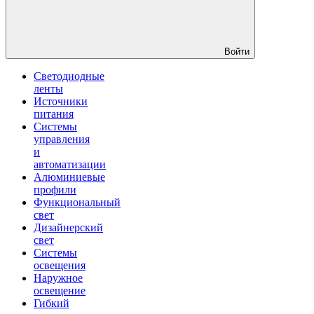
Войти
Светодиодные
ленты
Источники
питания
Системы
управления
и
автоматизации
Алюминиевые
профили
Функциональный
свет
Дизайнерский
свет
Системы
освещения
Наружное
освещение
Гибкий