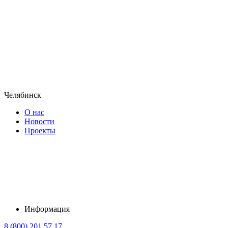
Челябинск
О нас
Новости
Проекты
Информация
8 (800) 201 57 17