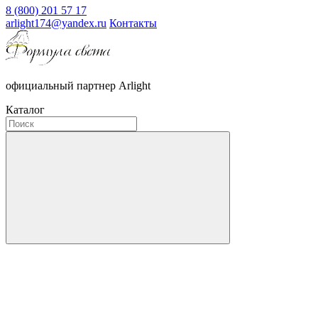
8 (800) 201 57 17
arlight174@yandex.ru
Контакты
официальный партнер Arlight
Каталог