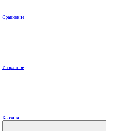
Сравнение
Избранное
Корзина