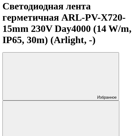
Светодиодная лента
герметичная ARL-PV-X720-
15mm 230V Day4000 (14 W/m,
IP65, 30m) (Arlight, -)
Избранное