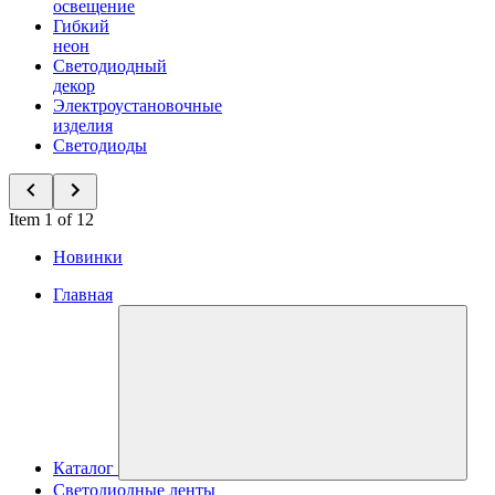
освещение
Гибкий
неон
Светодиодный
декор
Электроустановочные
изделия
Светодиоды
Item 1 of 12
Новинки
Главная
Каталог
Светодиодные ленты