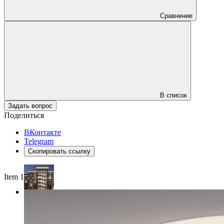
Сравнение
В список
Задать вопрос
Поделиться
ВКонтакте
Telegram
Скопировать ссылку
Item 1 of 4