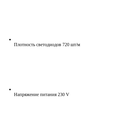
Плотность светодиодов
720 шт/м
Напряжение питания
230 V