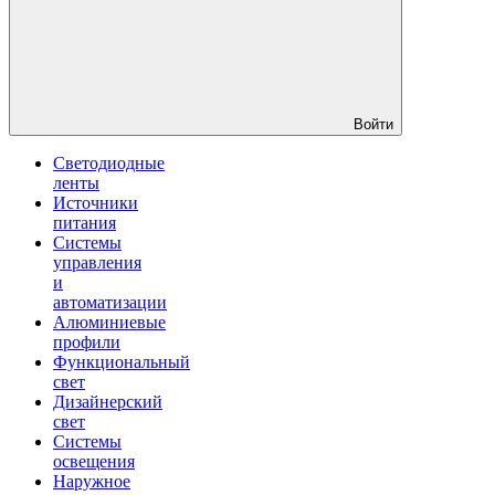
Войти
Светодиодные
ленты
Источники
питания
Системы
управления
и
автоматизации
Алюминиевые
профили
Функциональный
свет
Дизайнерский
свет
Системы
освещения
Наружное