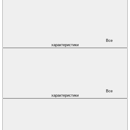
Все
характеристики
Все
характеристики