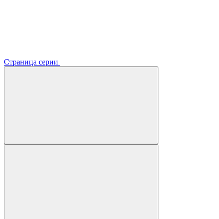
Страница серии