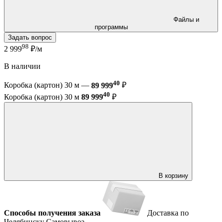
Файлы и
программы
Задать вопрос
98
2 999
₽/м
В наличии
40
Коробка (картон) 30 м —
89 999
₽
40
Коробка (картон) 30 м
89 999
₽
В корзину
Способы получения заказа
Доставка по
Челябинску
Самовывоз