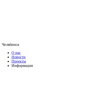
Челябинск
О нас
Новости
Проекты
Информация