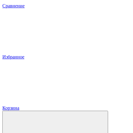
Сравнение
Избранное
Корзина