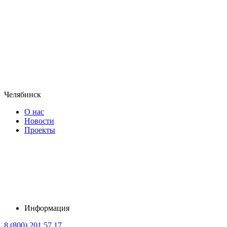
Челябинск
О нас
Новости
Проекты
Информация
8 (800) 201 57 17