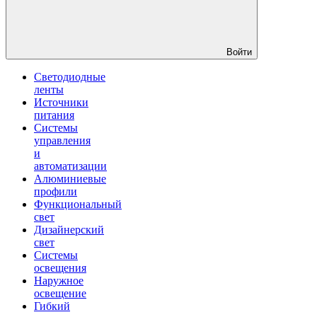
Войти
Светодиодные
ленты
Источники
питания
Системы
управления
и
автоматизации
Алюминиевые
профили
Функциональный
свет
Дизайнерский
свет
Системы
освещения
Наружное
освещение
Гибкий