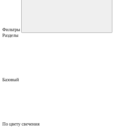
Фильтры
Разделы
Базовый
По цвету свечения