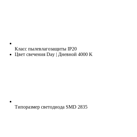
Класс пылевлагозащиты
IP20
Цвет свечения
Day | Дневной 4000 K
Типоразмер светодиода
SMD 2835