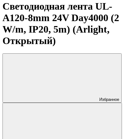
Светодиодная лента UL-
A120-8mm 24V Day4000 (2
W/m, IP20, 5m) (Arlight,
Открытый)
Избранное