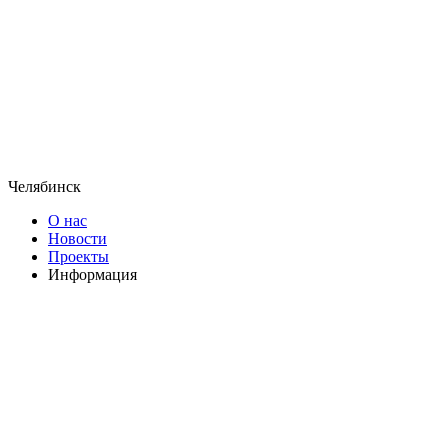
Челябинск
О нас
Новости
Проекты
Информация