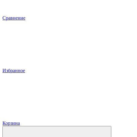
Сравнение
Избранное
Корзина