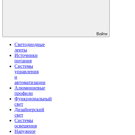
Войти
Светодиодные
ленты
Источники
питания
Системы
управления
и
автоматизации
Алюминиевые
профили
Функциональный
свет
Дизайнерский
свет
Системы
освещения
Наружное