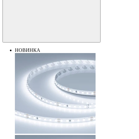
НОВИНКА