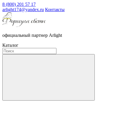
8 (800) 201 57 17
arlight174@yandex.ru
Контакты
официальный партнер Arlight
Каталог