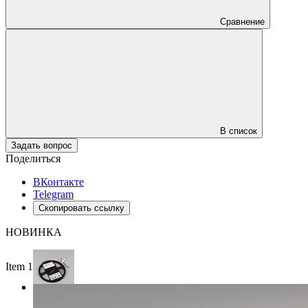
Сравнение
В список
Задать вопрос
Поделиться
ВКонтакте
Telegram
Скопировать ссылку
НОВИНКА
Item 1 of 3