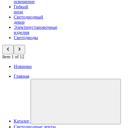
освещение
Гибкий
неон
Светодиодный
декор
Электроустановочные
изделия
Светодиоды
Item 1 of 12
Новинки
Главная
Каталог
Светодиодные ленты