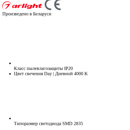
Произведено в Беларуси
Класс пылевлагозащиты
IP20
Цвет свечения
Day | Дневной 4000 K
Типоразмер светодиода
SMD 2835