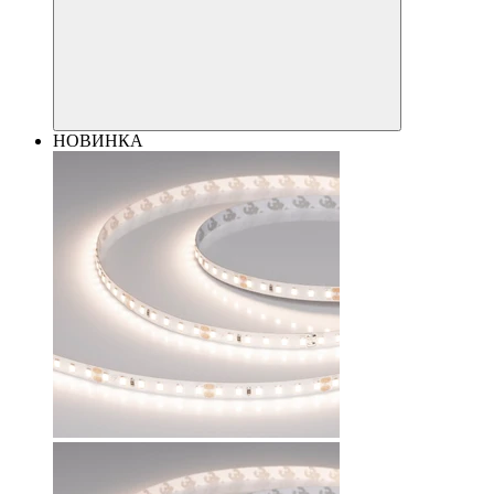
НОВИНКА