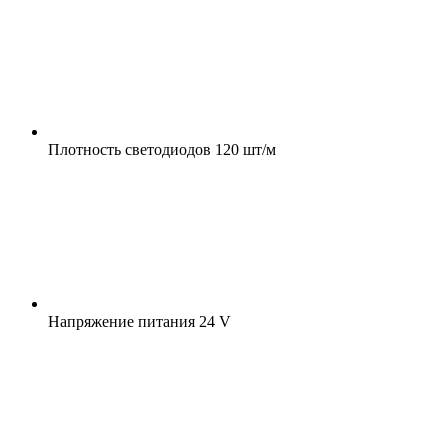
Плотность светодиодов
120 шт/м
Напряжение питания
24 V