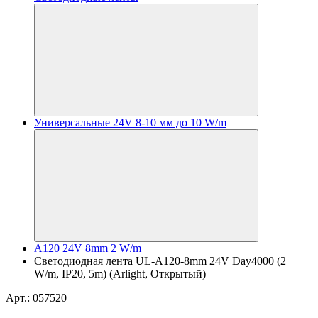
Универсальные 24V 8-10 мм до 10 W/m
A120 24V 8mm 2 W/m
Светодиодная лента UL-A120-8mm 24V Day4000 (2
W/m, IP20, 5m) (Arlight, Открытый)
Арт.: 057520