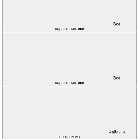
Все
характеристики
Все
характеристики
Файлы и
программы