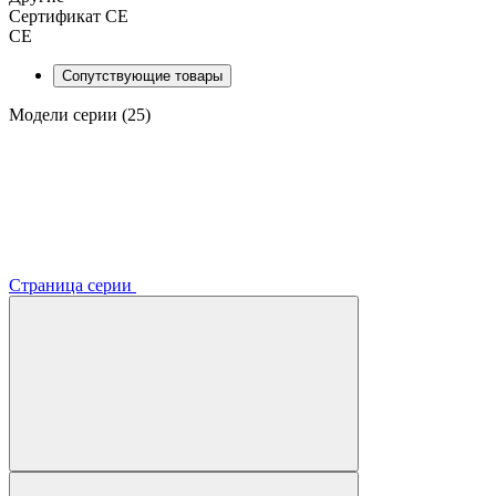
Сертификат CE
CE
Сопутствующие товары
Модели серии (25)
Страница серии