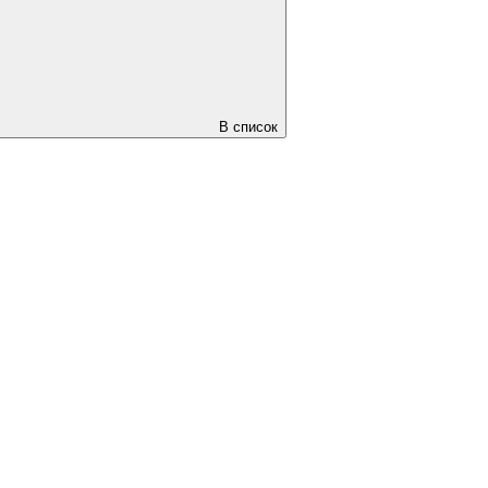
В список