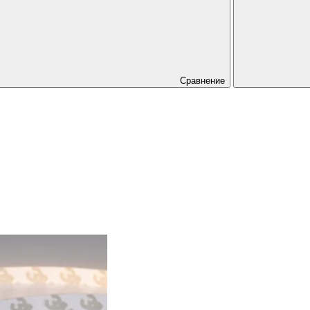
Сравнение