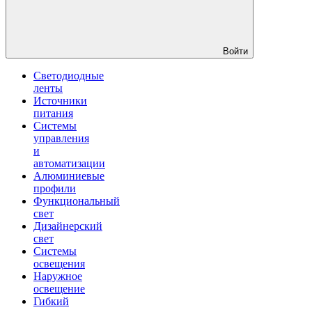
Войти
Светодиодные
ленты
Источники
питания
Системы
управления
и
автоматизации
Алюминиевые
профили
Функциональный
свет
Дизайнерский
свет
Системы
освещения
Наружное
освещение
Гибкий