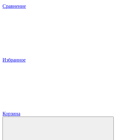
Сравнение
Избранное
Корзина