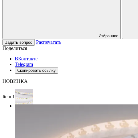
Избранное
Распечатать
Задать вопрос
Поделиться
ВКонтакте
Telegram
Скопировать ссылку
НОВИНКА
Item 1 of 3