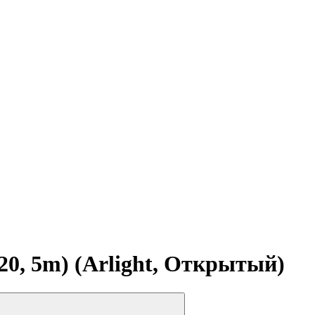
0, 5m) (Arlight, Открытый)