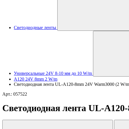
Светодиодные ленты
Универсальные 24V 8-10 мм до 10 W/m
A120 24V 8mm 2 W/m
Светодиодная лента UL-A120-8mm 24V Warm3000 (2 W/m, 
Арт.: 057522
Светодиодная лента UL-A120-