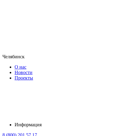
Челябинск
О нас
Новости
Проекты
Информация
8 (800) 201 57 17