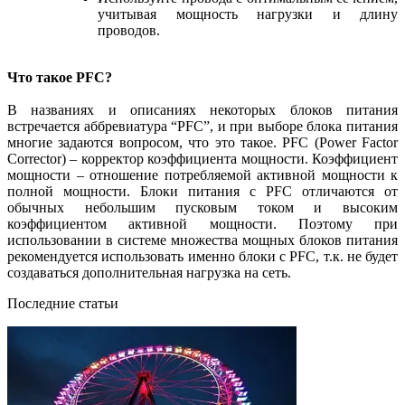
учитывая мощность нагрузки и длину
проводов.
Что такое PFC?
В названиях и описаниях некоторых блоков питания
встречается аббревиатура “PFC”, и при выборе блока питания
многие задаются вопросом, что это такое. PFC (Power Factor
Corrector) – корректор коэффициента мощности. Коэффициент
мощности – отношение потребляемой активной мощности к
полной мощности. Блоки питания с PFC отличаются от
обычных небольшим пусковым током и высоким
коэффициентом активной мощности. Поэтому при
использовании в системе множества мощных блоков питания
рекомендуется использовать именно блоки с PFC, т.к. не будет
создаваться дополнительная нагрузка на сеть.
Последние статьи