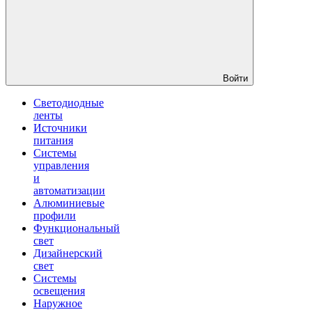
Войти
Светодиодные
ленты
Источники
питания
Системы
управления
и
автоматизации
Алюминиевые
профили
Функциональный
свет
Дизайнерский
свет
Системы
освещения
Наружное