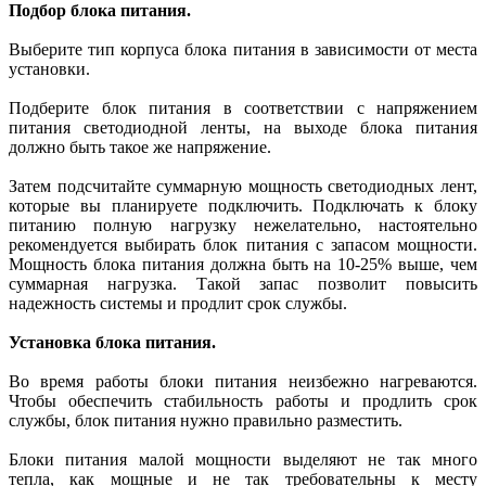
Подбор блока питания.
Выберите тип корпуса блока питания в зависимости от места
установки.
Подберите блок питания в соответствии с напряжением
питания светодиодной ленты, на выходе блока питания
должно быть такое же напряжение.
Затем подсчитайте суммарную мощность светодиодных лент,
которые вы планируете подключить. Подключать к блоку
питанию полную нагрузку нежелательно, настоятельно
рекомендуется выбирать блок питания с запасом мощности.
Мощность блока питания должна быть на 10-25% выше, чем
суммарная нагрузка. Такой запас позволит повысить
надежность системы и продлит срок службы.
Установка блока питания.
Во время работы блоки питания неизбежно нагреваются.
Чтобы обеспечить стабильность работы и продлить срок
службы, блок питания нужно правильно разместить.
Блоки питания малой мощности выделяют не так много
тепла, как мощные и не так требовательны к месту