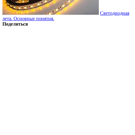
Светодиодная
лета. Основные понятия.
Поделиться