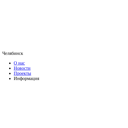
Челябинск
О нас
Новости
Проекты
Информация