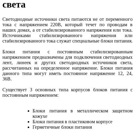
света
Светодиодные источники света питаются не от переменного
тока с напряжением 220В, который течет по проводам в
наших домах, а от стабилизированного напряжения или тока.
Источниками стабилизированного напряжения или
стабилизированного тока служат специальные блоки питания.
Блоки питания с постоянным стабилизированным
напряжением предназначены для подключения светодиодных
лент, линеек и других светодиодных источников света,
рассчитанных на определенное напряжение. Блоки питания
данного типа могут иметь постоянное напряжение 12, 24,
36В.
Существует 3 основных типа корпусов блоков питания с
постоянным напряжением:
Блоки питания в металлическом защитном
кожухе
Блоки питания в пластиковом корпусе
Герметичные блоки питания