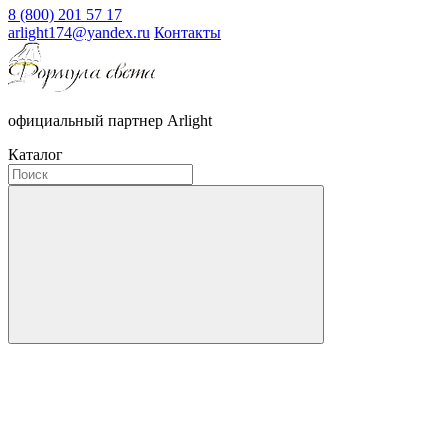
8 (800) 201 57 17
arlight174@yandex.ru
Контакты
официальный партнер Arlight
Каталог