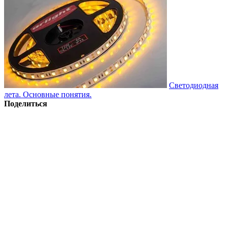
Светодиодная
лета. Основные понятия.
Поделиться