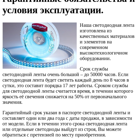
условия эксплуатации.
Наша светодиодная лента
изготовлена из
качественных материалов
и элементов на
современном
высокотехнологичном
оборудовании.
Срок службы
светодиодной ленты очень большой – до 50000 часов. Если
светодиодная лента будет светить каждый день по 8 часов в
сутки, это составит порядка 17 лет работы. Сроком службы
для светодиодной ленты считается время, в течении которого
яркость её свечения снижается на 50% от первоначального
значения.
Гарантийный срок указан в паспорте светодиодной ленты и
составляет один или два года с даты продажи, в зависимости
от модели. Если в течении этого срока светодиодная лента
или отдельные светодиоды выйдут из строя, Вы можете
обратиться с претензией по месту приобретения.