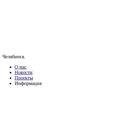
Челябинск
О нас
Новости
Проекты
Информация