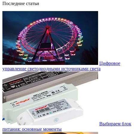
Последние статьи
Цифровое
управление светодиодными источниками света
Выбираем блок
питания: основные моменты