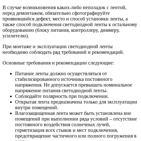
В случае возникновения каких-либо неполадок с лентой,
перед демонтажем, обязательно сфотографируйте
проявившийся дефект, место и способ установки ленты, а
также способ подключения светодиодной ленты к остальному
оборудованию (блоку питания, контроллеру, диммеру,
усилителю).
При монтаже и эксплуатации светодиодной ленты
необходимо соблюдать ряд требований и рекомендаций.
Основные требования и рекомендации следующие:
Питание ленты должно осуществляться от
стабилизированного источника постоянного
напряжения. Не допускается превышать номинальное
напряжение питания светодиодной ленты.
Соблюдайте полярность при подключении.
Открытая лента предназначена только для эксплуатации
внутри помещений.
Влагозащищенная лента может быть установлена вне
помещений при выполнении ряда условий – отсутствие
постоянного воздействия солнечных лучей,
герметизация всех стыков и мест подключения,
предотвращение частичного или полного погружения в