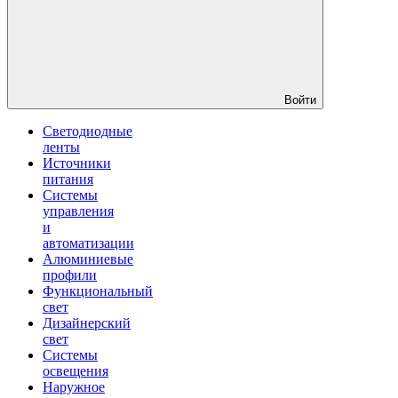
Войти
Светодиодные
ленты
Источники
питания
Системы
управления
и
автоматизации
Алюминиевые
профили
Функциональный
свет
Дизайнерский
свет
Системы
освещения
Наружное