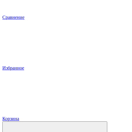
Сравнение
Избранное
Корзина