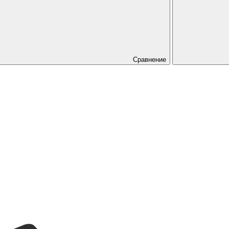
Сравнение