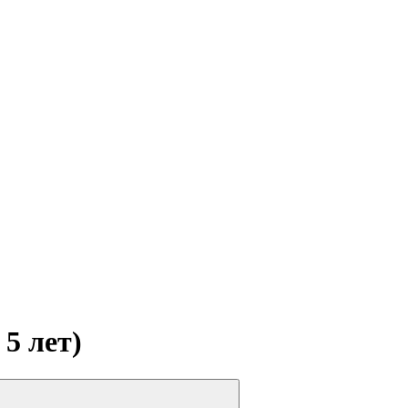
5 лет)