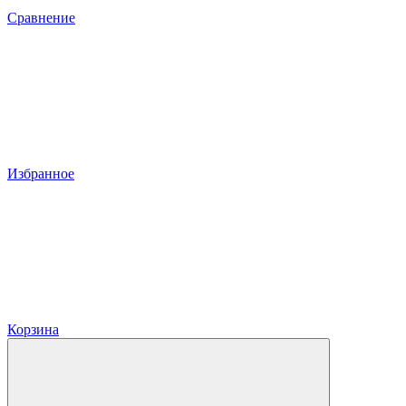
Сравнение
Избранное
Корзина