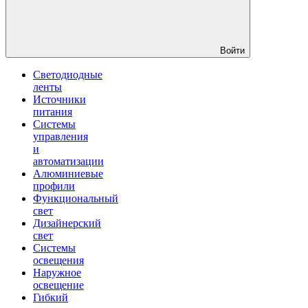
Войти
Светодиодные
ленты
Источники
питания
Системы
управления
и
автоматизации
Алюминиевые
профили
Функциональный
свет
Дизайнерский
свет
Системы
освещения
Наружное
освещение
Гибкий