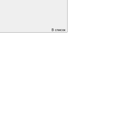
В список