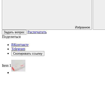
Избранное
Распечатать
Задать вопрос
Поделиться
ВКонтакте
Telegram
Скопировать ссылку
Item 1 of 3