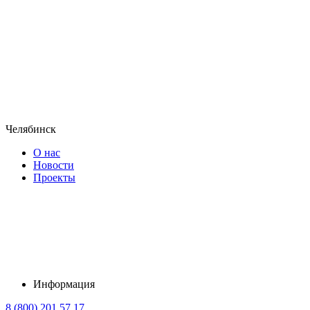
Челябинск
О нас
Новости
Проекты
Информация
8 (800) 201 57 17