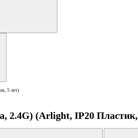
к, 5 лет)
2.4G) (Arlight, IP20 Пластик, 