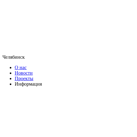
Челябинск
О нас
Новости
Проекты
Информация