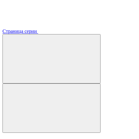
Страница серии