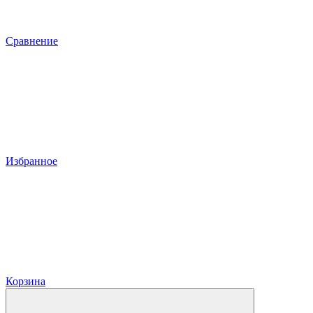
Сравнение
Избранное
Корзина