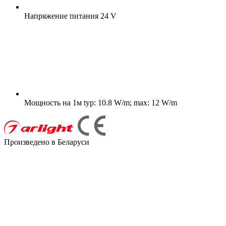
Напряжение питания
24 V
Мощность на 1м
typ: 10.8 W/m; max: 12 W/m
Произведено в Беларуси