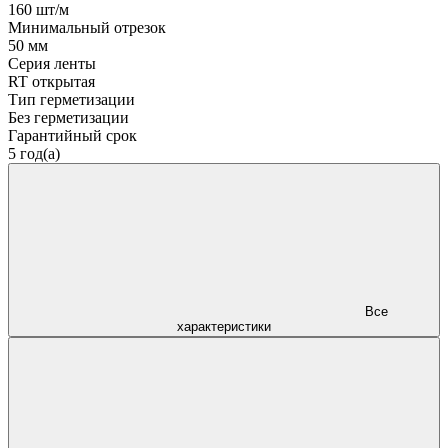
160 шт/м
Минимальный отрезок
50 мм
Серия ленты
RT открытая
Тип герметизации
Без герметизации
Гарантийный срок
5 год(а)
Все
характеристики