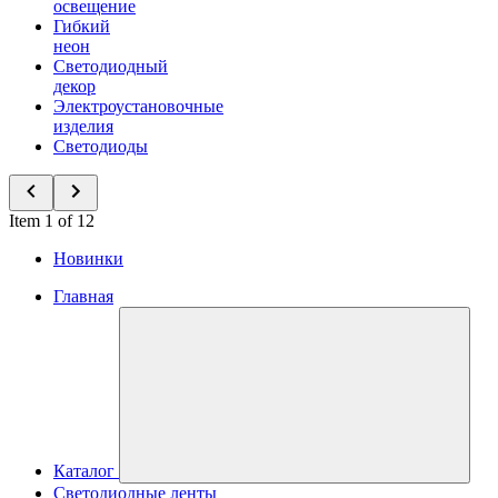
освещение
Гибкий
неон
Светодиодный
декор
Электроустановочные
изделия
Светодиоды
Item 1 of 12
Новинки
Главная
Каталог
Светодиодные ленты