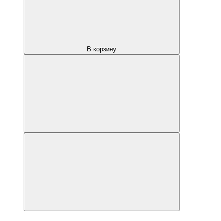
В корзину