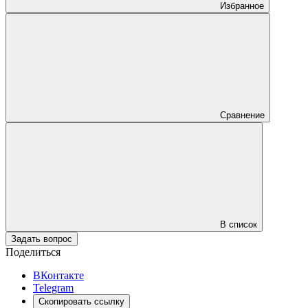
Избранное
Сравнение
В список
Задать вопрос
Поделиться
ВКонтакте
Telegram
Скопировать ссылку