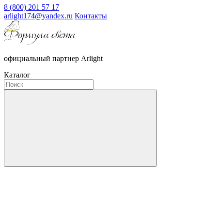
8 (800) 201 57 17
arlight174@yandex.ru
Контакты
официальный партнер Arlight
Каталог