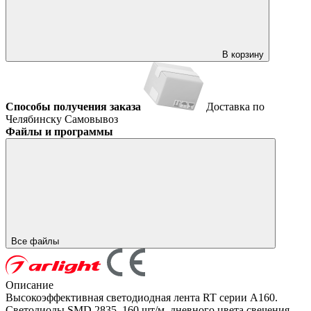
В корзину
Способы получения заказа
Доставка по
Челябинску
Самовывоз
Файлы и программы
Все файлы
Описание
Высокоэффективная светодиодная лента RT серии A160.
Светодиоды SMD 2835, 160 шт/м, дневного цвета свечения