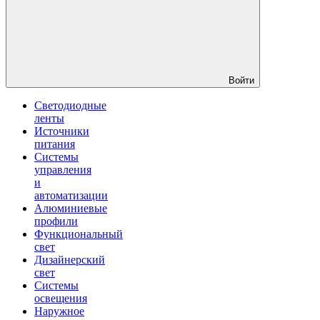
Войти
Светодиодные
ленты
Источники
питания
Системы
управления
и
автоматизации
Алюминиевые
профили
Функциональный
свет
Дизайнерский
свет
Системы
освещения
Наружное