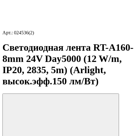
Арт.: 024536(2)
Светодиодная лента RT-A160-
8mm 24V Day5000 (12 W/m,
IP20, 2835, 5m) (Arlight,
высок.эфф.150 лм/Вт)