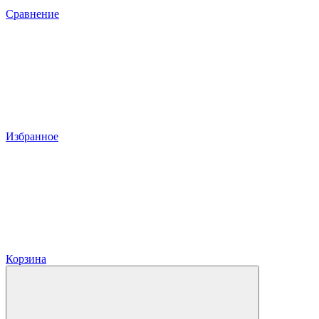
Сравнение
Избранное
Корзина