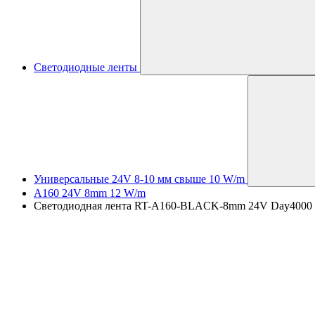
Светодиодные ленты
Универсальные 24V 8-10 мм свыше 10 W/m
A160 24V 8mm 12 W/m
Светодиодная лента RT-A160-BLACK-8mm 24V Day4000 (12 