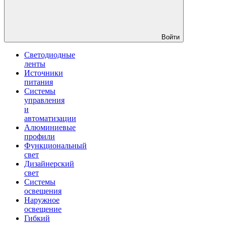
Войти
Светодиодные
ленты
Источники
питания
Системы
управления
и
автоматизации
Алюминиевые
профили
Функциональный
свет
Дизайнерский
свет
Системы
освещения
Наружное
освещение
Гибкий