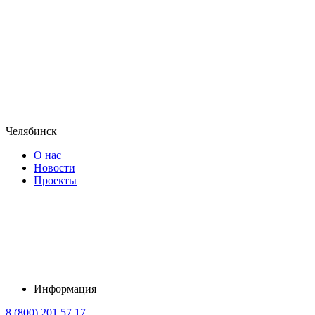
Челябинск
О нас
Новости
Проекты
Информация
8 (800) 201 57 17