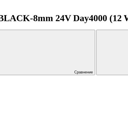
LACK-8mm 24V Day4000 (12 W/m
Сравнение