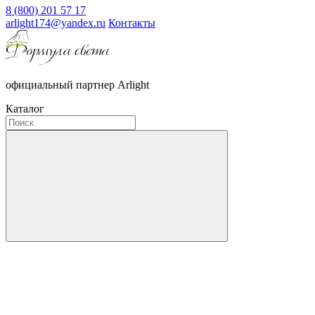
8 (800) 201 57 17
arlight174@yandex.ru
Контакты
официальный партнер Arlight
Каталог