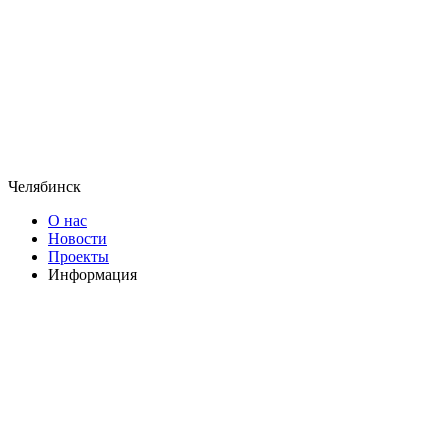
Челябинск
О нас
Новости
Проекты
Информация