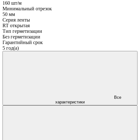
160 шт/м
Минимальный отрезок
50 мм
Серия ленты
RT открытая
Тип герметизации
Без герметизации
Гарантийный срок
5 год(а)
Все
характеристики