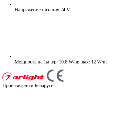
Напряжение питания
24 V
Мощность на 1м
typ: 10.8 W/m; max: 12 W/m
Произведено в Беларуси