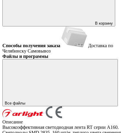
В корзину
Способы получения заказа
Доставка по
Челябинску
Самовывоз
Файлы и программы
Все файлы
Описание
Высокоэффективная светодиодная лента RT серии A160.
Светодиоды SMD 2835, 160 шт/м, теплого цвета свечения