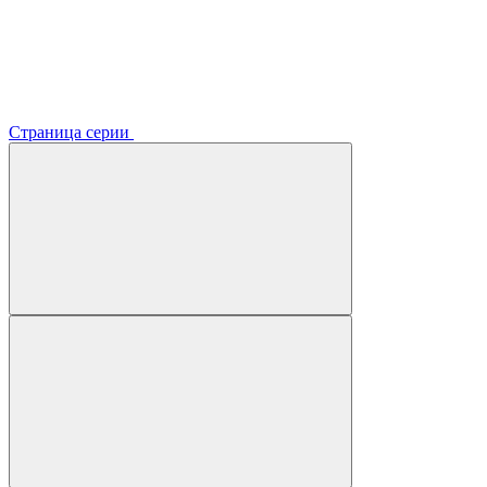
Страница серии