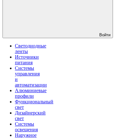
Войти
Светодиодные
ленты
Источники
питания
Системы
управления
и
автоматизации
Алюминиевые
профили
Функциональный
свет
Дизайнерский
свет
Системы
освещения
Наружное