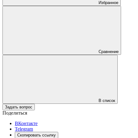
Избранное
Сравнение
В список
Задать вопрос
Поделиться
ВКонтакте
Telegram
Скопировать ссылку