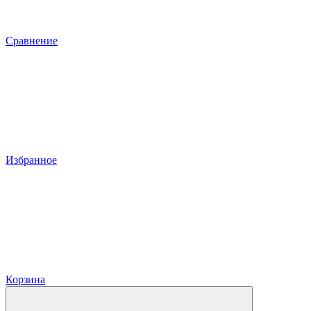
Сравнение
Избранное
Корзина