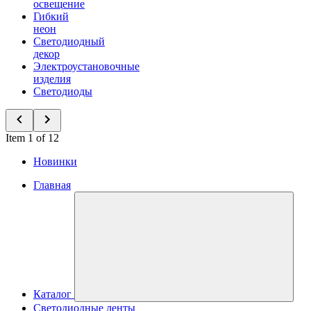
освещение
Гибкий
неон
Светодиодный
декор
Электроустановочные
изделия
Светодиоды
Item 1 of 12
Новинки
Главная
Каталог
Светодиодные ленты