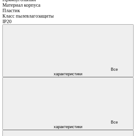
Материал корпуса
Пластик
Класс пылевлагозащиты
IP20
Все
характеристики
Все
характеристики