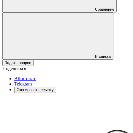
Сравнение
В список
Задать вопрос
Поделиться
ВКонтакте
Telegram
Скопировать ссылку