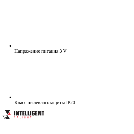
Напряжение питания
3 V
Класс пылевлагозащиты
IP20