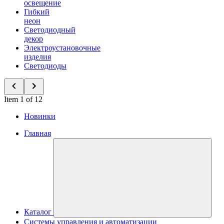
освещение
Гибкий
неон
Светодиодный
декор
Электроустановочные
изделия
Светодиоды
Item 1 of 12
Новинки
Главная
Каталог
Системы управления и автоматизации