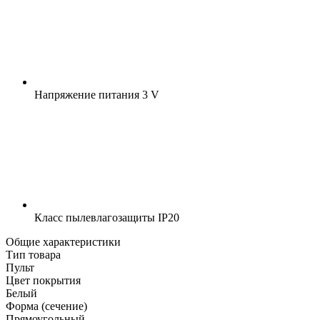
Напряжение питания
3 V
Класс пылевлагозащиты
IP20
Общие характеристики
Тип товара
Пульт
Цвет покрытия
Белый
Форма (сечение)
Прямоугольный