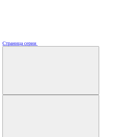
Страница серии