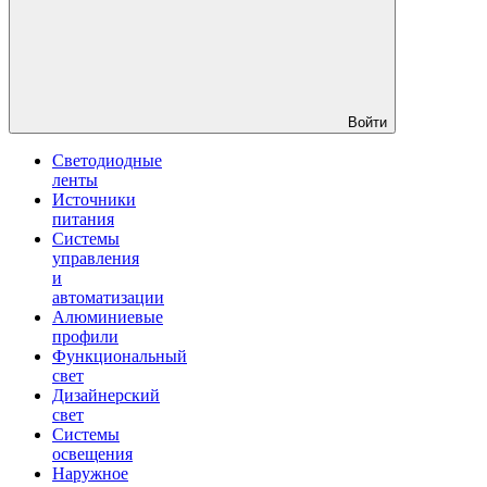
Войти
Светодиодные
ленты
Источники
питания
Системы
управления
и
автоматизации
Алюминиевые
профили
Функциональный
свет
Дизайнерский
свет
Системы
освещения
Наружное