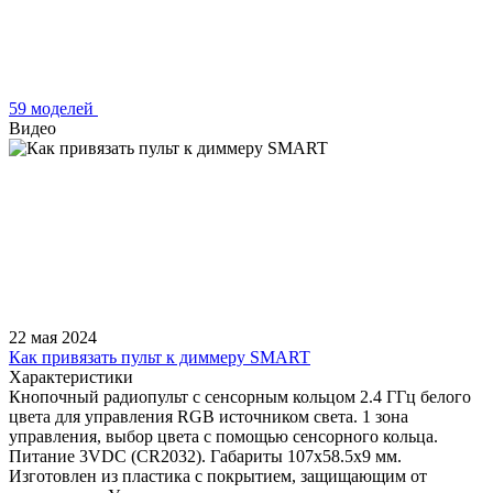
59 моделей
Видео
22 мая 2024
Как привязать пульт к диммеру SMART
Характеристики
Кнопочный радиопульт с сенсорным кольцом 2.4 ГГц белого
цвета для управления RGB источником света. 1 зона
управления, выбор цвета с помощью сенсорного кольца.
Питание 3VDC (CR2032). Габариты 107x58.5x9 мм.
Изготовлен из пластика с покрытием, защищающим от