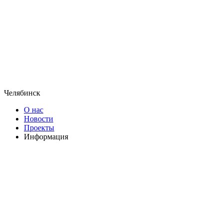
Челябинск
О нас
Новости
Проекты
Информация