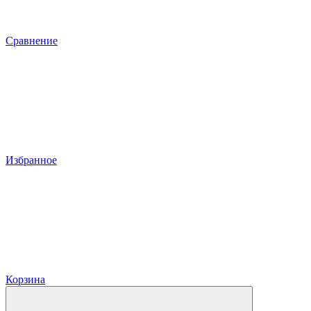
Сравнение
Избранное
Корзина