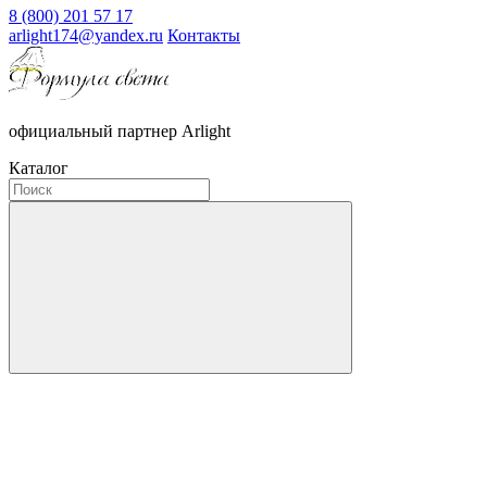
8 (800) 201 57 17
arlight174@yandex.ru
Контакты
официальный партнер Arlight
Каталог