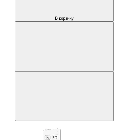
В корзину