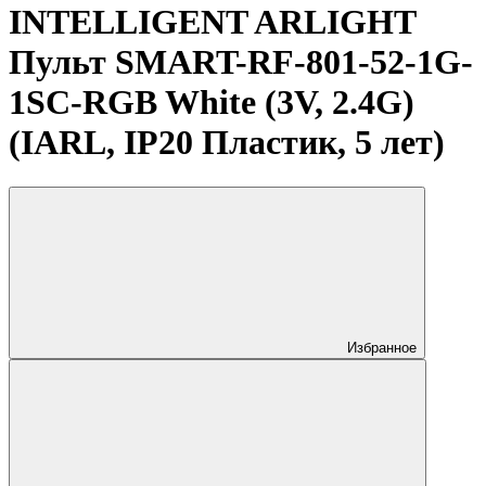
INTELLIGENT ARLIGHT
Пульт SMART-RF-801-52-1G-
1SC-RGB White (3V, 2.4G)
(IARL, IP20 Пластик, 5 лет)
Избранное