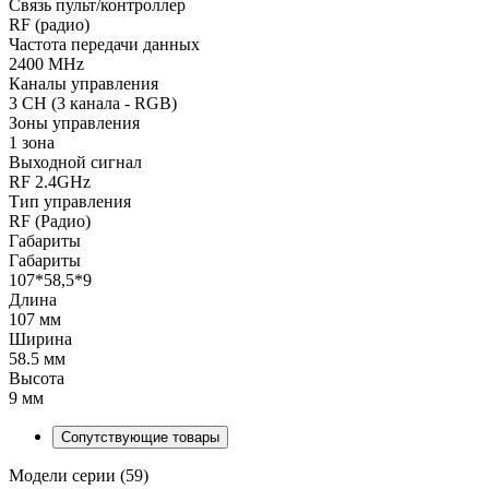
Связь пульт/контроллер
RF (радио)
Частота передачи данных
2400 MHz
Каналы управления
3 CH (3 канала - RGB)
Зоны управления
1 зона
Выходной сигнал
RF 2.4GHz
Тип управления
RF (Радио)
Габариты
Габариты
107*58,5*9
Длина
107 мм
Ширина
58.5 мм
Высота
9 мм
Сопутствующие товары
Модели серии (59)