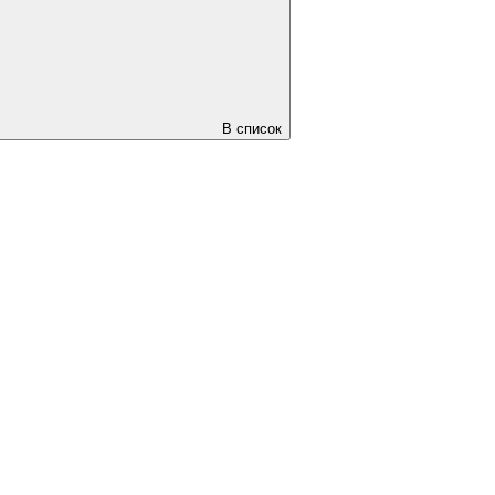
В список