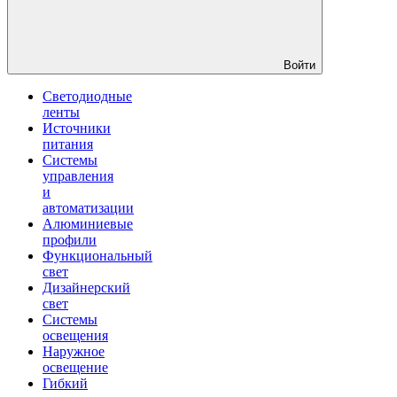
Войти
Светодиодные
ленты
Источники
питания
Системы
управления
и
автоматизации
Алюминиевые
профили
Функциональный
свет
Дизайнерский
свет
Системы
освещения
Наружное
освещение
Гибкий