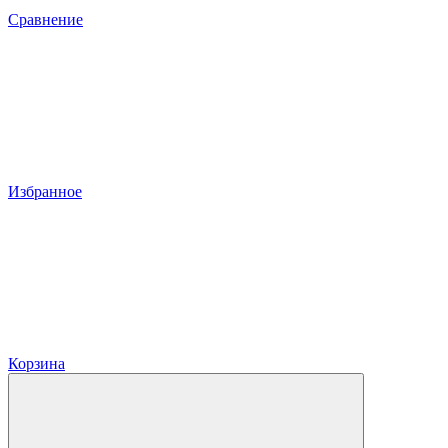
Сравнение
Избранное
Корзина