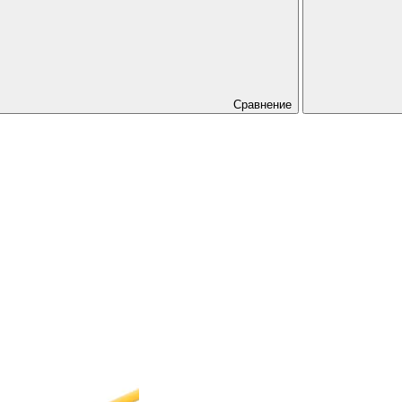
Сравнение