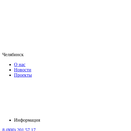
Челябинск
О нас
Новости
Проекты
Информация
8 (800) 201 57 17