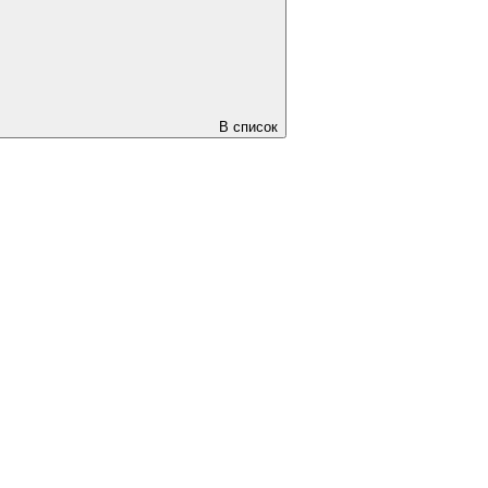
В список