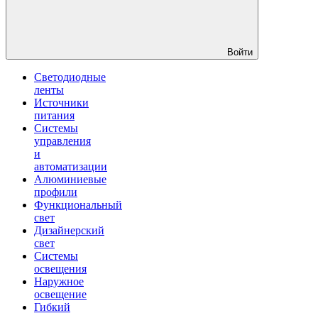
Войти
Светодиодные
ленты
Источники
питания
Системы
управления
и
автоматизации
Алюминиевые
профили
Функциональный
свет
Дизайнерский
свет
Системы
освещения
Наружное
освещение
Гибкий