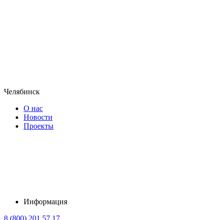
Челябинск
О нас
Новости
Проекты
Информация
8 (800) 201 57 17