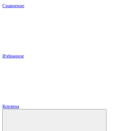
Сравнение
Избранное
Корзина