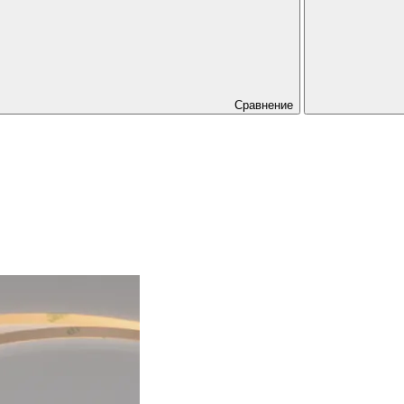
Сравнение