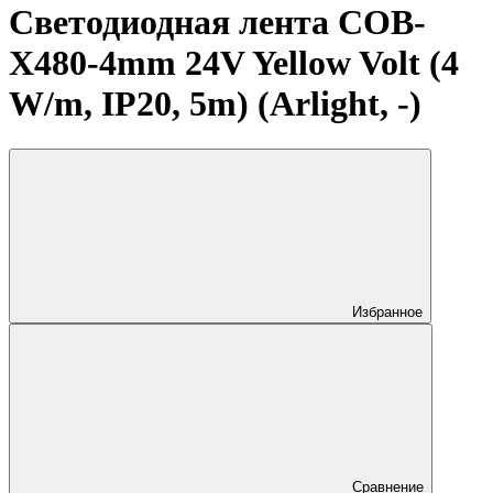
Светодиодная лента COB-
X480-4mm 24V Yellow Volt (4
W/m, IP20, 5m) (Arlight, -)
Избранное
Сравнение