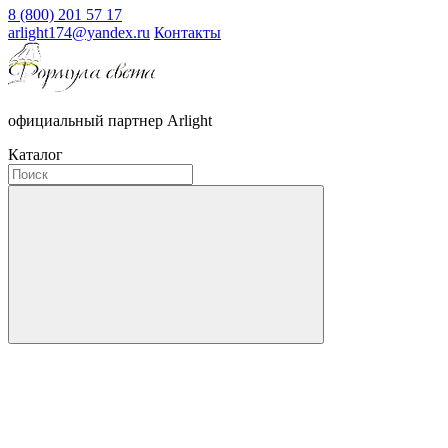
8 (800) 201 57 17
arlight174@yandex.ru
Контакты
официальный партнер Arlight
Каталог