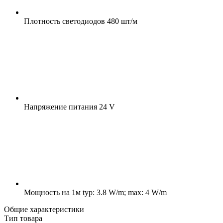
Плотность светодиодов
480 шт/м
Напряжение питания
24 V
Мощность на 1м
typ: 3.8 W/m; max: 4 W/m
Общие характеристики
Тип товара