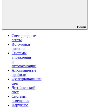
Войти
Светодиодные
ленты
Источники
питания
Системы
управления
и
автоматизации
Алюминиевые
профили
Функциональный
свет
Дизайнерский
свет
Системы
освещения
Наружное