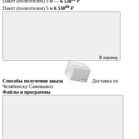
Пакет (полиэтилен) 5 м —
6 538
₽
60
Пакет (полиэтилен) 5 м
6 538
₽
В корзину
Способы получения заказа
Доставка по
Челябинску
Самовывоз
Файлы и программы