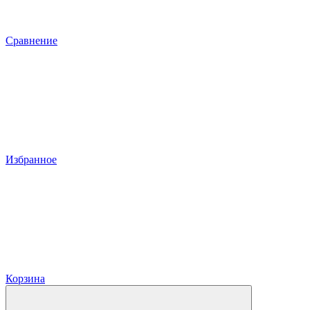
Сравнение
Избранное
Корзина