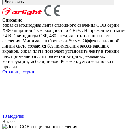
Все файлы
Описание
Узкая светодиодная лента сплошного свечения COB серии
X480 шириной 4 мм, мощностью 4 Вт/м. Напряжение питания
24 В. Светодиоды CSP, 480 шт/м, желто-зеленого цвета
свечения. Минимальный отрезок 50 мм. Эффект сплошной
линии света создается без применения рассеивающих
экранов. Узкая плата позволяет установить ленту в тонкий
паз, применяется для подсветки витрин, рекламных
конструкций, мебели, полок. Рекомендуется установка на
профиль.
Страница серии
18 моделей
Видео