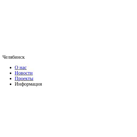
Челябинск
О нас
Новости
Проекты
Информация