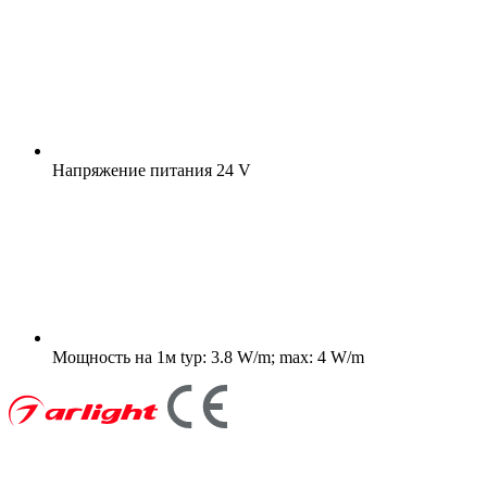
Напряжение питания
24 V
Мощность на 1м
typ: 3.8 W/m; max: 4 W/m