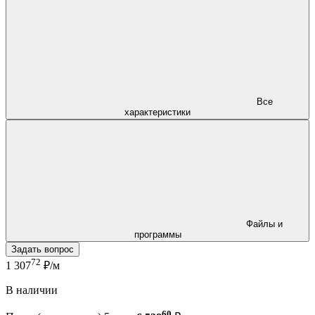
Все
характеристики
Файлы и
программы
Задать вопрос
72
1 307
₽/м
В наличии
60