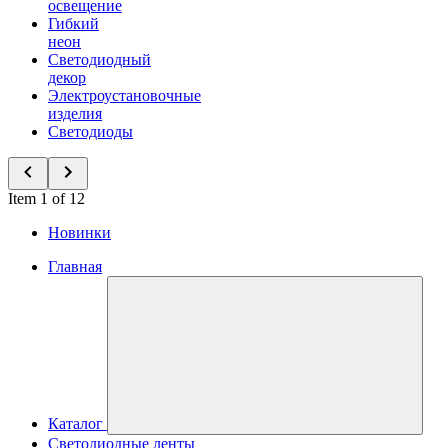
освещение
Гибкий
неон
Светодиодный
декор
Электроустановочные
изделия
Светодиоды
Item 1 of 12
Новинки
Главная
Каталог
Светодиодные ленты