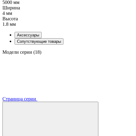
5000 мм
Ширина
4 мм
Высота
1.8 мм
Аксессуары
Сопутствующие товары
Модели серии (18)
Страница серии