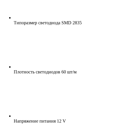
Типоразмер светодиода
SMD 2835
Плотность светодиодов
60 шт/м
Напряжение питания
12 V