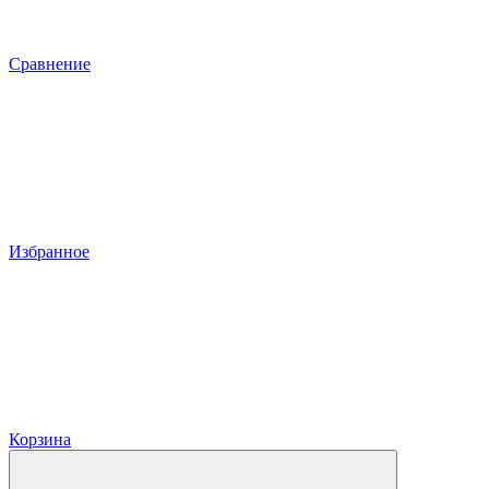
Сравнение
Избранное
Корзина