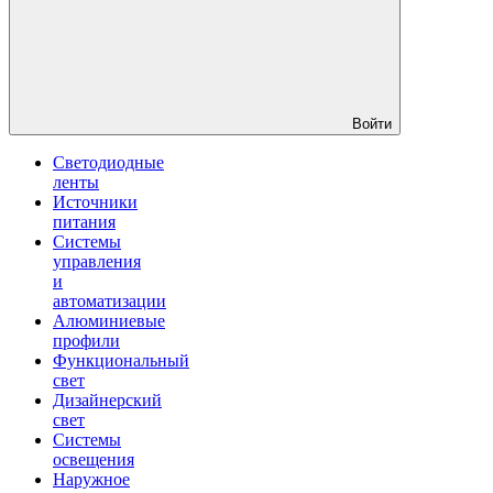
Войти
Светодиодные
ленты
Источники
питания
Системы
управления
и
автоматизации
Алюминиевые
профили
Функциональный
свет
Дизайнерский
свет
Системы
освещения
Наружное