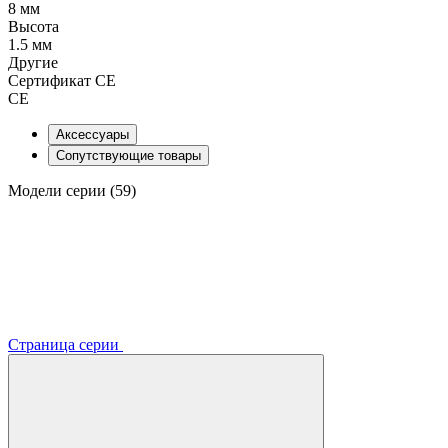
8 мм
Высота
1.5 мм
Другие
Сертификат CE
CE
Аксессуары
Сопутствующие товары
Модели серии (59)
Страница серии