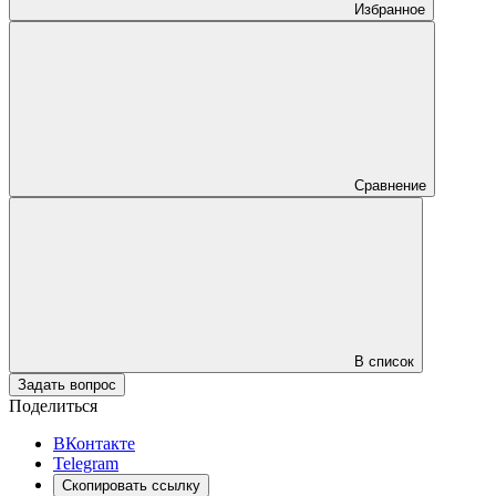
Избранное
Сравнение
В список
Задать вопрос
Поделиться
ВКонтакте
Telegram
Скопировать ссылку