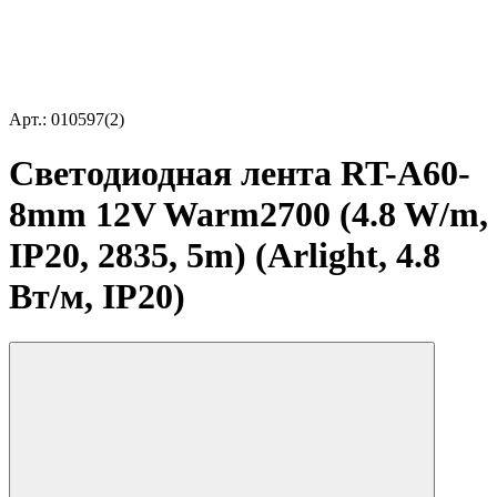
Арт.: 010597(2)
Светодиодная лента RT-A60-
8mm 12V Warm2700 (4.8 W/m,
IP20, 2835, 5m) (Arlight, 4.8
Вт/м, IP20)