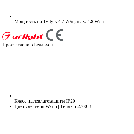
Мощность на 1м
typ: 4.7 W/m; max: 4.8 W/m
Произведено в Беларуси
Класс пылевлагозащиты
IP20
Цвет свечения
Warm | Тёплый 2700 K