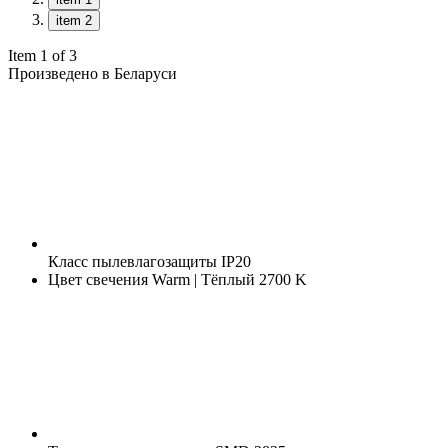
item 2
Item 1 of 3
Произведено в Беларуси
Класс пылевлагозащиты
IP20
Цвет свечения
Warm | Тёплый 2700 K