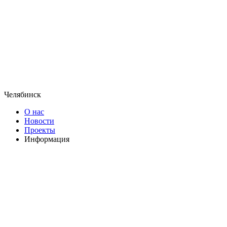
Челябинск
О нас
Новости
Проекты
Информация