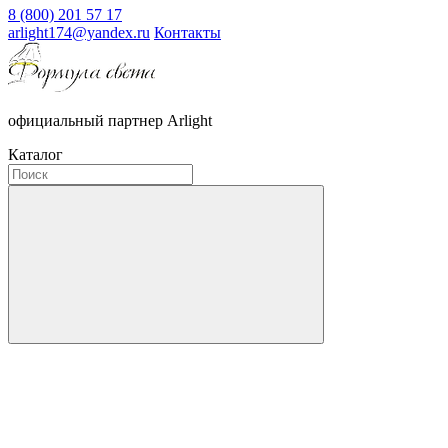
8 (800) 201 57 17
arlight174@yandex.ru
Контакты
официальный партнер Arlight
Каталог