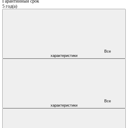
Гарантийный срок
5 год(а)
Все
характеристики
Все
характеристики