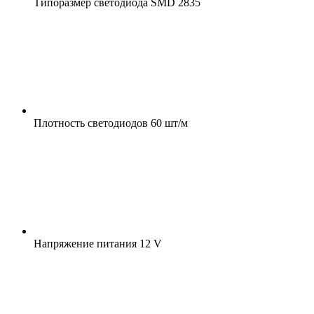
Типоразмер светодиода
SMD 2835
Плотность светодиодов
60 шт/м
Напряжение питания
12 V