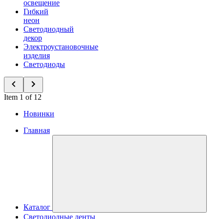
освещение
Гибкий
неон
Светодиодный
декор
Электроустановочные
изделия
Светодиоды
Item 1 of 12
Новинки
Главная
Каталог
Светодиодные ленты