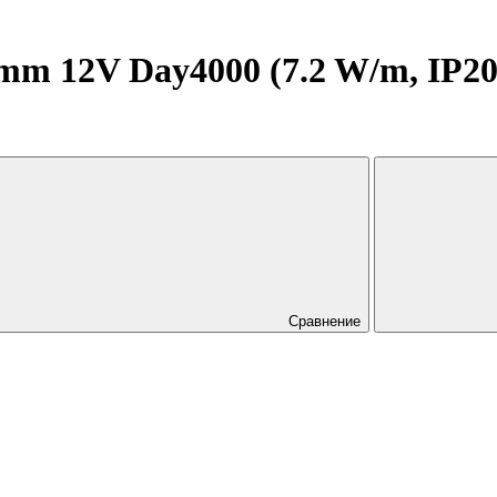
 12V Day4000 (7.2 W/m, IP20, 
Сравнение