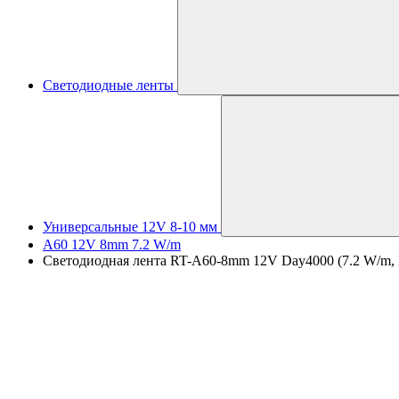
Светодиодные ленты
Универсальные 12V 8-10 мм
A60 12V 8mm 7.2 W/m
Светодиодная лента RT-A60-8mm 12V Day4000 (7.2 W/m, IP