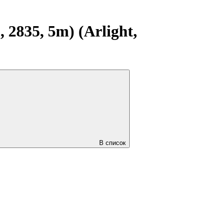
2835, 5m) (Arlight,
В список