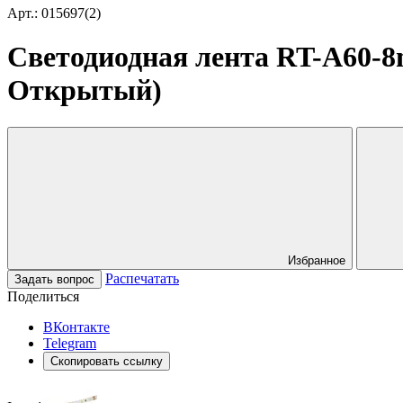
Арт.: 015697(2)
Светодиодная лента RT-A60-8mm
Открытый)
Избранное
Распечатать
Задать вопрос
Поделиться
ВКонтакте
Telegram
Скопировать ссылку