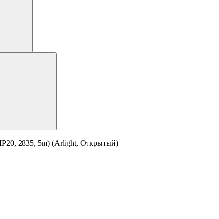
20, 2835, 5m) (Arlight, Открытый)