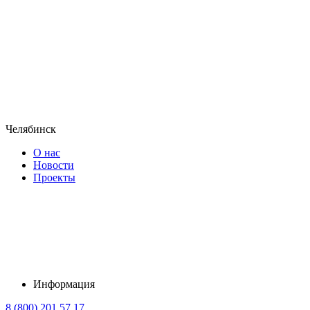
Челябинск
О нас
Новости
Проекты
Информация
8 (800) 201 57 17