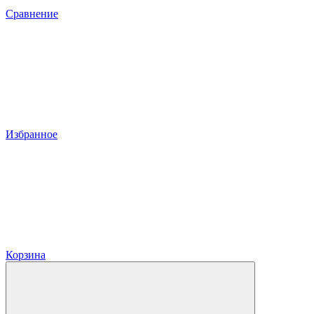
Сравнение
Избранное
Корзина