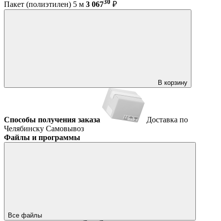
30
Пакет (полиэтилен) 5 м
3 067
₽
В корзину
Способы получения заказа
Доставка по
Челябинску
Самовывоз
Файлы и программы
Все файлы