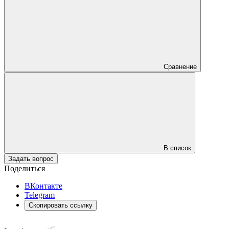
Сравнение
В список
Задать вопрос
Поделиться
ВКонтакте
Telegram
Скопировать ссылку