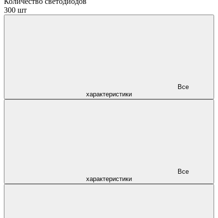
Количество светодиодов
300 шт
Все
характеристики
Все
характеристики