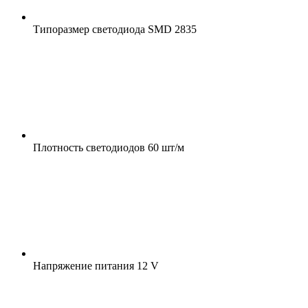
Типоразмер светодиода
SMD 2835
Плотность светодиодов
60 шт/м
Напряжение питания
12 V