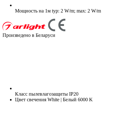
Мощность на 1м
typ: 2 W/m; max: 2 W/m
Произведено в Беларуси
Класс пылевлагозащиты
IP20
Цвет свечения
White | Белый 6000 K