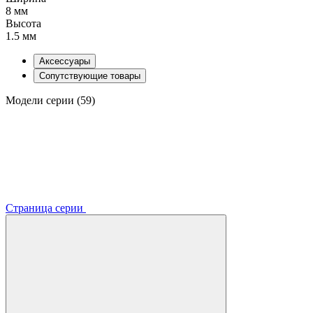
8 мм
Высота
1.5 мм
Аксессуары
Сопутствующие товары
Модели серии (59)
Страница серии