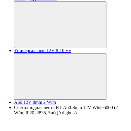
Универсальные 12V 8-10 мм
A60 12V 8mm 2 W/m
Светодиодная лента RT-A60-8mm 12V White6000 (2
W/m, IP20, 2835, 5m) (Arlight, -)