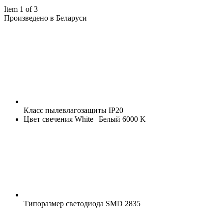
Item 1 of 3
Произведено в Беларуси
Класс пылевлагозащиты
IP20
Цвет свечения
White | Белый 6000 K
Типоразмер светодиода
SMD 2835