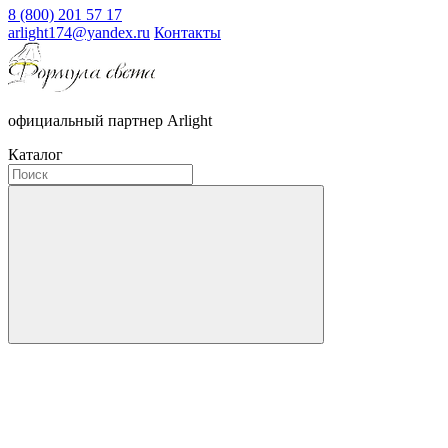
8 (800) 201 57 17
arlight174@yandex.ru
Контакты
официальный партнер Arlight
Каталог