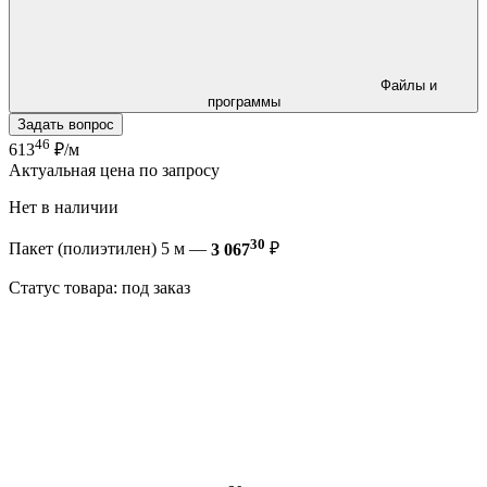
Файлы и
программы
Задать вопрос
46
613
₽/м
Актуальная цена по запросу
Нет в наличии
30
Пакет (полиэтилен) 5 м —
3 067
₽
Статус товара: под заказ