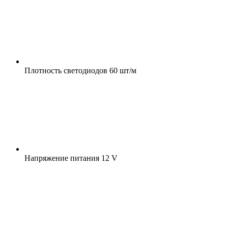
Плотность светодиодов
60 шт/м
Напряжение питания
12 V