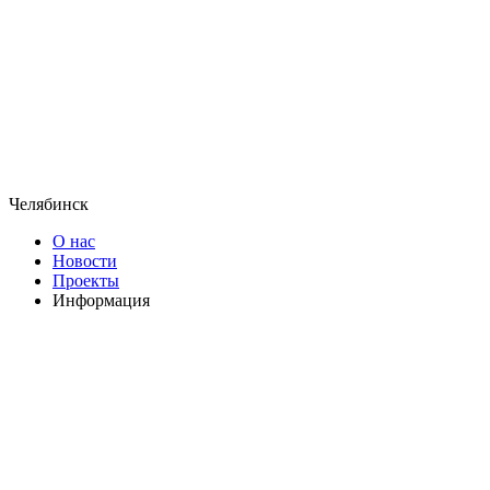
Челябинск
О нас
Новости
Проекты
Информация