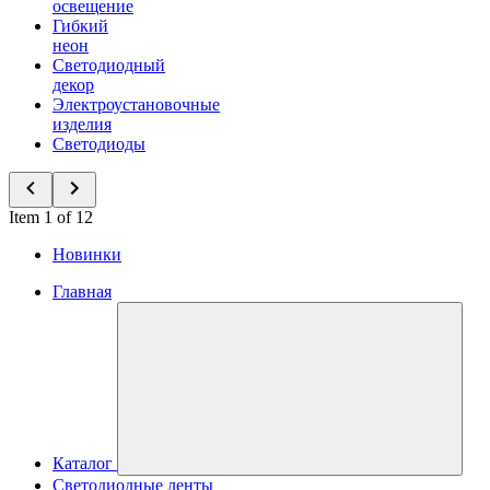
освещение
Гибкий
неон
Светодиодный
декор
Электроустановочные
изделия
Светодиоды
Item 1 of 12
Новинки
Главная
Каталог
Светодиодные ленты