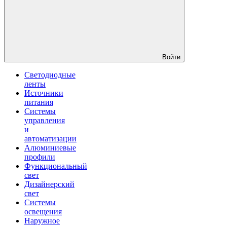
Войти
Светодиодные
ленты
Источники
питания
Системы
управления
и
автоматизации
Алюминиевые
профили
Функциональный
свет
Дизайнерский
свет
Системы
освещения
Наружное