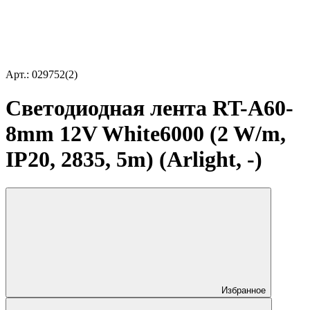
Арт.: 029752(2)
Светодиодная лента RT-A60-
8mm 12V White6000 (2 W/m,
IP20, 2835, 5m) (Arlight, -)
Избранное