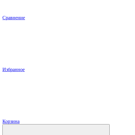
Сравнение
Избранное
Корзина