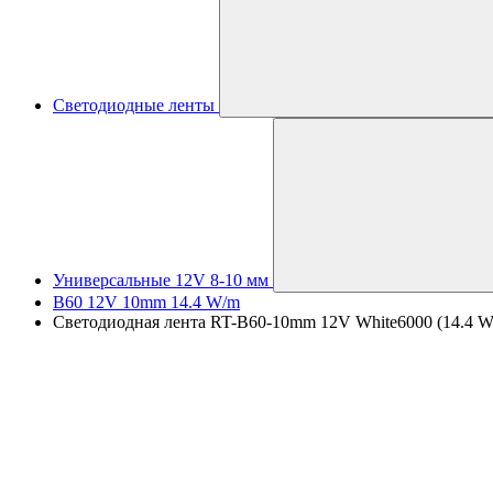
Светодиодные ленты
Универсальные 12V 8-10 мм
B60 12V 10mm 14.4 W/m
Светодиодная лента RT-B60-10mm 12V White6000 (14.4 W/m, 