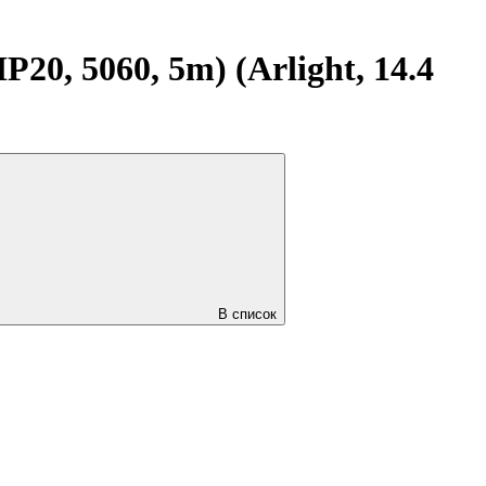
0, 5060, 5m) (Arlight, 14.4
В список