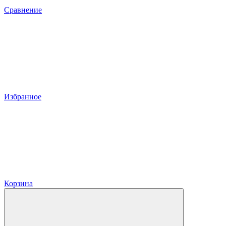
Сравнение
Избранное
Корзина