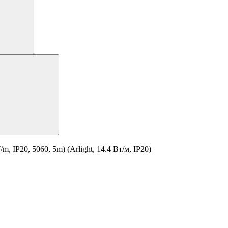
IP20, 5060, 5m) (Arlight, 14.4 Вт/м, IP20)