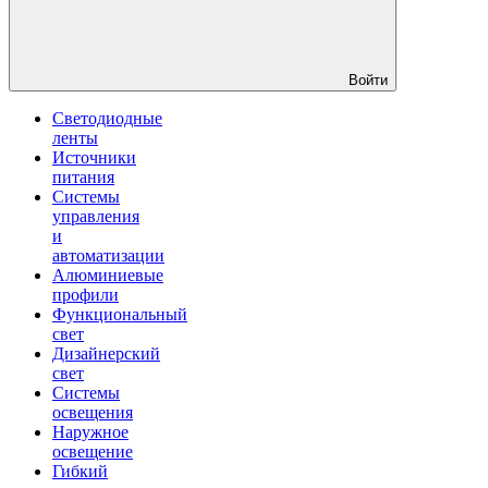
Войти
Светодиодные
ленты
Источники
питания
Системы
управления
и
автоматизации
Алюминиевые
профили
Функциональный
свет
Дизайнерский
свет
Системы
освещения
Наружное
освещение
Гибкий