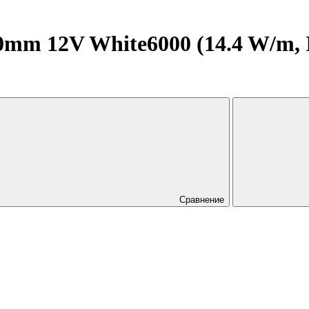
m 12V White6000 (14.4 W/m, IP2
Сравнение