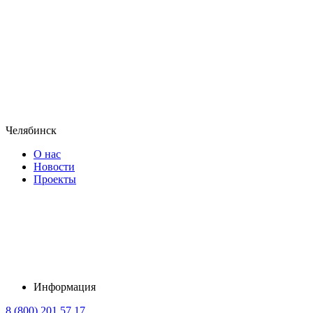
Челябинск
О нас
Новости
Проекты
Информация
8 (800) 201 57 17