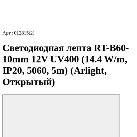
Арт.: 012815(2)
Светодиодная лента RT-B60-
10mm 12V UV400 (14.4 W/m,
IP20, 5060, 5m) (Arlight,
Открытый)