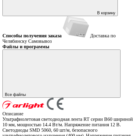
В корзину
Способы получения заказа
Доставка по
Челябинску
Самовывоз
Файлы и программы
Все файлы
Описание
Ультрафиолетовая светодиодная лента RT серии B60 шириной
10 мм, мощностью 14.4 Вт/м. Напряжение питания 12 В.
Светодиоды SMD 5060, 60 шт/м, безопасного
ультрафиолетового излучения (400 нм). Напряжение питания