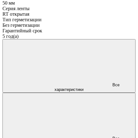
50 мм
Серия ленты
RT открытая
Тип герметизации
Без герметизации
Гарантийный срок
5 год(а)
Все
характеристики