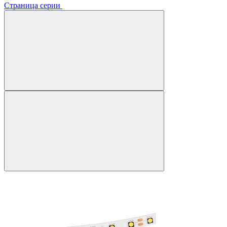
Страница серии