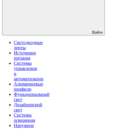
Войти
Светодиодные
ленты
Источники
питания
Системы
управления
и
автоматизации
Алюминиевые
профили
Функциональный
свет
Дизайнерский
свет
Системы
освещения
Наружное