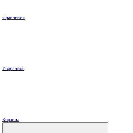
Сравнение
Избранное
Корзина