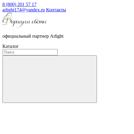
8 (800) 201 57 17
arlight174@yandex.ru
Контакты
официальный партнер Arlight
Каталог