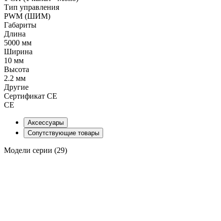
Тип управления
PWM (ШИМ)
Габариты
Длина
5000 мм
Ширина
10 мм
Высота
2.2 мм
Другие
Сертификат CE
CE
Аксессуары
Сопутствующие товары
Модели серии (29)