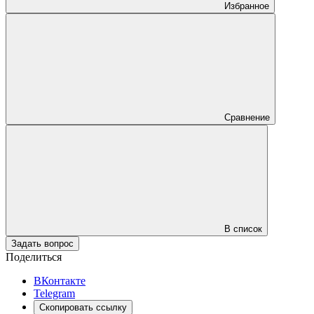
Избранное
Сравнение
В список
Задать вопрос
Поделиться
ВКонтакте
Telegram
Скопировать ссылку