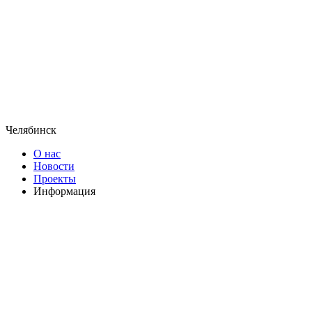
Челябинск
О нас
Новости
Проекты
Информация