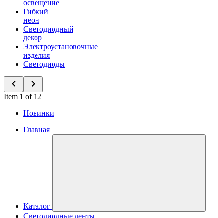
освещение
Гибкий
неон
Светодиодный
декор
Электроустановочные
изделия
Светодиоды
Item 1 of 12
Новинки
Главная
Каталог
Светодиодные ленты