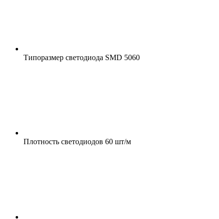
Типоразмер светодиода
SMD 5060
Плотность светодиодов
60 шт/м