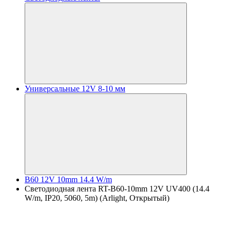
Универсальные 12V 8-10 мм
B60 12V 10mm 14.4 W/m
Светодиодная лента RT-B60-10mm 12V UV400 (14.4
W/m, IP20, 5060, 5m) (Arlight, Открытый)