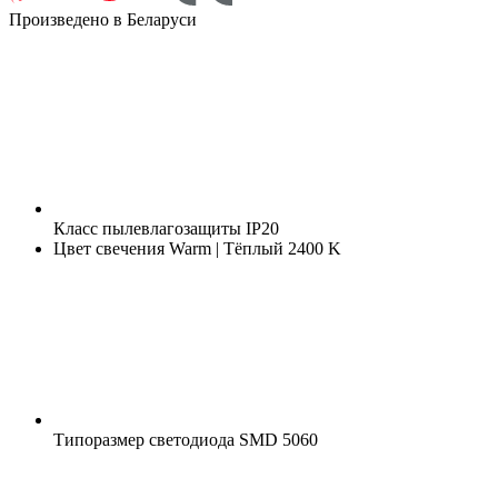
Произведено в Беларуси
Класс пылевлагозащиты
IP20
Цвет свечения
Warm | Тёплый 2400 K
Типоразмер светодиода
SMD 5060