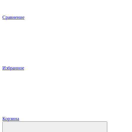
Сравнение
Избранное
Корзина