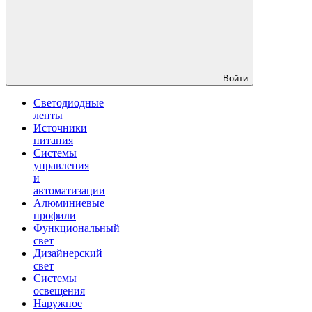
Войти
Светодиодные
ленты
Источники
питания
Системы
управления
и
автоматизации
Алюминиевые
профили
Функциональный
свет
Дизайнерский
свет
Системы
освещения
Наружное