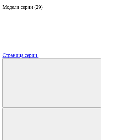
Модели серии (29)
Страница серии