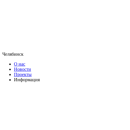
Челябинск
О нас
Новости
Проекты
Информация