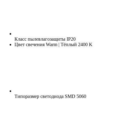
Класс пылевлагозащиты
IP20
Цвет свечения
Warm | Тёплый 2400 K
Типоразмер светодиода
SMD 5060