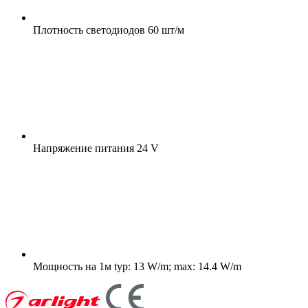
Плотность светодиодов
60 шт/м
Напряжение питания
24 V
Мощность на 1м
typ: 13 W/m; max: 14.4 W/m