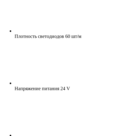
Плотность светодиодов
60 шт/м
Напряжение питания
24 V