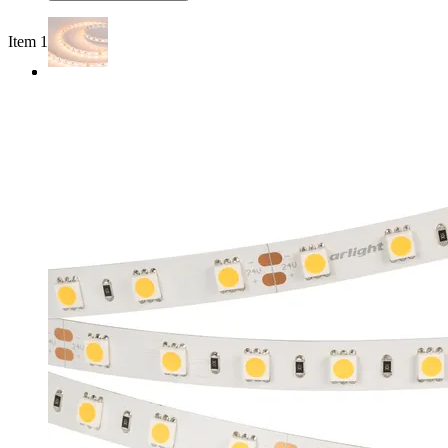
Item 1 of 2