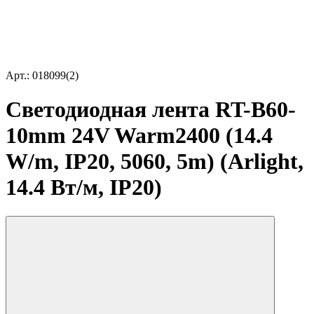
Арт.: 018099(2)
Светодиодная лента RT-B60-
10mm 24V Warm2400 (14.4
W/m, IP20, 5060, 5m) (Arlight,
14.4 Вт/м, IP20)