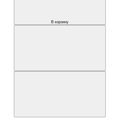
В корзину