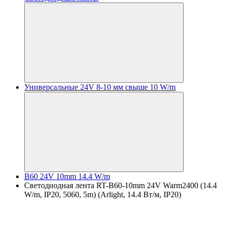
Универсальные 24V 8-10 мм свыше 10 W/m
B60 24V 10mm 14.4 W/m
Светодиодная лента RT-B60-10mm 24V Warm2400 (14.4
W/m, IP20, 5060, 5m) (Arlight, 14.4 Вт/м, IP20)