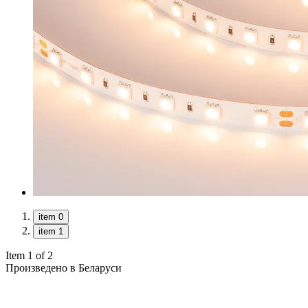
item 0
item 1
Item 1 of 2
Произведено в Беларуси