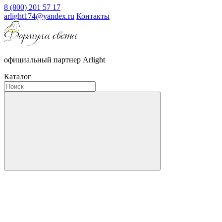
8 (800) 201 57 17
arlight174@yandex.ru
Контакты
официальный партнер Arlight
Каталог