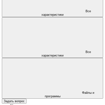
Все
характеристики
Все
характеристики
Файлы и
программы
Задать вопрос