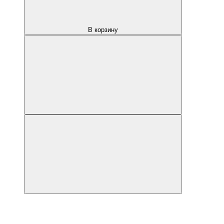
В корзину