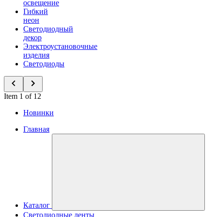
освещение
Гибкий
неон
Светодиодный
декор
Электроустановочные
изделия
Светодиоды
Item 1 of 12
Новинки
Главная
Каталог
Светодиодные ленты