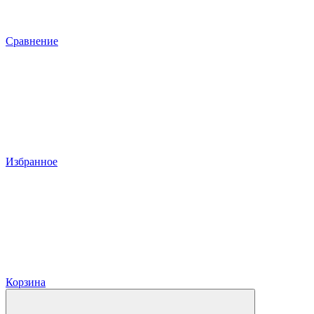
Сравнение
Избранное
Корзина