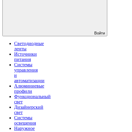
Войти
Светодиодные
ленты
Источники
питания
Системы
управления
и
автоматизации
Алюминиевые
профили
Функциональный
свет
Дизайнерский
свет
Системы
освещения
Наружное