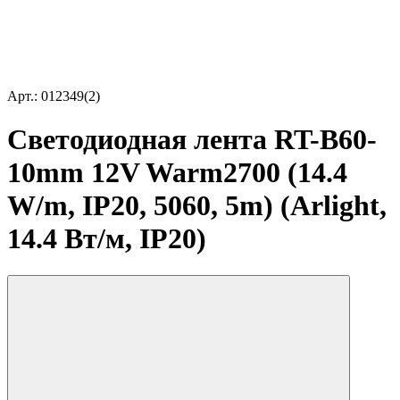
Арт.: 012349(2)
Светодиодная лента RT-B60-
10mm 12V Warm2700 (14.4
W/m, IP20, 5060, 5m) (Arlight,
14.4 Вт/м, IP20)