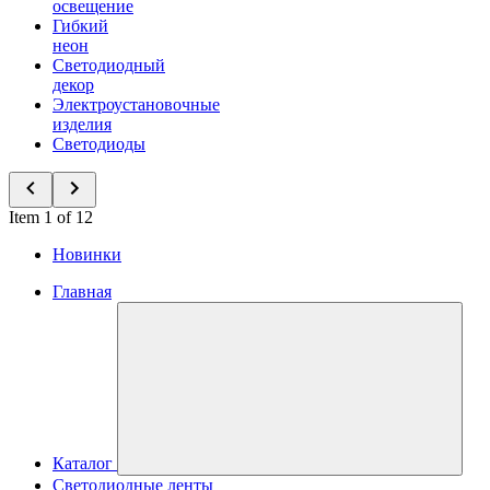
освещение
Гибкий
неон
Светодиодный
декор
Электроустановочные
изделия
Светодиоды
Item 1 of 12
Новинки
Главная
Каталог
Светодиодные ленты