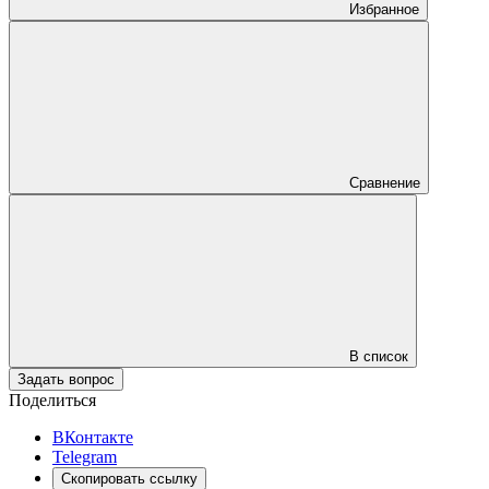
Избранное
Сравнение
В список
Задать вопрос
Поделиться
ВКонтакте
Telegram
Скопировать ссылку