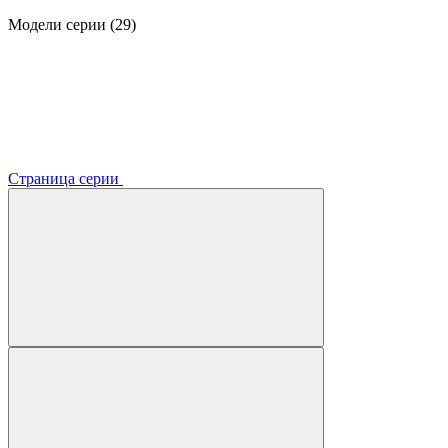
Модели серии (29)
Страница серии