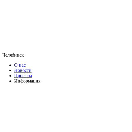
Челябинск
О нас
Новости
Проекты
Информация