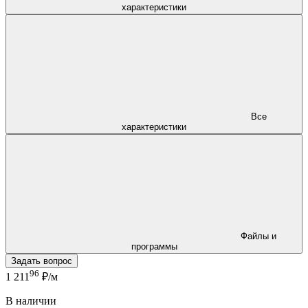
характеристики
Все
характеристики
Файлы и
программы
Задать вопрос
96
1 211
₽/м
В наличии