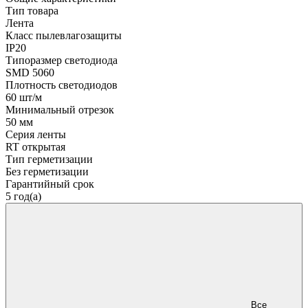
Тип товара
Лента
Класс пылевлагозащиты
IP20
Типоразмер светодиода
SMD 5060
Плотность светодиодов
60 шт/м
Минимальный отрезок
50 мм
Серия ленты
RT открытая
Тип герметизации
Без герметизации
Гарантийный срок
5 год(а)
Все