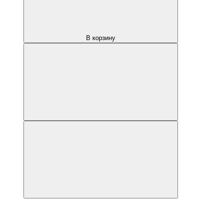
В корзину