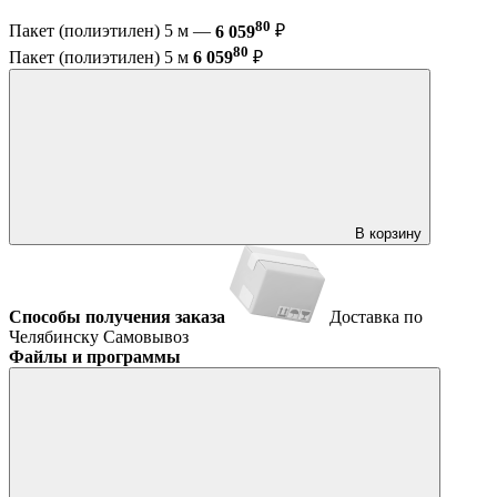
80
Пакет (полиэтилен) 5 м —
6 059
₽
80
Пакет (полиэтилен) 5 м
6 059
₽
В корзину
Способы получения заказа
Доставка по
Челябинску
Самовывоз
Файлы и программы