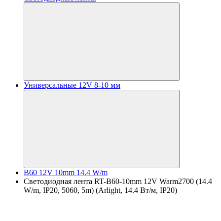
Универсальные 12V 8-10 мм
B60 12V 10mm 14.4 W/m
Светодиодная лента RT-B60-10mm 12V Warm2700 (14.4
W/m, IP20, 5060, 5m) (Arlight, 14.4 Вт/м, IP20)