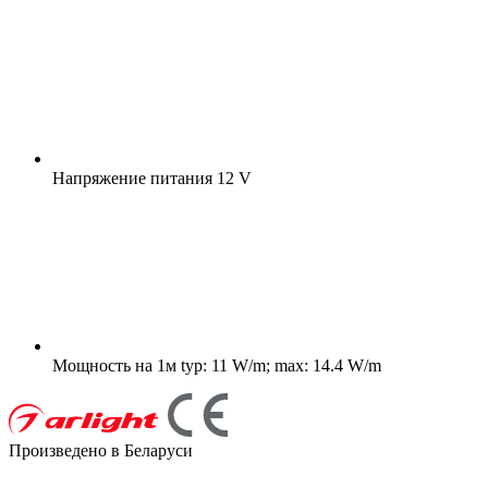
Напряжение питания
12 V
Мощность на 1м
typ: 11 W/m; max: 14.4 W/m
Произведено в Беларуси