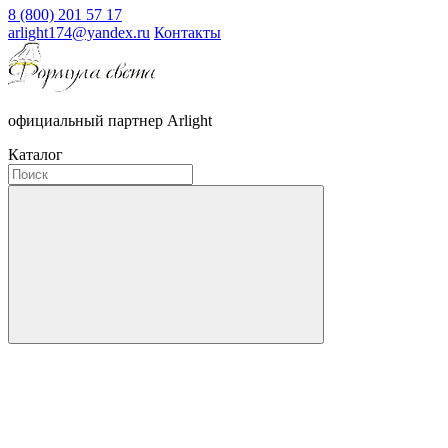
8 (800) 201 57 17
arlight174@yandex.ru
Контакты
официальный партнер Arlight
Каталог