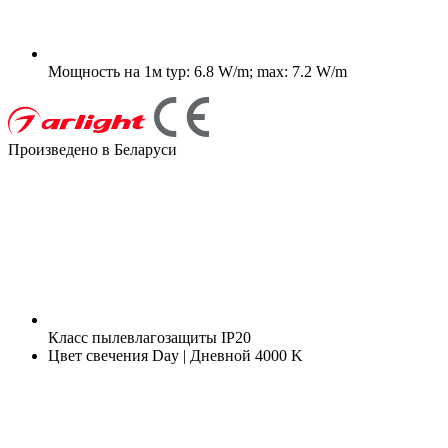
Мощность на 1м
typ: 6.8 W/m; max: 7.2 W/m
Произведено в Беларуси
Класс пылевлагозащиты
IP20
Цвет свечения
Day | Дневной 4000 K