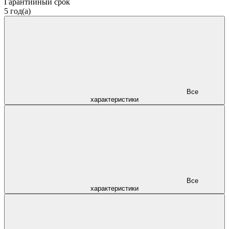
Гарантийный срок
5 год(а)
Все
характеристики
Все
характеристики