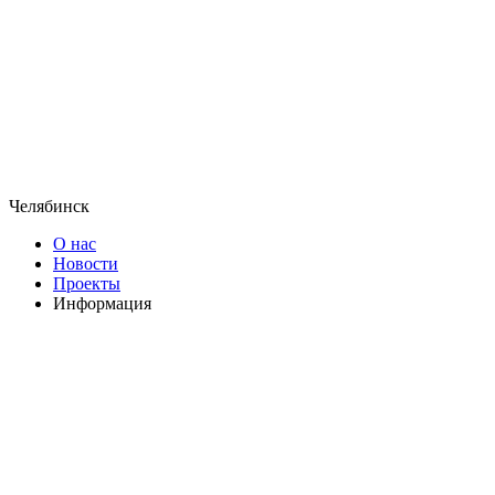
Челябинск
О нас
Новости
Проекты
Информация