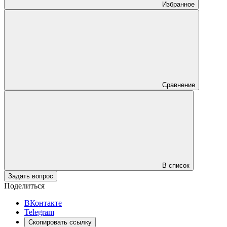
Избранное
Сравнение
В список
Задать вопрос
Поделиться
ВКонтакте
Telegram
Скопировать ссылку