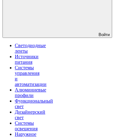
Войти
Светодиодные
ленты
Источники
питания
Системы
управления
и
автоматизации
Алюминиевые
профили
Функциональный
свет
Дизайнерский
свет
Системы
освещения
Наружное