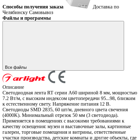
Способы получения заказа
Доставка по
Челябинску
Самовывоз
Файлы и программы
Все файлы
Описание
Светодиодная лента RT серии A60 шириной 8 мм, мощностью
7.2 Вт/м, с высоким индексом цветопередачи 95...98, близким
к естественному свету. Напряжение питания 12 В.
Светодиоды SMD 2835, 60 шт/м, дневного цвета свечения
(4000K). Минимальный отрезок 50 мм (3 светодиода).
Применяется в помещениях с высокими требованиями к
качеству освещения: музеи и выставочные залы, картинные
галереи, торговые помещения и витрины, ответственные
участки производства, детские комнаты и другие объекты, где