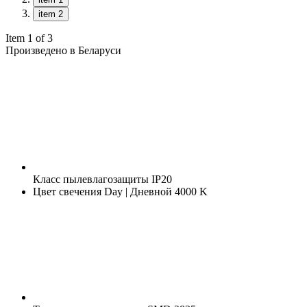
item 2
Item 1 of 3
Произведено в Беларуси
Класс пылевлагозащиты
IP20
Цвет свечения
Day | Дневной 4000 K