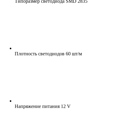
Типоразмер светодиода
SMD 2835
Плотность светодиодов
60 шт/м
Напряжение питания
12 V