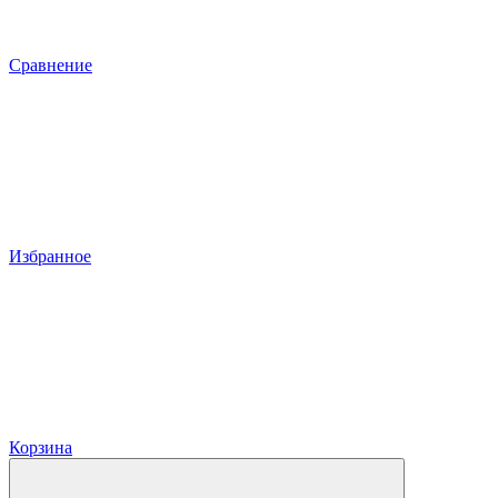
Сравнение
Избранное
Корзина