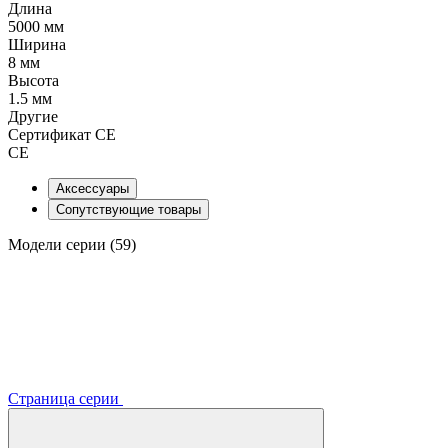
Длина
5000 мм
Ширина
8 мм
Высота
1.5 мм
Другие
Сертификат CE
CE
Аксессуары
Сопутствующие товары
Модели серии (59)
Страница серии