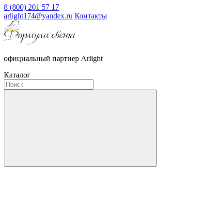
8 (800) 201 57 17
arlight174@yandex.ru
Контакты
официальный партнер Arlight
Каталог