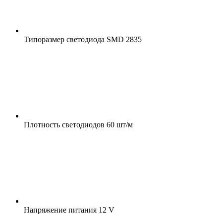
Типоразмер светодиода
SMD 2835
Плотность светодиодов
60 шт/м
Напряжение питания
12 V