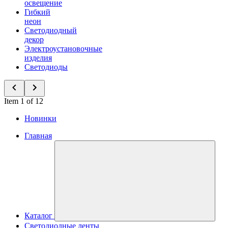
освещение
Гибкий
неон
Светодиодный
декор
Электроустановочные
изделия
Светодиоды
Item 1 of 12
Новинки
Главная
Каталог
Светодиодные ленты