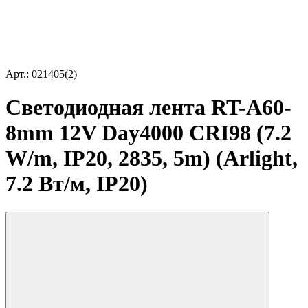
Арт.: 021405(2)
Светодиодная лента RT-A60-
8mm 12V Day4000 CRI98 (7.2
W/m, IP20, 2835, 5m) (Arlight,
7.2 Вт/м, IP20)