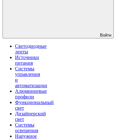
Войти
Светодиодные
ленты
Источники
питания
Системы
управления
и
автоматизации
Алюминиевые
профили
Функциональный
свет
Дизайнерский
свет
Системы
освещения
Наружное