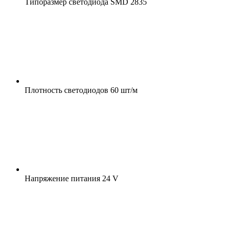
Типоразмер светодиода
SMD 2835
Плотность светодиодов
60 шт/м
Напряжение питания
24 V