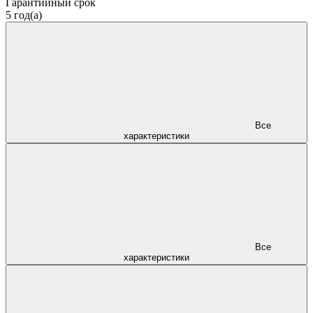
Гарантийный срок
5 год(а)
Все
характеристики
Все
характеристики