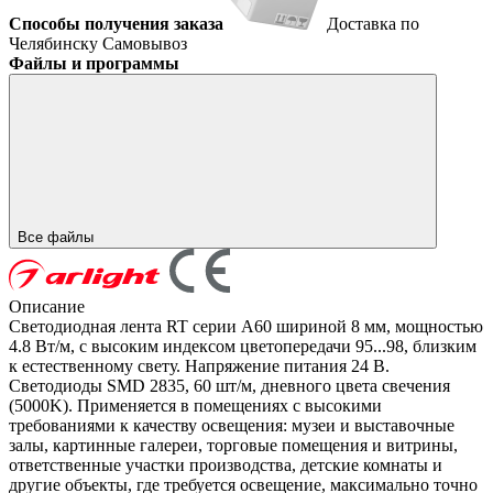
Способы получения заказа
Доставка по
Челябинску
Самовывоз
Файлы и программы
Все файлы
Описание
Светодиодная лента RT серии A60 шириной 8 мм, мощностью
4.8 Вт/м, с высоким индексом цветопередачи 95...98, близким
к естественному свету. Напряжение питания 24 В.
Светодиоды SMD 2835, 60 шт/м, дневного цвета свечения
(5000K). Применяется в помещениях с высокими
требованиями к качеству освещения: музеи и выставочные
залы, картинные галереи, торговые помещения и витрины,
ответственные участки производства, детские комнаты и
другие объекты, где требуется освещение, максимально точно