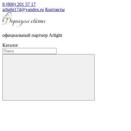
8 (800) 201 57 17
arlight174@yandex.ru
Контакты
официальный партнер Arlight
Каталог