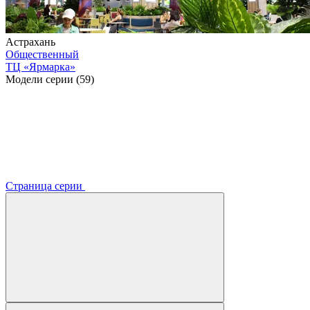
Астрахань
Общественный
ТЦ «Ярмарка»
Модели серии (59)
Страница серии