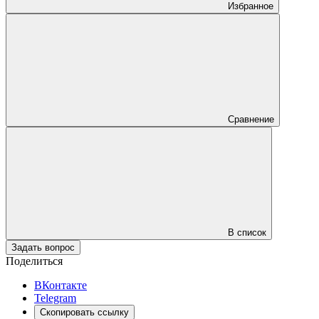
Избранное
Сравнение
В список
Задать вопрос
Поделиться
ВКонтакте
Telegram
Скопировать ссылку