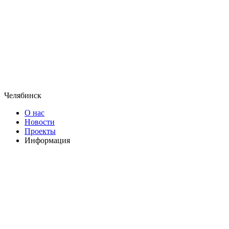
Челябинск
О нас
Новости
Проекты
Информация