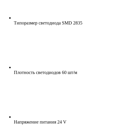
Типоразмер светодиода
SMD 2835
Плотность светодиодов
60 шт/м
Напряжение питания
24 V