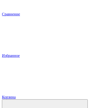
Сравнение
Избранное
Корзина