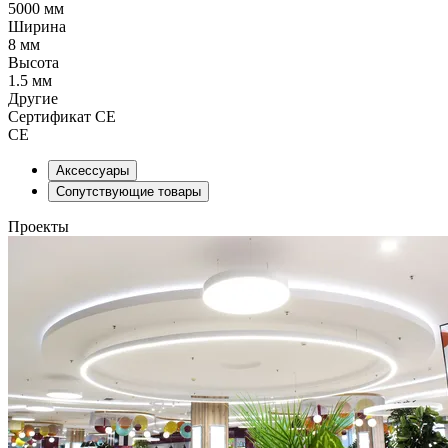
5000 мм
Ширина
8 мм
Высота
1.5 мм
Другие
Сертификат CE
CE
Аксессуары
Сопутствующие товары
Проекты