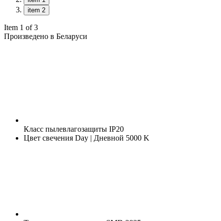
item 2
Item 1 of 3
Произведено в Беларуси
Класс пылевлагозащиты
IP20
Цвет свечения
Day | Дневной 5000 K