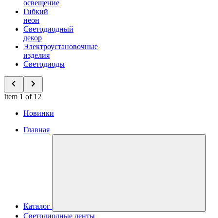
освещение
Гибкий
неон
Светодиодный
декор
Электроустановочные
изделия
Светодиоды
Item 1 of 12
Новинки
Главная
Каталог
Светодиодные ленты