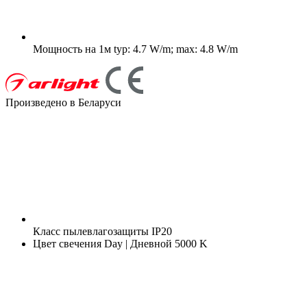
Мощность на 1м
typ: 4.7 W/m; max: 4.8 W/m
Произведено в Беларуси
Класс пылевлагозащиты
IP20
Цвет свечения
Day | Дневной 5000 K