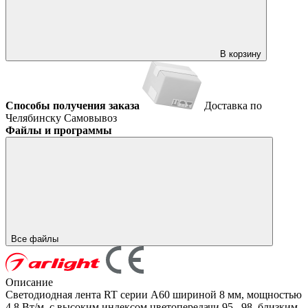
В корзину
Способы получения заказа
Доставка по
Челябинску
Самовывоз
Файлы и программы
Все файлы
Описание
Светодиодная лента RT серии A60 шириной 8 мм, мощностью
4.8 Вт/м, с высоким индексом цветопередачи 95...98, близким