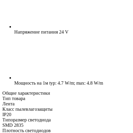
Напряжение питания
24 V
Мощность на 1м
typ: 4.7 W/m; max: 4.8 W/m
Общие характеристики
Тип товара
Лента
Класс пылевлагозащиты
IP20
Типоразмер светодиода
SMD 2835
Плотность светодиодов