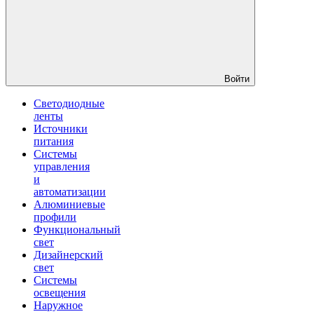
Войти
Светодиодные
ленты
Источники
питания
Системы
управления
и
автоматизации
Алюминиевые
профили
Функциональный
свет
Дизайнерский
свет
Системы
освещения
Наружное