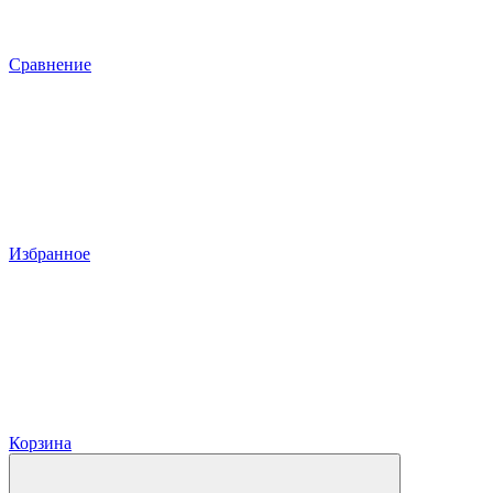
Сравнение
Избранное
Корзина