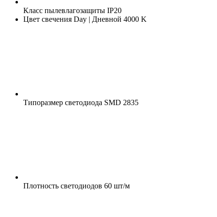
Класс пылевлагозащиты
IP20
Цвет свечения
Day | Дневной 4000 K
Типоразмер светодиода
SMD 2835
Плотность светодиодов
60 шт/м