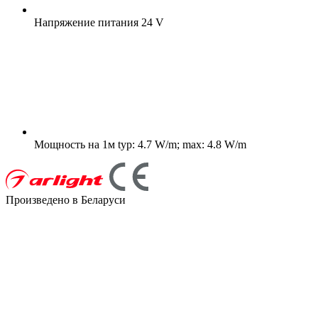
Напряжение питания
24 V
Мощность на 1м
typ: 4.7 W/m; max: 4.8 W/m
Произведено в Беларуси