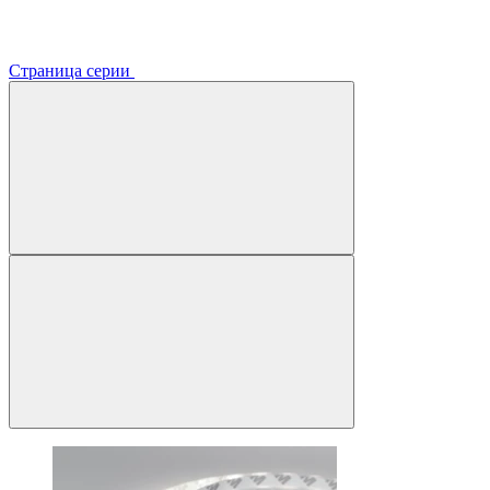
Страница серии