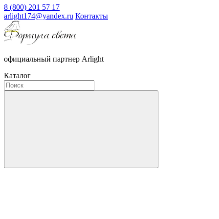
8 (800) 201 57 17
arlight174@yandex.ru
Контакты
официальный партнер Arlight
Каталог