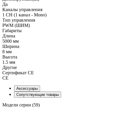
Да
Каналы управления
1 CH (1 канал - Mono)
Тип управления
PWM (ШИМ)
Габариты
Длина
5000 мм
Ширина
8 мм
Высота
1.5 мм
Другие
Сертификат CE
CE
Аксессуары
Сопутствующие товары
Модели серии (59)