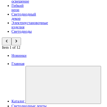
освещение
Гибкий
неон
Светодиодный
декор
Электроустановочные
изделия
Светодиоды
Item 1 of 12
Новинки
Главная
Каталог
Светодиодные ленты