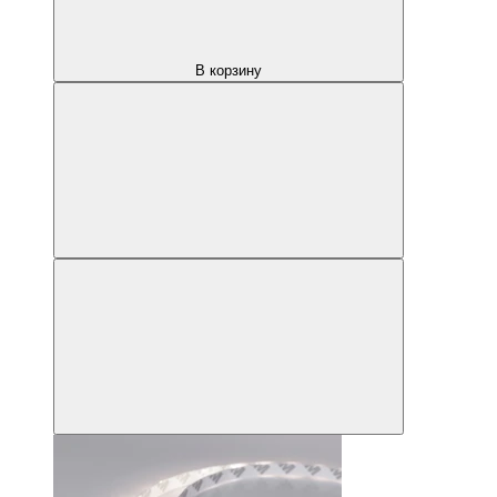
В корзину