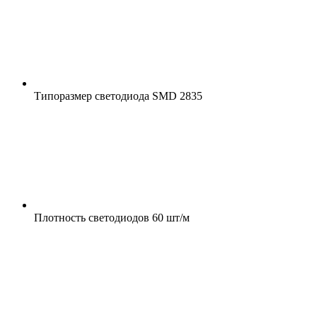
Типоразмер светодиода
SMD 2835
Плотность светодиодов
60 шт/м