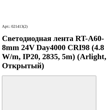
Арт.: 021413(2)
Светодиодная лента RT-A60-
8mm 24V Day4000 CRI98 (4.8
W/m, IP20, 2835, 5m) (Arlight,
Открытый)