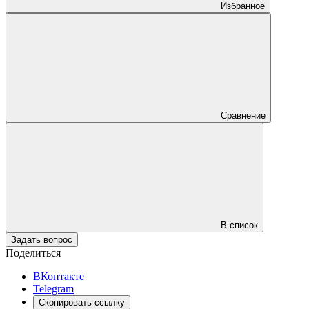
Избранное
Сравнение
В список
Задать вопрос
Поделиться
ВКонтакте
Telegram
Скопировать ссылку