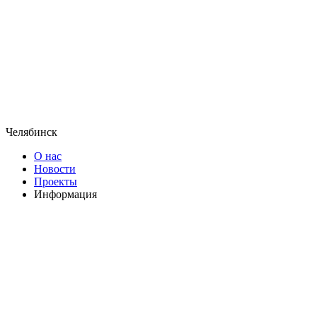
Челябинск
О нас
Новости
Проекты
Информация