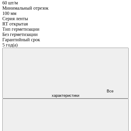
60 шт/м
Минимальный отрезок
100 мм
Серия ленты
RT открытая
Тип герметизации
Без герметизации
Гарантийный срок
5 год(а)
Все
характеристики