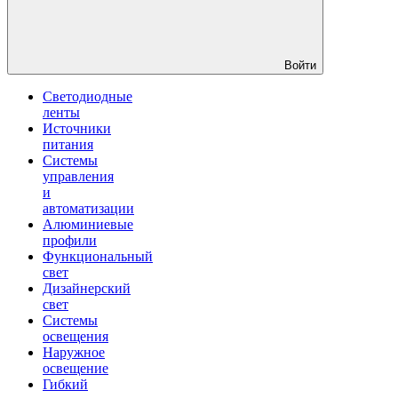
Войти
Светодиодные
ленты
Источники
питания
Системы
управления
и
автоматизации
Алюминиевые
профили
Функциональный
свет
Дизайнерский
свет
Системы
освещения
Наружное
освещение
Гибкий