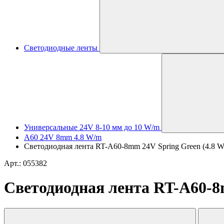
Светодиодные ленты
Универсальные 24V 8-10 мм до 10 W/m
A60 24V 8mm 4.8 W/m
Светодиодная лента RT-A60-8mm 24V Spring Green (4.8 W/m,
Арт.: 055382
Светодиодная лента RT-A60-8mm