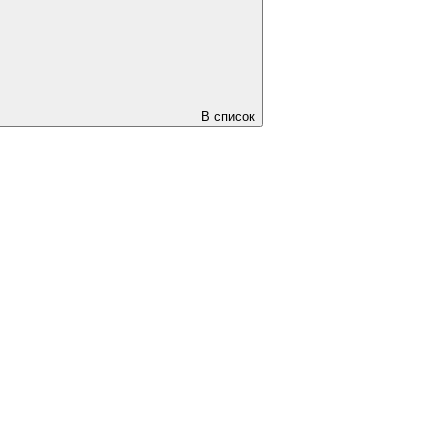
В список