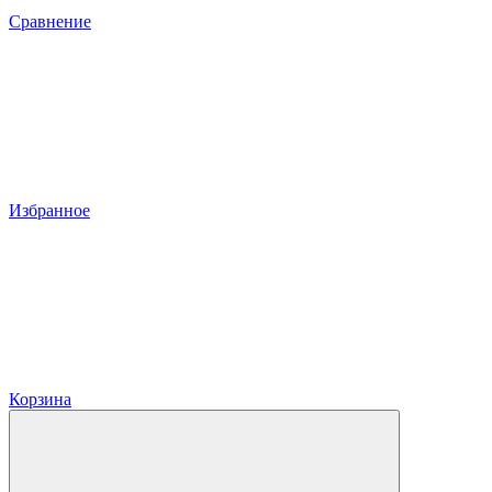
Сравнение
Избранное
Корзина