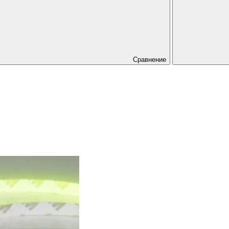
Сравнение