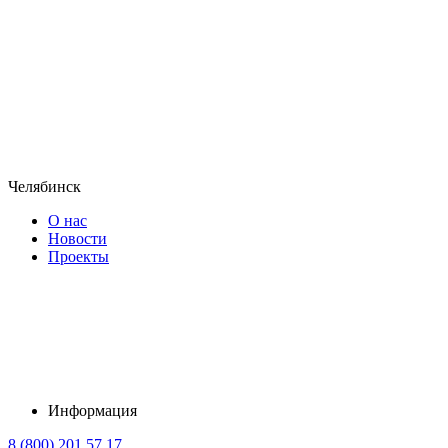
Челябинск
О нас
Новости
Проекты
Информация
8 (800) 201 57 17