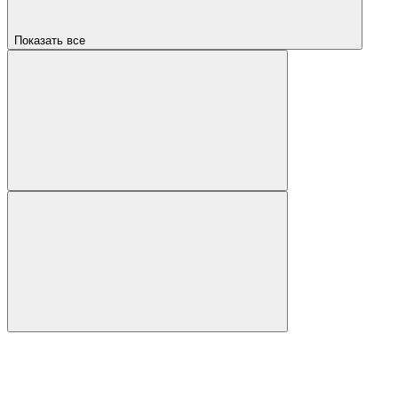
Показать все