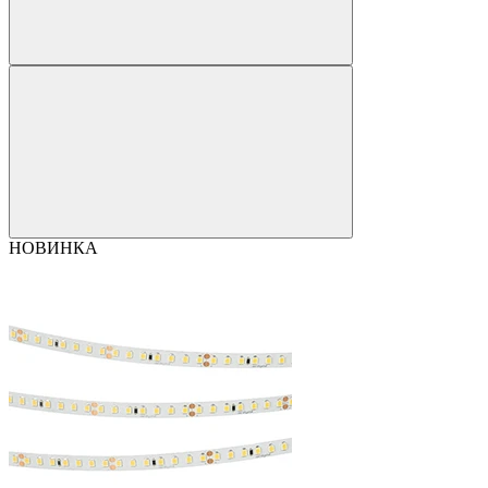
НОВИНКА