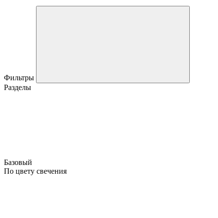
Фильтры
Разделы
Базовый
По цвету свечения