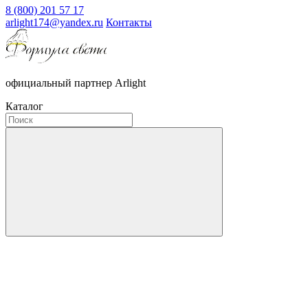
8 (800) 201 57 17
arlight174@yandex.ru
Контакты
официальный партнер Arlight
Каталог