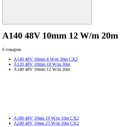
A140 48V 10mm 12 W/m 20m
6 товаров
A140 48V 10mm 8 W/m 30m CX2
A120 48V 10mm 10 W/m 30m
A140 48V 10mm 12 W/m 20m
A180 48V 10мм 19 W/m 10m CX2
A240 48V 10мм 23 W/m 10m CX2