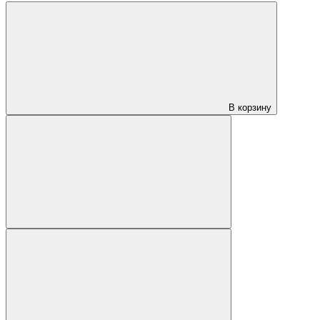
В корзину