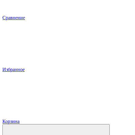
Сравнение
Избранное
Корзина