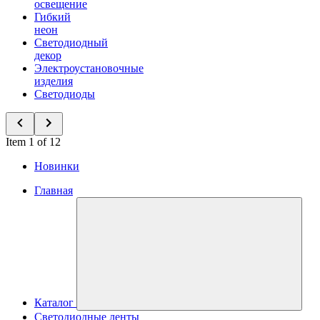
освещение
Гибкий
неон
Светодиодный
декор
Электроустановочные
изделия
Светодиоды
Item 1 of 12
Новинки
Главная
Каталог
Светодиодные ленты