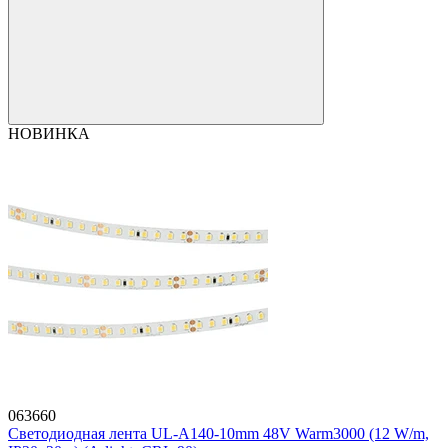
НОВИНКА
063660
Светодиодная лента UL-A140-10mm 48V Warm3000 (12 W/m,