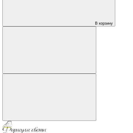
В корзину