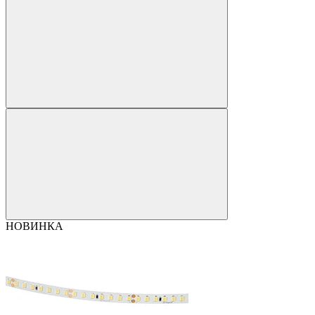
НОВИНКА