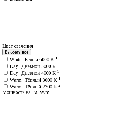
Цвет свечения
Выбрать все
1
White | Белый 6000 K
1
Day | Дневной 5000 K
1
Day | Дневной 4000 K
1
Warm | Тёплый 3000 K
2
Warm | Тёплый 2700 K
Мощность на 1м, W/m