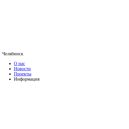
Челябинск
О нас
Новости
Проекты
Информация