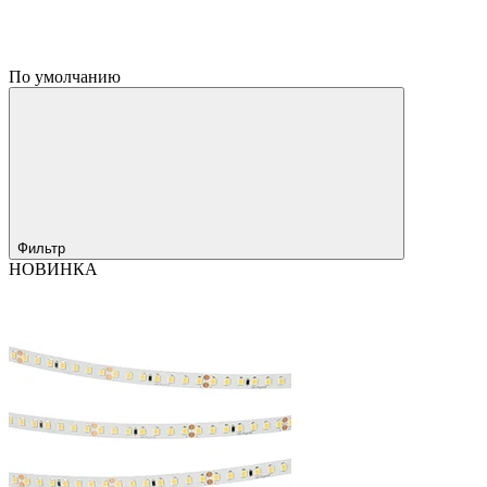
По умолчанию
Фильтр
НОВИНКА