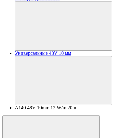
Универсальные 48V 10 мм
A140 48V 10mm 12 W/m 20m