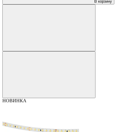
В корзину
НОВИНКА