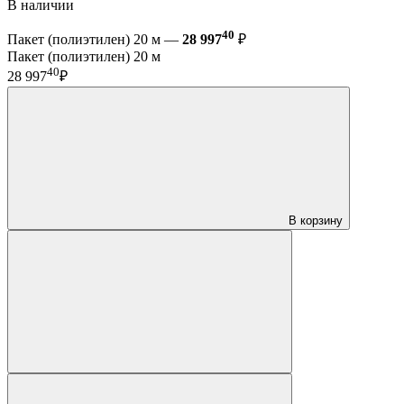
В наличии
40
Пакет (полиэтилен) 20 м —
28 997
₽
Пакет (полиэтилен) 20 м
40
28 997
₽
В корзину