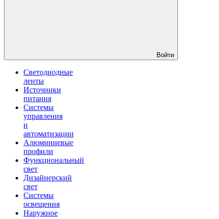
Войти
Светодиодные
ленты
Источники
питания
Системы
управления
и
автоматизации
Алюминиевые
профили
Функциональный
свет
Дизайнерский
свет
Системы
освещения
Наружное