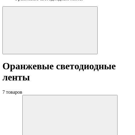
Оранжевые светодиодные
ленты
7 товаров