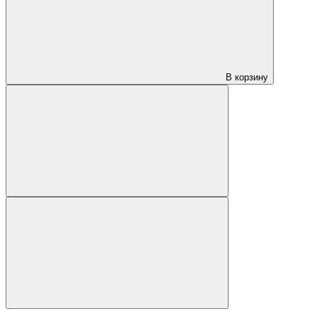
В корзину