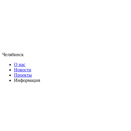
Челябинск
О нас
Новости
Проекты
Информация