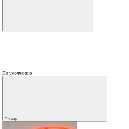
По умолчанию
Фильтр