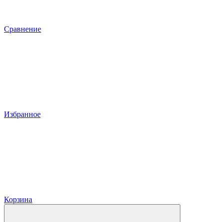
Сравнение
Избранное
Корзина