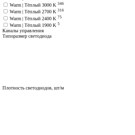
346
Warm | Тёплый 3000 K
316
Warm | Тёплый 2700 K
75
Warm | Тёплый 2400 K
5
Warm | Тёплый 1900 K
Каналы управления
Типоразмер светодиода
Плотность светодиодов, шт/м