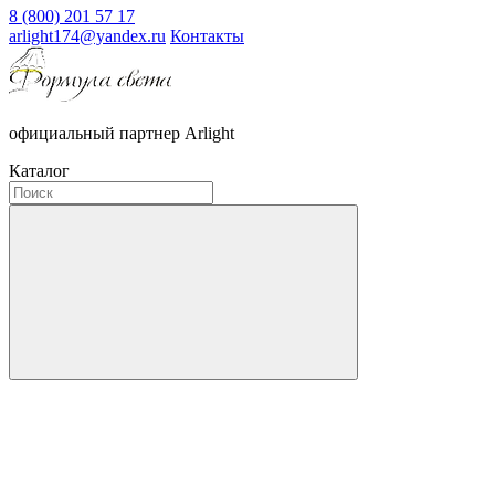
8 (800) 201 57 17
arlight174@yandex.ru
Контакты
официальный партнер Arlight
Каталог