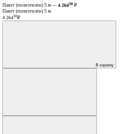
30
Пакет (полиэтилен) 5 м —
4 264
₽
Пакет (полиэтилен) 5 м
30
4 264
₽
В корзину