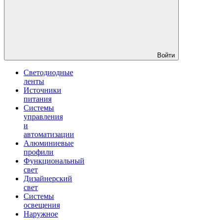
Войти
Светодиодные
ленты
Источники
питания
Системы
управления
и
автоматизации
Алюминиевые
профили
Функциональный
свет
Дизайнерский
свет
Системы
освещения
Наружное