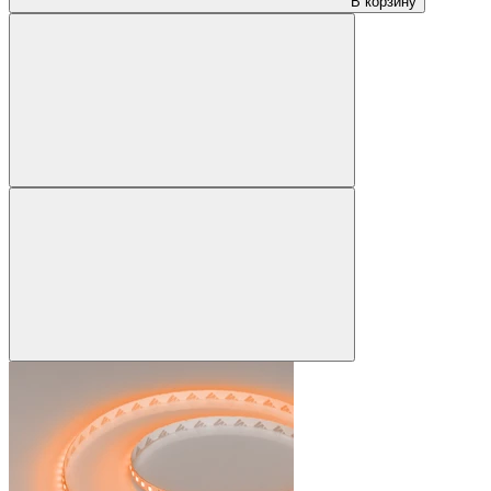
В корзину