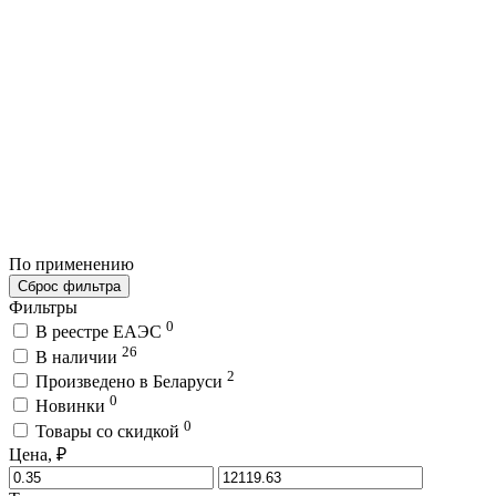
По применению
Сброс фильтра
Фильтры
0
В реестре ЕАЭС
26
В наличии
2
Произведено в Беларуси
0
Новинки
0
Товары со скидкой
Цена, ₽