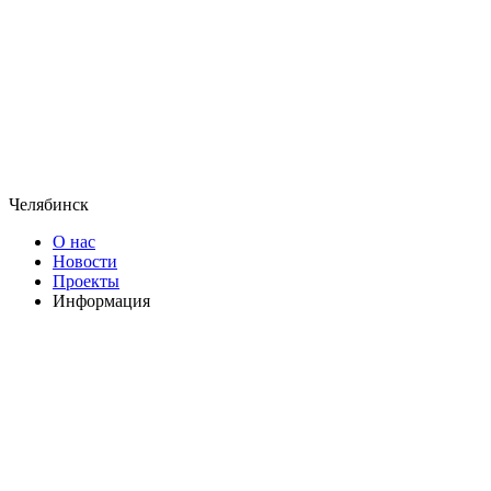
Челябинск
О нас
Новости
Проекты
Информация