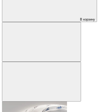
В корзину