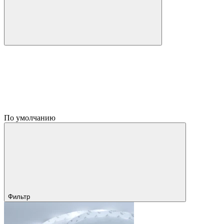
По умолчанию
Фильтр