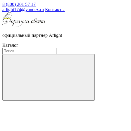
8 (800) 201 57 17
arlight174@yandex.ru
Контакты
официальный партнер Arlight
Каталог