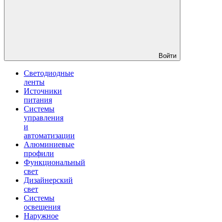
Войти
Светодиодные
ленты
Источники
питания
Системы
управления
и
автоматизации
Алюминиевые
профили
Функциональный
свет
Дизайнерский
свет
Системы
освещения
Наружное