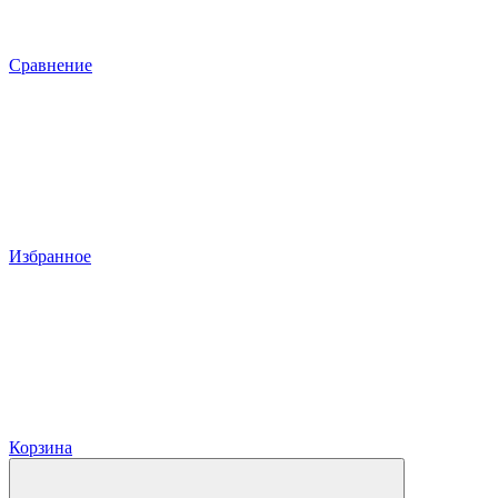
Сравнение
Избранное
Корзина