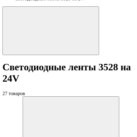
Светодиодные ленты 3528 на
24V
27 товаров