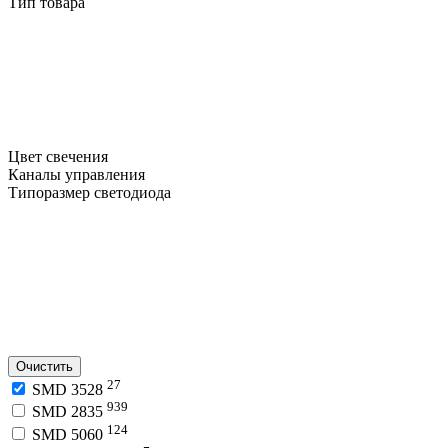
Тип товара
Цвет свечения
Каналы управления
Типоразмер светодиода
Очистить
27
SMD 3528
939
SMD 2835
124
SMD 5060