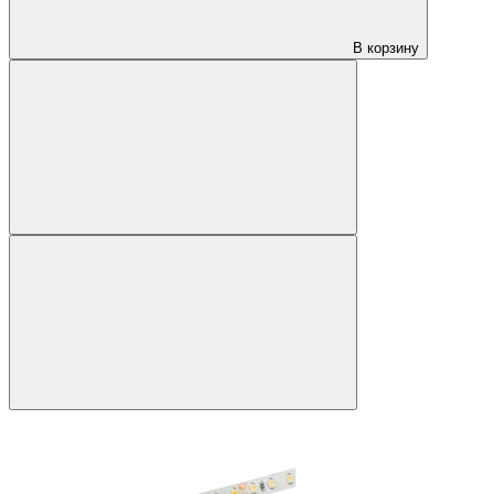
В корзину