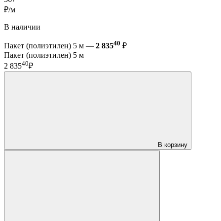
₽/м
В наличии
40
Пакет (полиэтилен) 5 м —
2 835
₽
Пакет (полиэтилен) 5 м
40
2 835
₽
В корзину