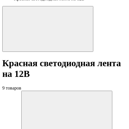
Красная светодиодная лента
на 12В
9 товаров