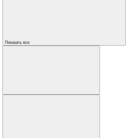
Показать все