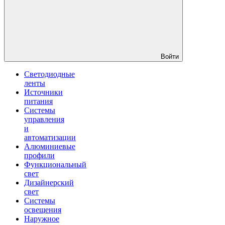
Войти
Светодиодные
ленты
Источники
питания
Системы
управления
и
автоматизации
Алюминиевые
профили
Функциональный
свет
Дизайнерский
свет
Системы
освещения
Наружное