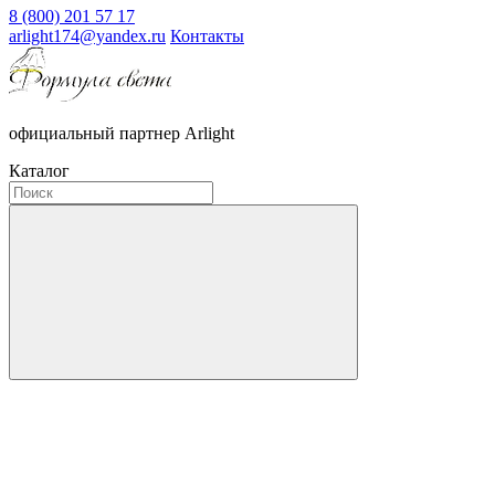
8 (800) 201 57 17
arlight174@yandex.ru
Контакты
официальный партнер Arlight
Каталог