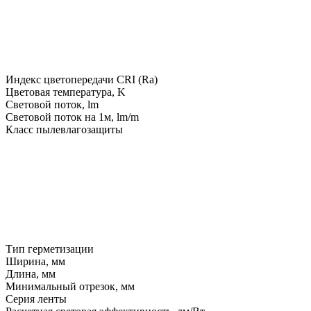
Индекс цветопередачи CRI (Ra)
Цветовая температура, K
Световой поток, lm
Световой поток на 1м, lm/m
Класс пылевлагозащиты
Тип герметизации
Ширина, мм
Длина, мм
Минимальный отрезок, мм
Серия ленты