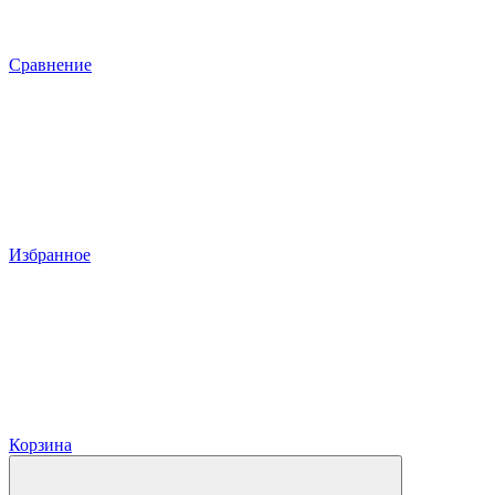
Сравнение
Избранное
Корзина