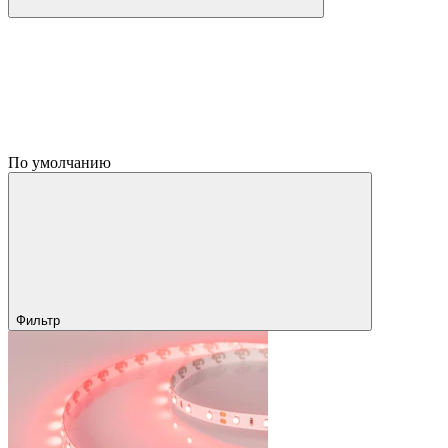
По умолчанию
Фильтр