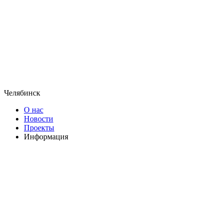
Челябинск
О нас
Новости
Проекты
Информация