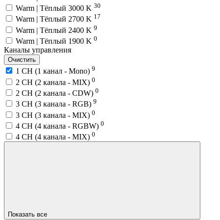
30
Warm | Тёплый 3000 K
17
Warm | Тёплый 2700 K
9
Warm | Тёплый 2400 K
0
Warm | Тёплый 1900 K
Каналы управления
Очистить
9
1 CH (1 канал - Mono)
0
2 CH (2 канала - MIX)
0
2 CH (2 канала - CDW)
9
3 CH (3 канала - RGB)
0
3 CH (3 канала - MIX)
0
4 CH (4 канала - RGBW)
0
4 CH (4 канала - MIX)
Показать все