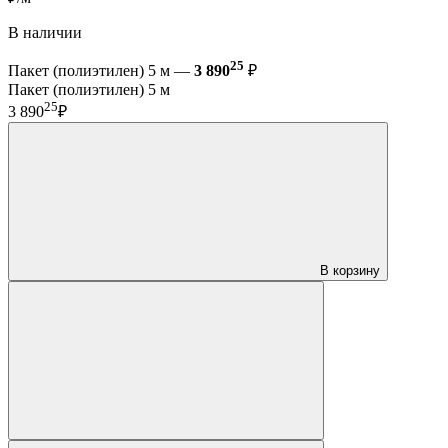
В наличии
25
Пакет (полиэтилен) 5 м —
3 890
₽
Пакет (полиэтилен) 5 м
25
3 890
₽
В корзину