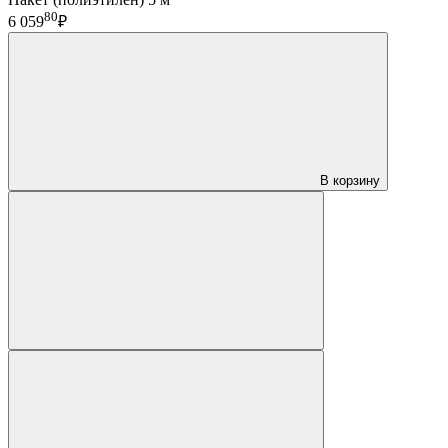
80
6 059
₽
В корзину