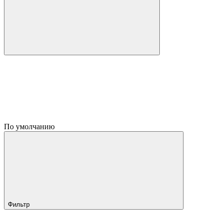
По умолчанию
Фильтр