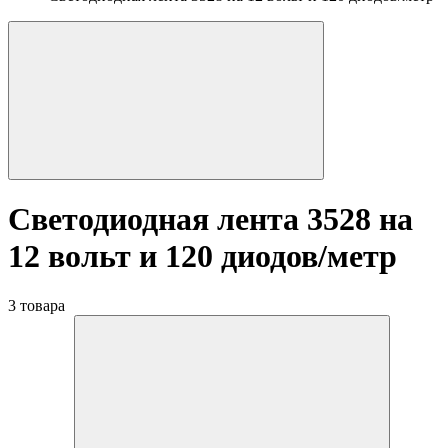
Светодиодная лента 3528 на
12 вольт и 120 диодов/метр
3 товара