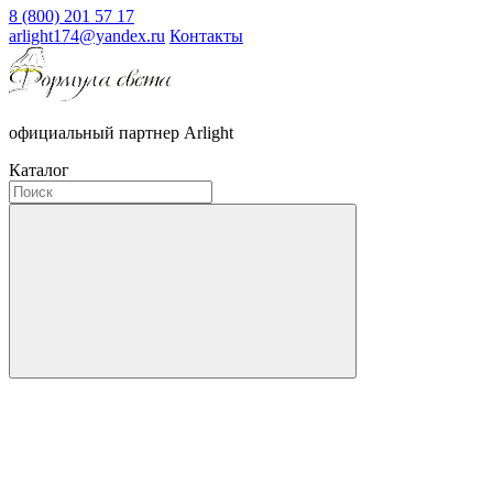
8 (800) 201 57 17
arlight174@yandex.ru
Контакты
официальный партнер Arlight
Каталог