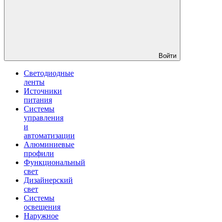
Войти
Светодиодные
ленты
Источники
питания
Системы
управления
и
автоматизации
Алюминиевые
профили
Функциональный
свет
Дизайнерский
свет
Системы
освещения
Наружное