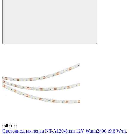
040610
Светодиодная лента NT-A120-8mm 12V Warm2400 (9.6 W/m,