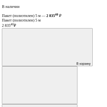
В наличии
40
Пакет (полиэтилен) 5 м —
2 835
₽
Пакет (полиэтилен) 5 м
40
2 835
₽
В корзину