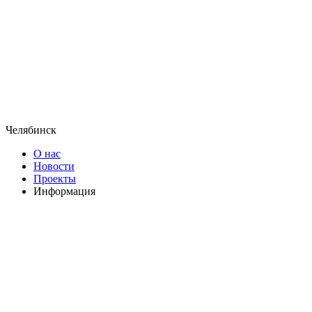
Челябинск
О нас
Новости
Проекты
Информация