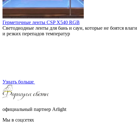
Герметичные ленты CSP X540 RGB
Светодиодные ленты для бань и саун, которые не боятся влаги
и резких перепадов температур
Узнать больше
официальный партнер Arlight
Мы в соцсетях