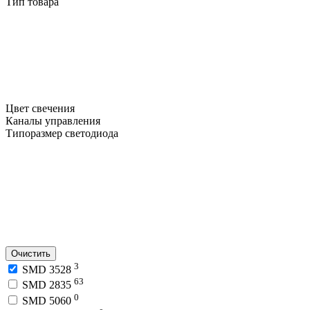
Тип товара
Цвет свечения
Каналы управления
Типоразмер светодиода
Очистить
3
SMD 3528
63
SMD 2835
0
SMD 5060