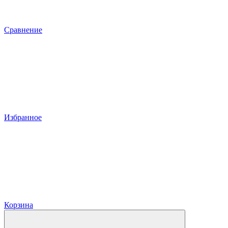
Сравнение
Избранное
Корзина