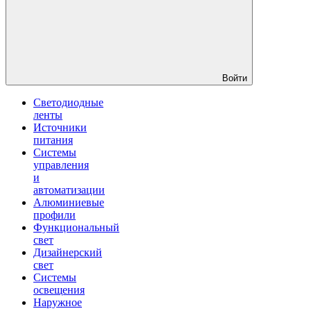
Войти
Светодиодные
ленты
Источники
питания
Системы
управления
и
автоматизации
Алюминиевые
профили
Функциональный
свет
Дизайнерский
свет
Системы
освещения
Наружное