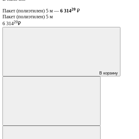
20
Пакет (полиэтилен) 5 м —
6 314
₽
Пакет (полиэтилен) 5 м
20
6 314
₽
В корзину