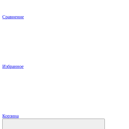
Сравнение
Избранное
Корзина