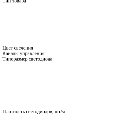
Тип товара
Цвет свечения
Каналы управления
Типоразмер светодиода
Плотность светодиодов, шт/м