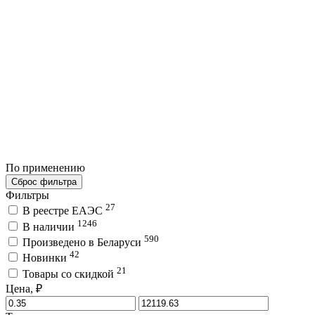
По применению
Сброс фильтра
Фильтры
27
В реестре ЕАЭС
1246
В наличии
590
Произведено в Беларуси
42
Новинки
21
Товары со скидкой
Цена, ₽