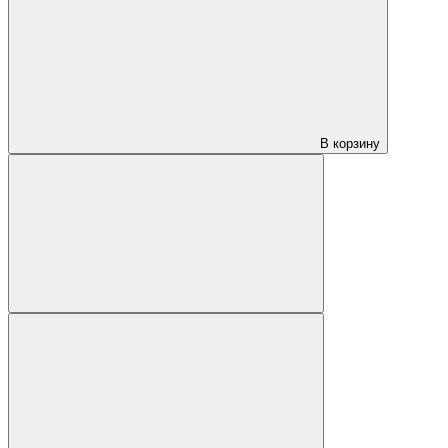
В корзину