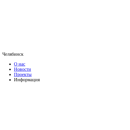
Челябинск
О нас
Новости
Проекты
Информация