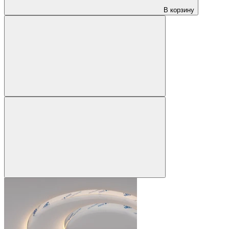
В корзину