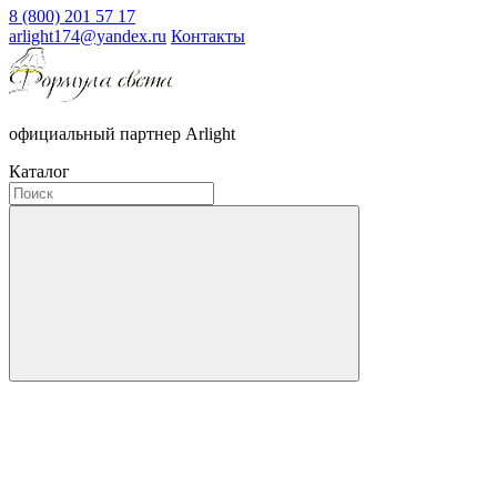
8 (800) 201 57 17
arlight174@yandex.ru
Контакты
официальный партнер Arlight
Каталог