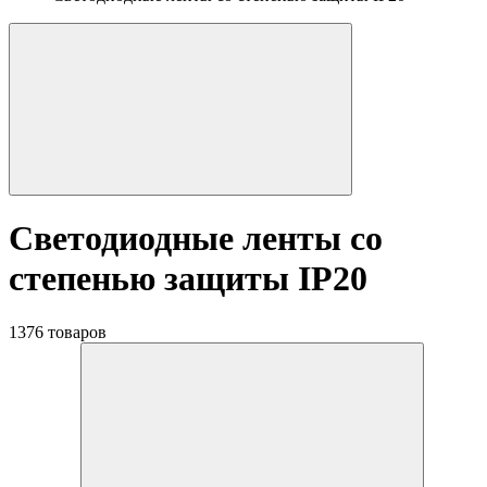
Светодиодные ленты со
степенью защиты IP20
1376 товаров