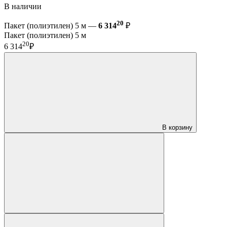
В наличии
20
Пакет (полиэтилен) 5 м —
6 314
₽
Пакет (полиэтилен) 5 м
20
6 314
₽
В корзину