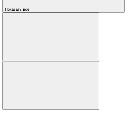
Показать все