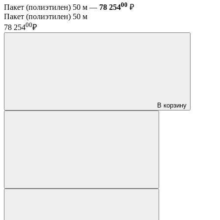
00
Пакет (полиэтилен) 50 м —
78 254
₽
Пакет (полиэтилен) 50 м
00
78 254
₽
В корзину