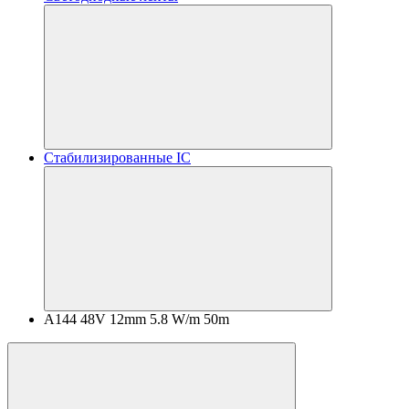
Стабилизированные IC
A144 48V 12mm 5.8 W/m 50m