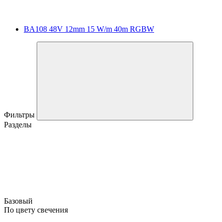
BA108 48V 12mm 15 W/m 40m RGBW
Фильтры
Разделы
Базовый
По цвету свечения