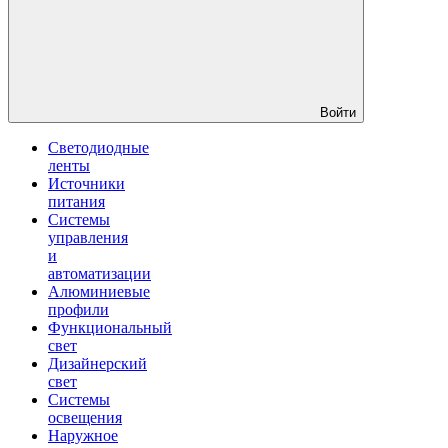
Войти
Светодиодные
ленты
Источники
питания
Системы
управления
и
автоматизации
Алюминиевые
профили
Функциональный
свет
Дизайнерский
свет
Системы
освещения
Наружное