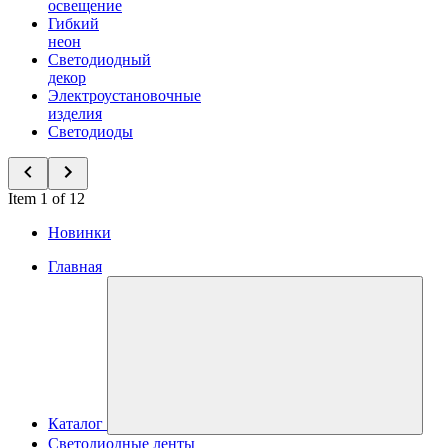
освещение
Гибкий
неон
Светодиодный
декор
Электроустановочные
изделия
Светодиоды
Item 1 of 12
Новинки
Главная
Каталог
Светодиодные ленты