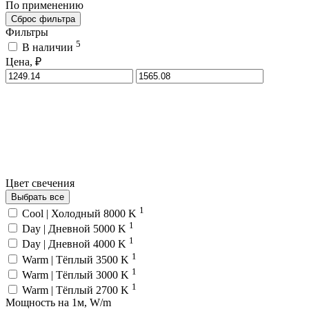
По применению
Сброс фильтра
Фильтры
5
В наличии
Цена, ₽
Цвет свечения
Выбрать все
1
Cool | Холодный 8000 K
1
Day | Дневной 5000 K
1
Day | Дневной 4000 K
1
Warm | Тёплый 3500 K
1
Warm | Тёплый 3000 K
1
Warm | Тёплый 2700 K
Мощность на 1м, W/m