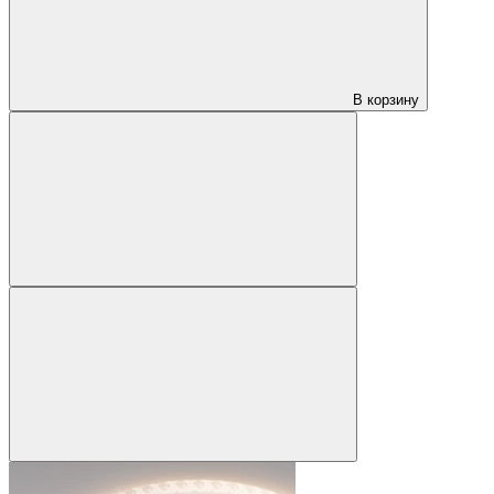
В корзину