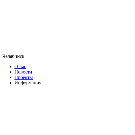
Челябинск
О нас
Новости
Проекты
Информация