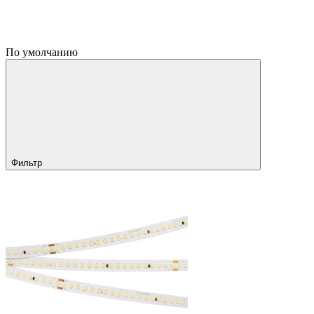
По умолчанию
Фильтр