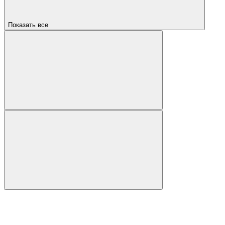
Показать все