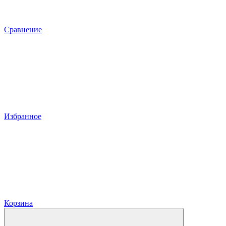
Сравнение
Избранное
Корзина