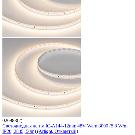
026983(2)
Светодиодная лента IC-A144-12mm 48V Warm3000 (5.8 W/m,
IP20, 2835, 50m) (Arlight, Открытый)