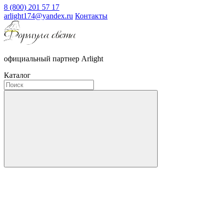
8 (800) 201 57 17
arlight174@yandex.ru
Контакты
официальный партнер Arlight
Каталог