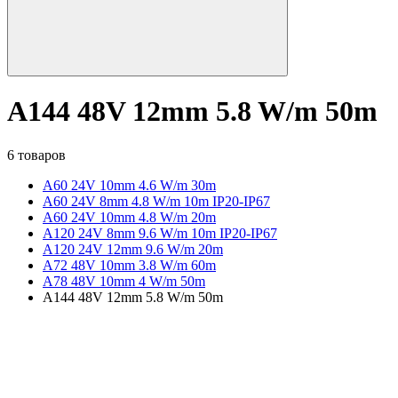
A144 48V 12mm 5.8 W/m 50m
6 товаров
A60 24V 10mm 4.6 W/m 30m
A60 24V 8mm 4.8 W/m 10m IP20-IP67
A60 24V 10mm 4.8 W/m 20m
A120 24V 8mm 9.6 W/m 10m IP20-IP67
A120 24V 12mm 9.6 W/m 20m
A72 48V 10mm 3.8 W/m 60m
A78 48V 10mm 4 W/m 50m
A144 48V 12mm 5.8 W/m 50m