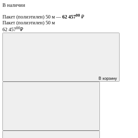
В наличии
00
Пакет (полиэтилен) 50 м —
62 457
₽
Пакет (полиэтилен) 50 м
00
62 457
₽
В корзину