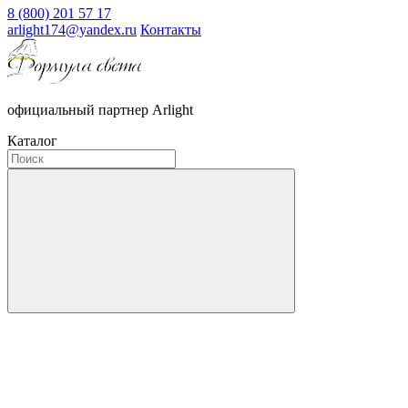
8 (800) 201 57 17
arlight174@yandex.ru
Контакты
официальный партнер Arlight
Каталог