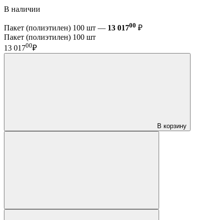
В наличии
00
Пакет (полиэтилен) 100 шт —
13 017
₽
Пакет (полиэтилен) 100 шт
00
13 017
₽
В корзину