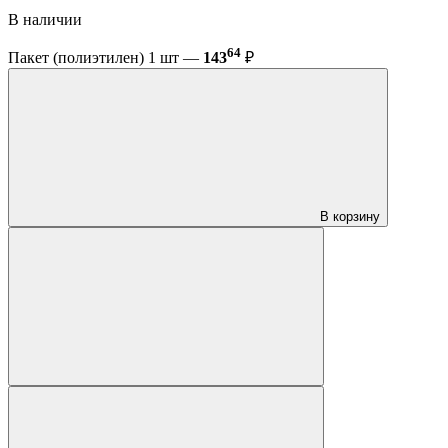
В наличии
64
Пакет (полиэтилен) 1 шт —
143
₽
В корзину