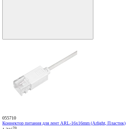
055710
Коннектор питания для лент ARL-16x16mm (Arlight, Пластик)
70