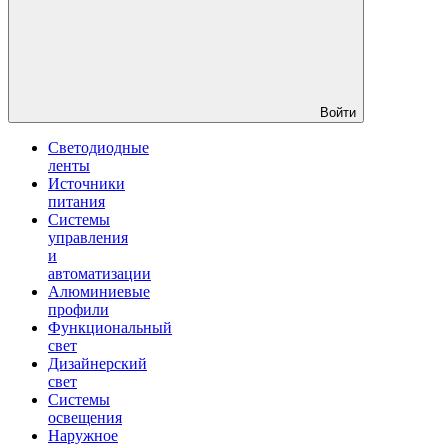
Войти
Светодиодные
ленты
Источники
питания
Системы
управления
и
автоматизации
Алюминиевые
профили
Функциональный
свет
Дизайнерский
свет
Системы
освещения
Наружное