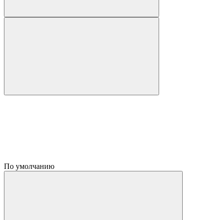
По умолчанию