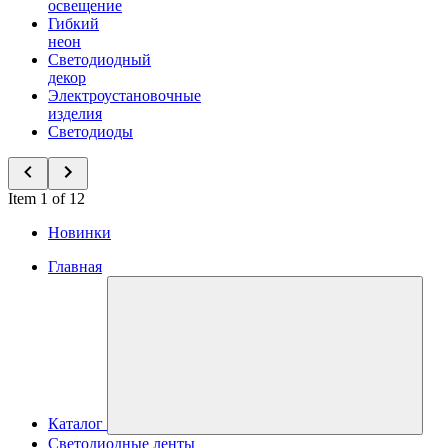
освещение
Гибкий
неон
Светодиодный
декор
Электроустановочные
изделия
Светодиоды
Item 1 of 12
Новинки
Главная
Каталог
Светодиодные ленты