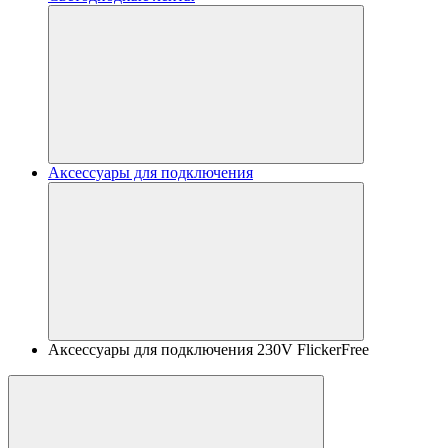
Аксессуары для подключения
Аксессуары для подключения 230V FlickerFree