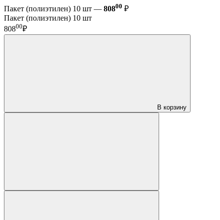
00
Пакет (полиэтилен) 10 шт —
808
₽
Пакет (полиэтилен) 10 шт
00
808
₽
В корзину