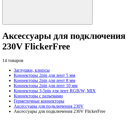
Аксессуары для подключения
230V FlickerFree
14 товаров
Заглушки, клипсы
Коннекторы 2pin для лент 5 мм
Коннекторы 2pin для лент 8 мм
Коннекторы 2pin для лент 10 мм
Коннекторы 3-5pin для лент RGB/W, MIX
Коннекторы с разъемами
Герметичные коннекторы
Аксессуары для подключения 230V
Аксессуары для подключения 230V FlickerFree