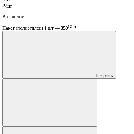
₽/шт
В наличии
12
Пакет (полиэтилен) 1 шт —
350
₽
В корзину