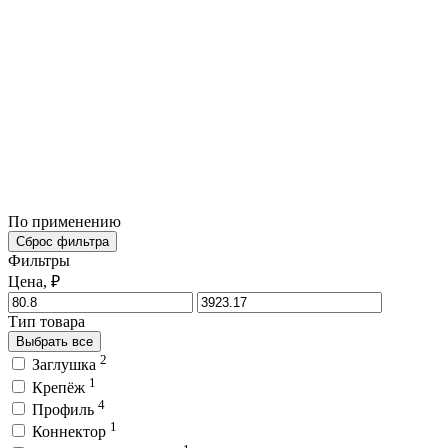
По применению
Сброс фильтра
Фильтры
Цена, ₽
Тип товара
Выбрать все
2
Заглушка
1
Крепёж
4
Профиль
1
Коннектор