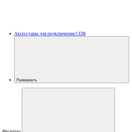
Аксессуары для подключения COB
Развернуть
Фильтры