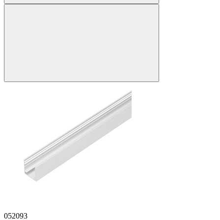
052093