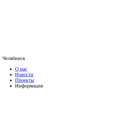
Челябинск
О нас
Новости
Проекты
Информация