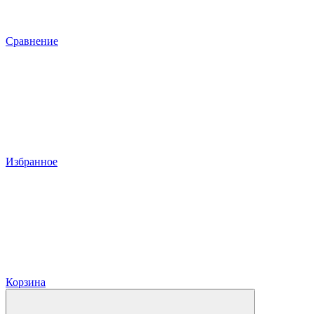
Сравнение
Избранное
Корзина