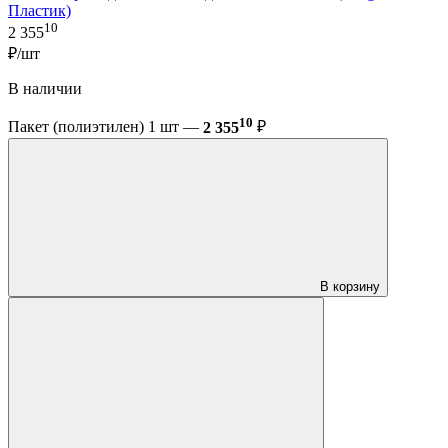
Пластик)
10
2 355
₽/шт
В наличии
10
Пакет (полиэтилен) 1 шт —
2 355
₽
В корзину