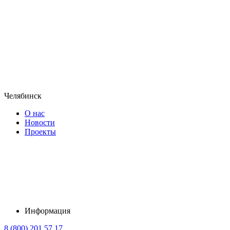
Челябинск
О нас
Новости
Проекты
Информация
8 (800) 201 57 17