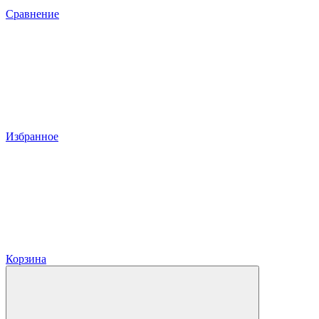
Сравнение
Избранное
Корзина