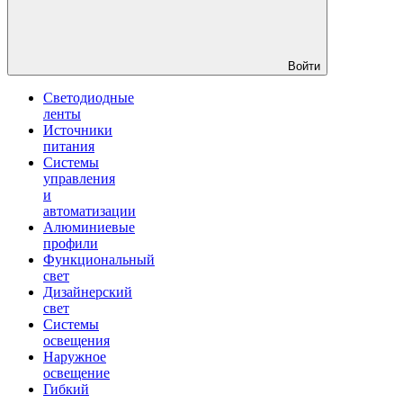
Войти
Светодиодные
ленты
Источники
питания
Системы
управления
и
автоматизации
Алюминиевые
профили
Функциональный
свет
Дизайнерский
свет
Системы
освещения
Наружное
освещение
Гибкий