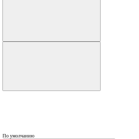
По умолчанию