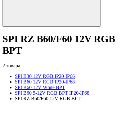
SPI RZ B60/F60 12V RGB
BPT
2 товара
SPI B30 12V RGB IP20-IP66
SPI B60 12V RGB IP20-IP68
SPI B60 12V White BPT
SPI B60 5-12V RGB BPT IP20-IP68
SPI RZ B60/F60 12V RGB BPT