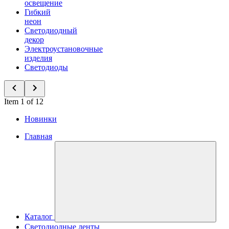
освещение
Гибкий
неон
Светодиодный
декор
Электроустановочные
изделия
Светодиоды
Item 1 of 12
Новинки
Главная
Каталог
Светодиодные ленты