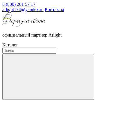
8 (800) 201 57 17
arlight174@yandex.ru
Контакты
официальный партнер Arlight
Каталог