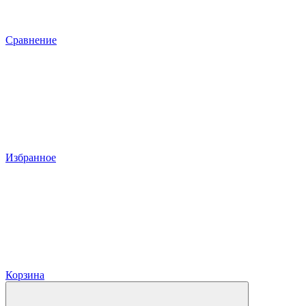
Сравнение
Избранное
Корзина