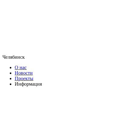
Челябинск
О нас
Новости
Проекты
Информация