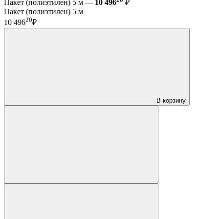
Пакет (полиэтилен) 5 м —
10 496
₽
Пакет (полиэтилен) 5 м
20
10 496
₽
В корзину