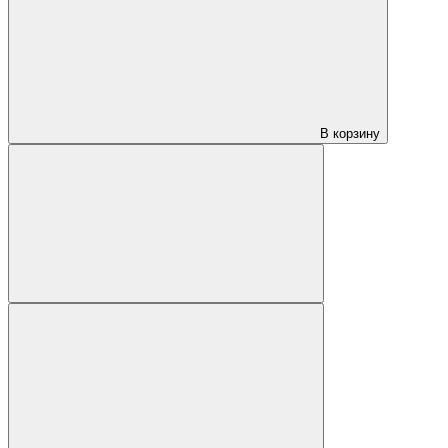
В корзину