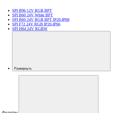
SPI B96 12V RGB BPT
SPI B60 24V White BPT
SPI B60 24V RGB BPT IP20-IP68
SPI F72 24V RGB IP20-IP66
SPI H84 24V RGBW
Развернуть
Фильтры