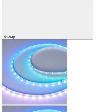
Фильтр