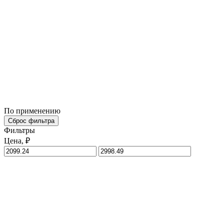
По применению
Сброс фильтра
Фильтры
Цена, ₽