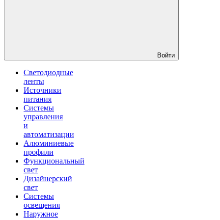
Войти
Светодиодные
ленты
Источники
питания
Системы
управления
и
автоматизации
Алюминиевые
профили
Функциональный
свет
Дизайнерский
свет
Системы
освещения
Наружное