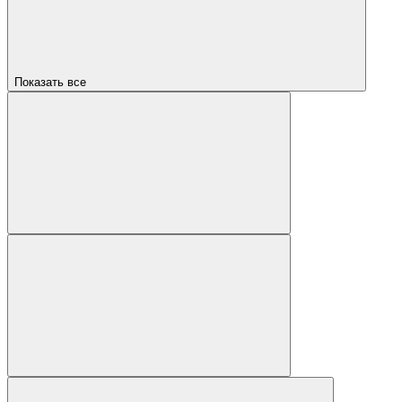
Показать все