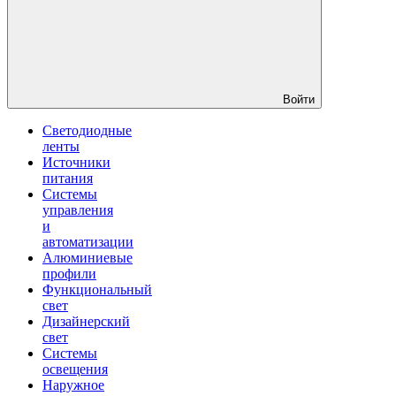
Войти
Светодиодные
ленты
Источники
питания
Системы
управления
и
автоматизации
Алюминиевые
профили
Функциональный
свет
Дизайнерский
свет
Системы
освещения
Наружное