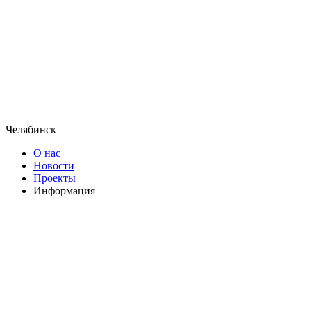
Челябинск
О нас
Новости
Проекты
Информация