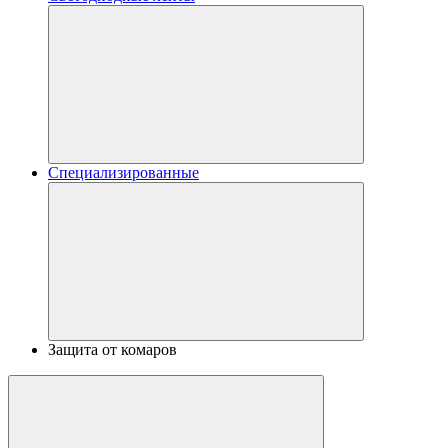
Специализированные
Защита от комаров