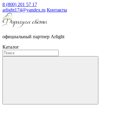
8 (800) 201 57 17
arlight174@yandex.ru
Контакты
официальный партнер Arlight
Каталог