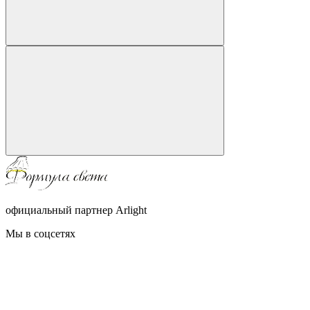
официальный партнер Arlight
Мы в соцсетях