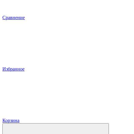
Сравнение
Избранное
Корзина