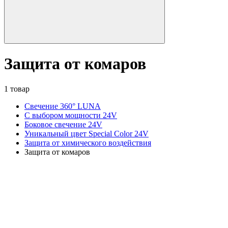
Защита от комаров
1 товар
Свечение 360° LUNA
С выбором мощности 24V
Боковое свечение 24V
Уникальный цвет Special Color 24V
Защита от химического воздействия
Защита от комаров