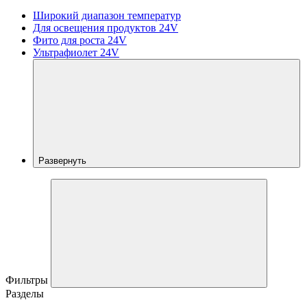
Широкий диапазон температур
Для освещения продуктов 24V
Фито для роста 24V
Ультрафиолет 24V
Развернуть
Фильтры
Разделы