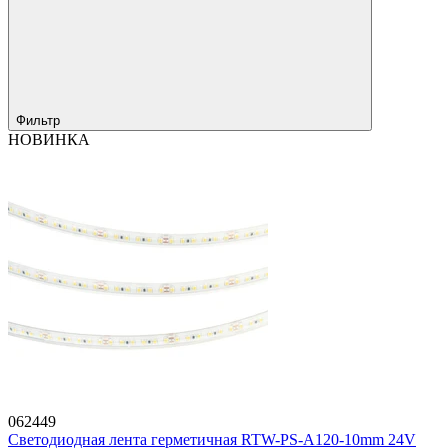
Фильтр
НОВИНКА
062449
Светодиодная лента герметичная RTW-PS-A120-10mm 24V