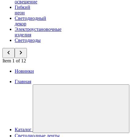
освещение
Гибкий
неон
Светодиодный
декор
Электроустановочные
изделия
Светодиоды
Item 1 of 12
Новинки
Главная
Каталог
Светодиодные ленты