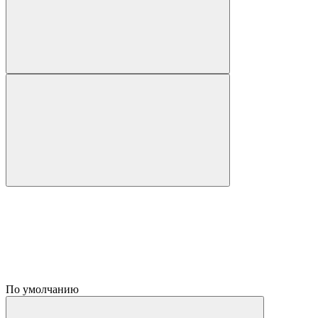
По умолчанию