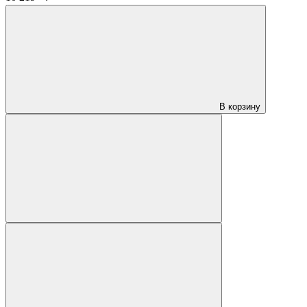
В корзину