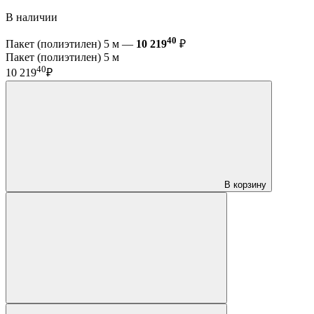
В наличии
40
Пакет (полиэтилен) 5 м —
10 219
₽
Пакет (полиэтилен) 5 м
40
10 219
₽
В корзину