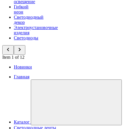
освещение
Гибкий
неон
Светодиодный
декор
Электроустановочные
изделия
Светодиоды
Item 1 of 12
Новинки
Главная
Каталог
Светодиодные ленты