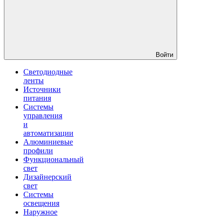
Войти
Светодиодные
ленты
Источники
питания
Системы
управления
и
автоматизации
Алюминиевые
профили
Функциональный
свет
Дизайнерский
свет
Системы
освещения
Наружное