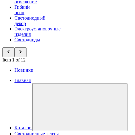
освещение
Гибкий
неон
Светодиодный
декор
Электроустановочные
изделия
Светодиоды
Item 1 of 12
Новинки
Главная
Каталог
Светодиодные ленты