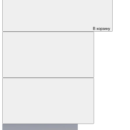
В корзину