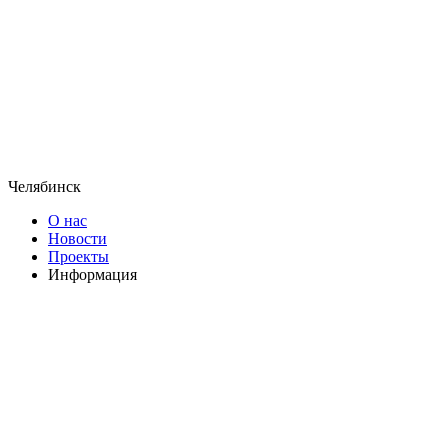
Челябинск
О нас
Новости
Проекты
Информация