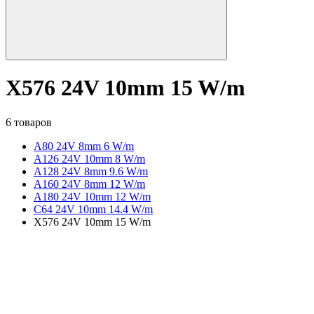
X576 24V 10mm 15 W/m
6 товаров
A80 24V 8mm 6 W/m
A126 24V 10mm 8 W/m
A128 24V 8mm 9.6 W/m
A160 24V 8mm 12 W/m
A180 24V 10mm 12 W/m
C64 24V 10mm 14.4 W/m
X576 24V 10mm 15 W/m