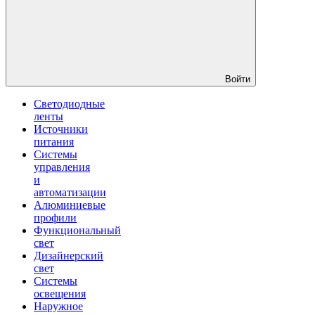
Войти
Светодиодные
ленты
Источники
питания
Системы
управления
и
автоматизации
Алюминиевые
профили
Функциональный
свет
Дизайнерский
свет
Системы
освещения
Наружное