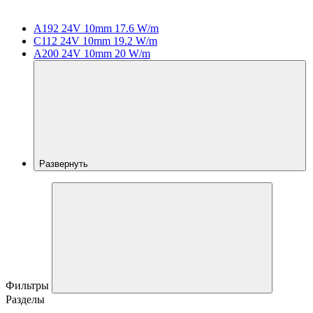
A192 24V 10mm 17.6 W/m
C112 24V 10mm 19.2 W/m
A200 24V 10mm 20 W/m
Развернуть
Фильтры
Разделы