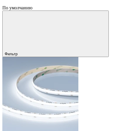
По умолчанию
Фильтр