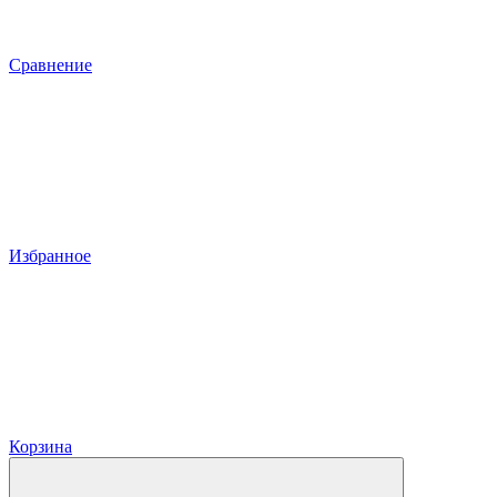
Сравнение
Избранное
Корзина