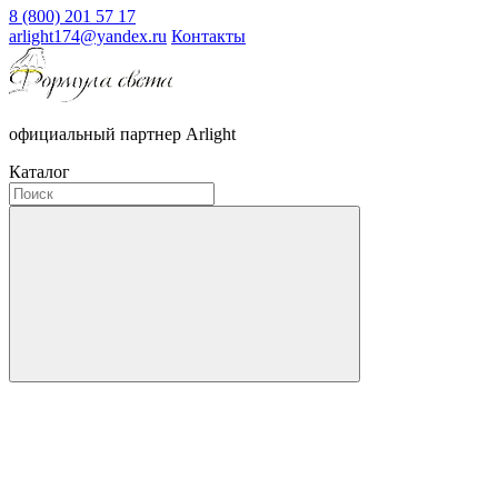
8 (800) 201 57 17
arlight174@yandex.ru
Контакты
официальный партнер Arlight
Каталог