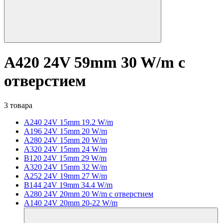
A420 24V 59mm 30 W/m с
отверстием
3 товара
A240 24V 15mm 19.2 W/m
A196 24V 15mm 20 W/m
A280 24V 15mm 20 W/m
A320 24V 15mm 24 W/m
B120 24V 15mm 29 W/m
A320 24V 15mm 32 W/m
A252 24V 19mm 27 W/m
B144 24V 19mm 34.4 W/m
A280 24V 20mm 20 W/m с отверстием
A140 24V 20mm 20-22 W/m