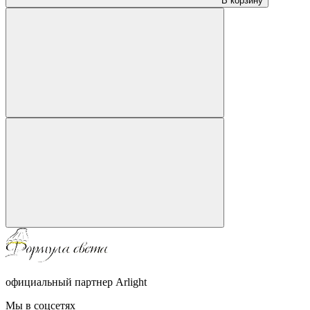
В корзину
официальный партнер Arlight
Мы в соцсетях