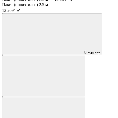
Пакет (полиэтилен) 2.5 м
25
12 269
₽
В корзину