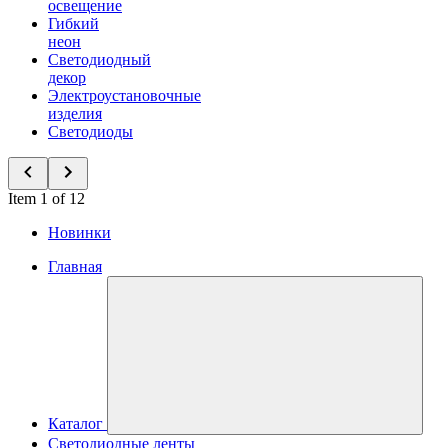
освещение
Гибкий
неон
Светодиодный
декор
Электроустановочные
изделия
Светодиоды
Item 1 of 12
Новинки
Главная
Каталог
Светодиодные ленты