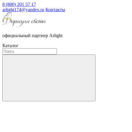
8 (800) 201 57 17
arlight174@yandex.ru
Контакты
официальный партнер Arlight
Каталог