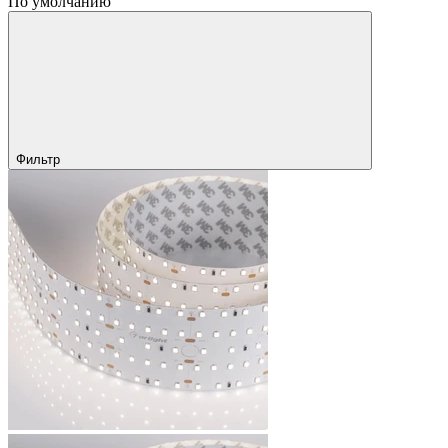
По умолчанию
Фильтр