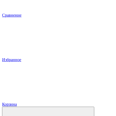
Сравнение
Избранное
Корзина