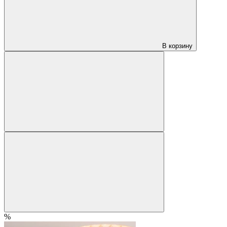
В корзину
%