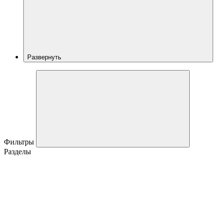
Развернуть
Фильтры
Разделы