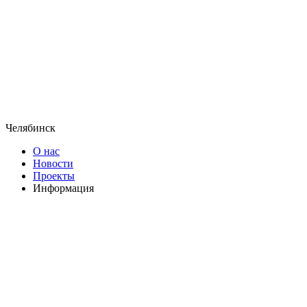
Челябинск
О нас
Новости
Проекты
Информация