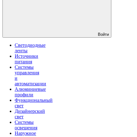
Войти
Светодиодные
ленты
Источники
питания
Системы
управления
и
автоматизации
Алюминиевые
профили
Функциональный
свет
Дизайнерский
свет
Системы
освещения
Наружное