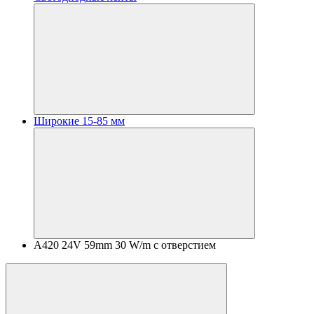
Широкие 15-85 мм
A420 24V 59mm 30 W/m с отверстием