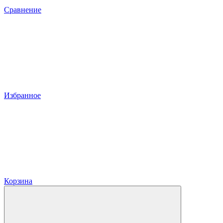
Сравнение
Избранное
Корзина