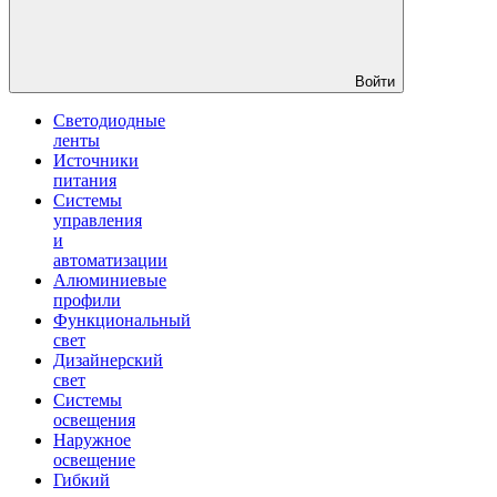
Войти
Светодиодные
ленты
Источники
питания
Системы
управления
и
автоматизации
Алюминиевые
профили
Функциональный
свет
Дизайнерский
свет
Системы
освещения
Наружное
освещение
Гибкий