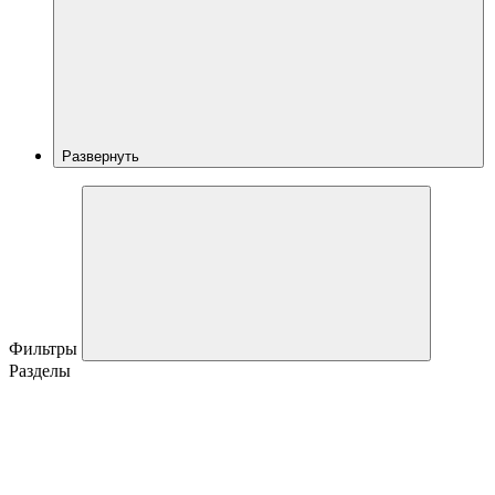
Развернуть
Фильтры
Разделы