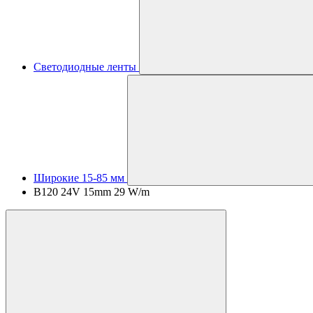
Светодиодные ленты
Широкие 15-85 мм
B120 24V 15mm 29 W/m