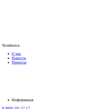
Челябинск
О нас
Новости
Проекты
Информация
8 (800) 201 57 17