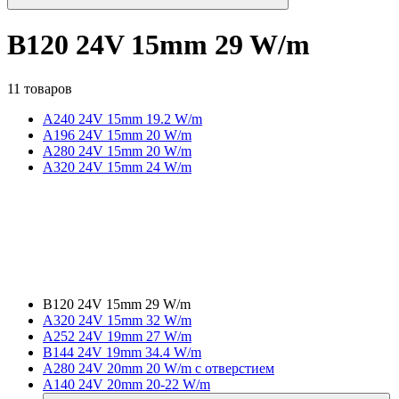
B120 24V 15mm 29 W/m
11 товаров
A240 24V 15mm 19.2 W/m
A196 24V 15mm 20 W/m
A280 24V 15mm 20 W/m
A320 24V 15mm 24 W/m
B120 24V 15mm 29 W/m
A320 24V 15mm 32 W/m
A252 24V 19mm 27 W/m
B144 24V 19mm 34.4 W/m
A280 24V 20mm 20 W/m с отверстием
A140 24V 20mm 20-22 W/m