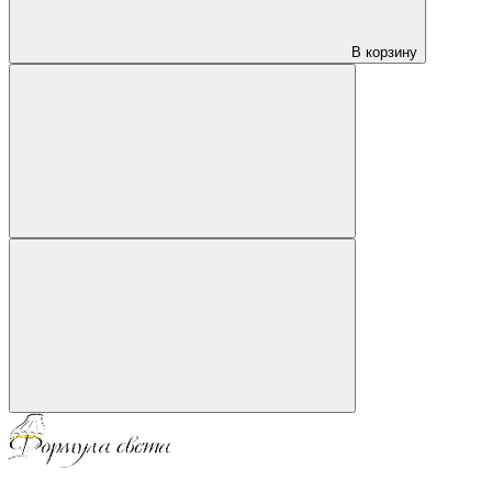
В корзину