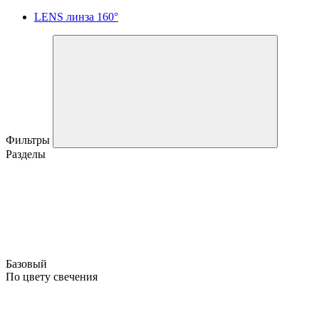
LENS линза 160°
Фильтры
Разделы
Базовый
По цвету свечения