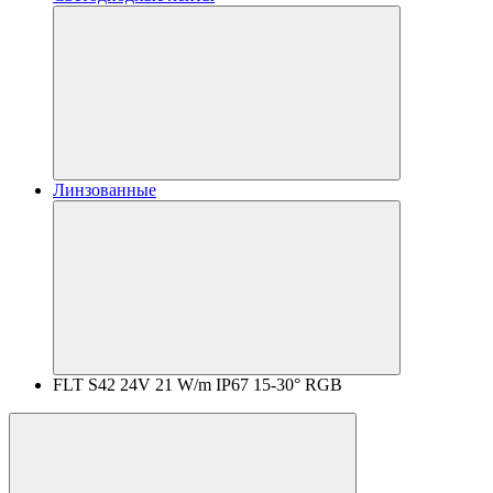
Линзованные
FLT S42 24V 21 W/m IP67 15-30° RGB