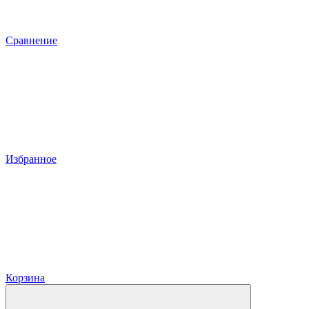
Сравнение
Избранное
Корзина