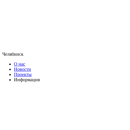
Челябинск
О нас
Новости
Проекты
Информация