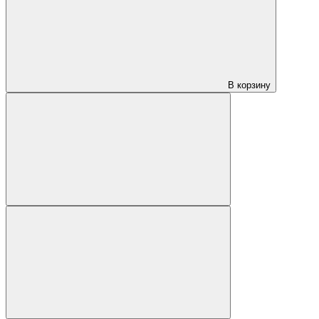
В корзину