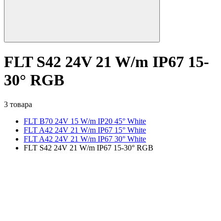
FLT S42 24V 21 W/m IP67 15-
30° RGB
3 товара
FLT B70 24V 15 W/m IP20 45° White
FLT A42 24V 21 W/m IP67 15° White
FLT A42 24V 21 W/m IP67 30° White
FLT S42 24V 21 W/m IP67 15-30° RGB