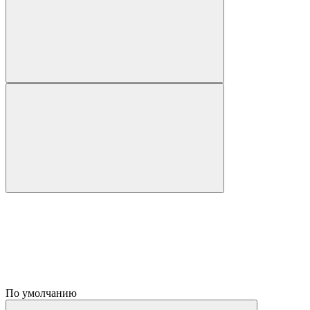
По умолчанию