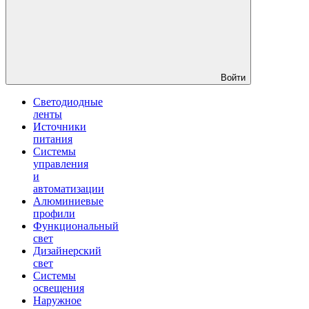
Войти
Светодиодные
ленты
Источники
питания
Системы
управления
и
автоматизации
Алюминиевые
профили
Функциональный
свет
Дизайнерский
свет
Системы
освещения
Наружное