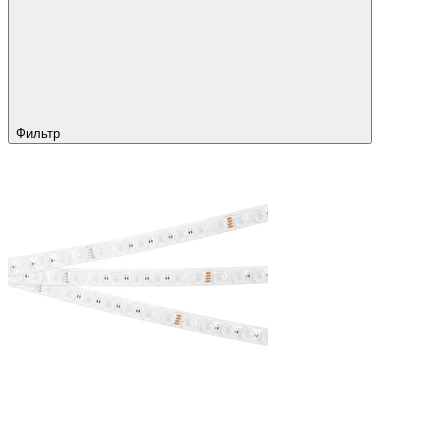
Фильтр