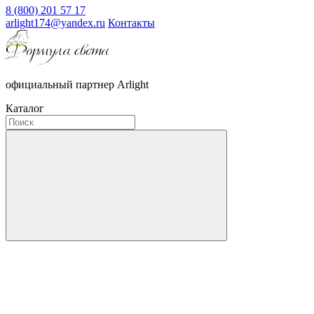
8 (800) 201 57 17
arlight174@yandex.ru
Контакты
официальный партнер Arlight
Каталог