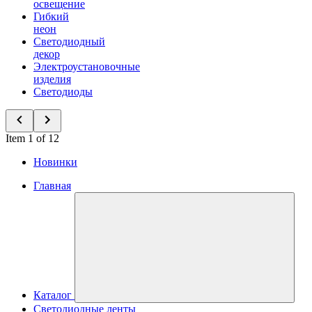
освещение
Гибкий
неон
Светодиодный
декор
Электроустановочные
изделия
Светодиоды
Item 1 of 12
Новинки
Главная
Каталог
Светодиодные ленты