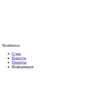
Челябинск
О нас
Новости
Проекты
Информация