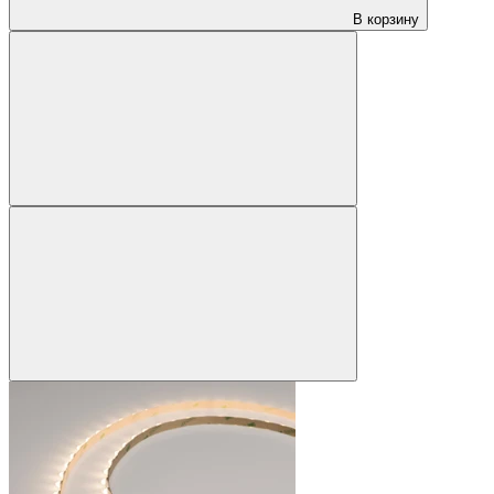
В корзину