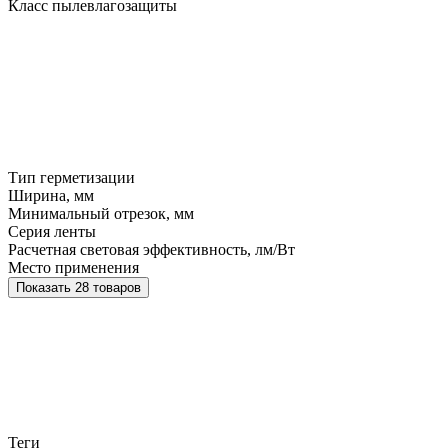
Класс пылевлагозащиты
Тип герметизации
Ширина, мм
Минимальный отрезок, мм
Серия ленты
Расчетная световая эффективность, лм/Вт
Место применения
Показать 28 товаров
Теги