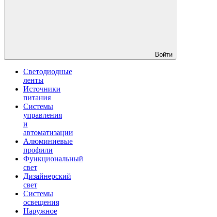
Войти
Светодиодные
ленты
Источники
питания
Системы
управления
и
автоматизации
Алюминиевые
профили
Функциональный
свет
Дизайнерский
свет
Системы
освещения
Наружное