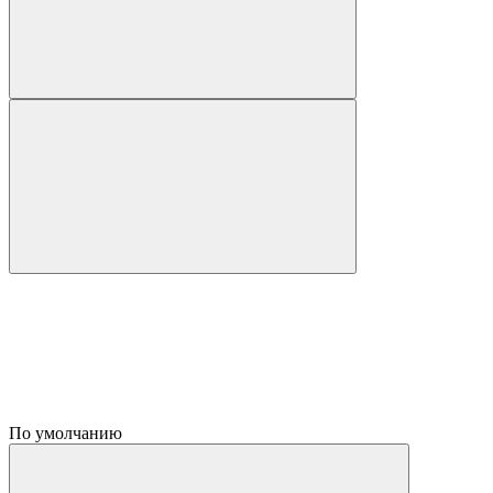
По умолчанию