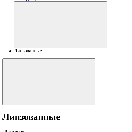
Линзованные
Линзованные
28 товаров