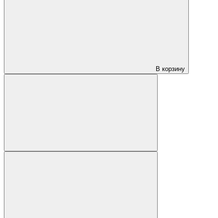
В корзину