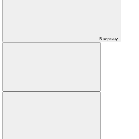
В корзину