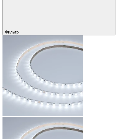
Фильтр