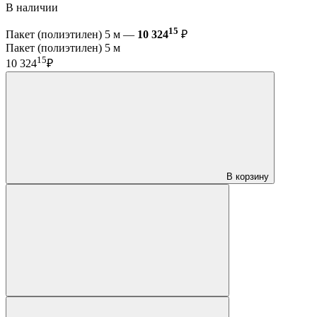
В наличии
15
Пакет (полиэтилен) 5 м —
10 324
₽
Пакет (полиэтилен) 5 м
15
10 324
₽
В корзину