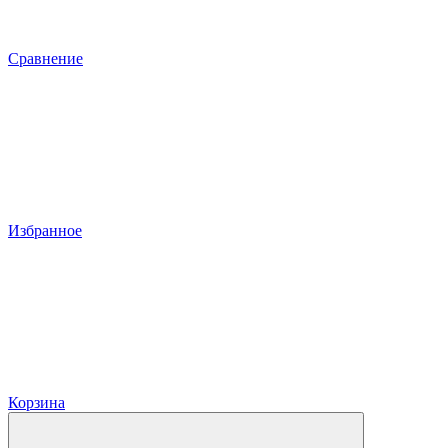
Сравнение
Избранное
Корзина