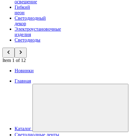
освещение
Гибкий
неон
Светодиодный
декор
Электроустановочные
изделия
Светодиоды
Item 1 of 12
Новинки
Главная
Каталог
Светодиодные ленты