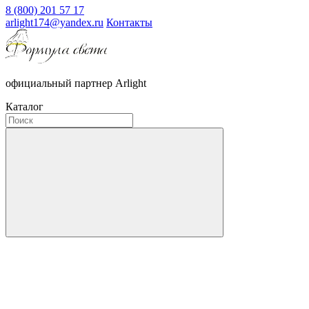
8 (800) 201 57 17
arlight174@yandex.ru
Контакты
официальный партнер Arlight
Каталог