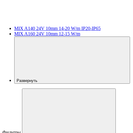
MIX A140 24V 10mm 14-20 W/m IP20-IP65
MIX A160 24V 10mm 12-15 W/m
Развернуть
Фильтры