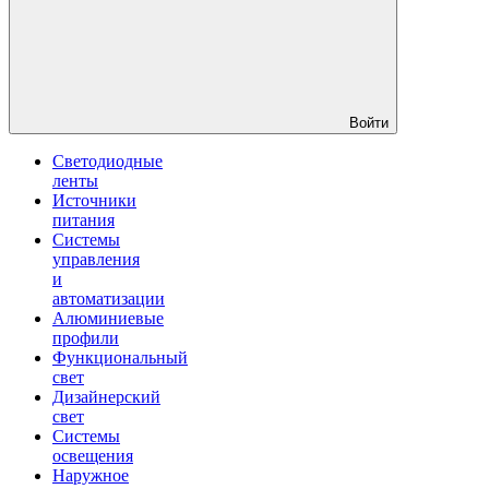
Войти
Светодиодные
ленты
Источники
питания
Системы
управления
и
автоматизации
Алюминиевые
профили
Функциональный
свет
Дизайнерский
свет
Системы
освещения
Наружное