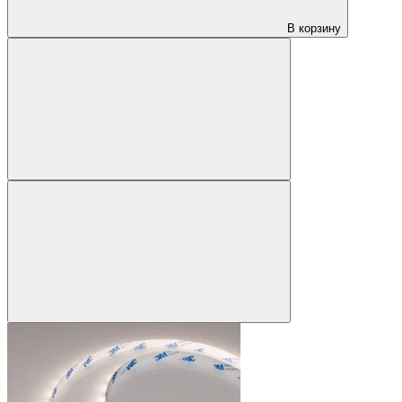
В корзину