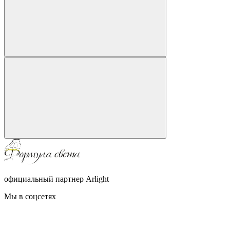
официальный партнер Arlight
Мы в соцсетях