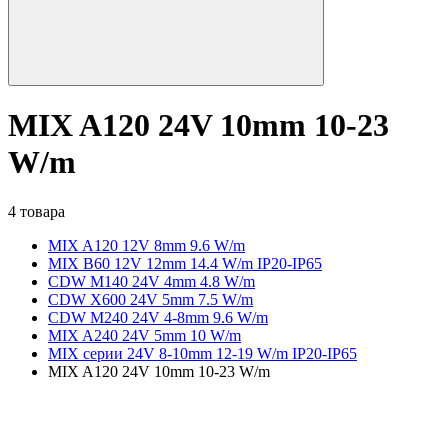
MIX A120 24V 10mm 10-23
W/m
4 товара
MIX A120 12V 8mm 9.6 W/m
MIX B60 12V 12mm 14.4 W/m IP20-IP65
CDW M140 24V 4mm 4.8 W/m
CDW X600 24V 5mm 7.5 W/m
CDW M240 24V 4-8mm 9.6 W/m
MIX A240 24V 5mm 10 W/m
MIX серии 24V 8-10mm 12-19 W/m IP20-IP65
MIX A120 24V 10mm 10-23 W/m