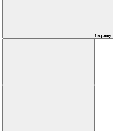
В корзину