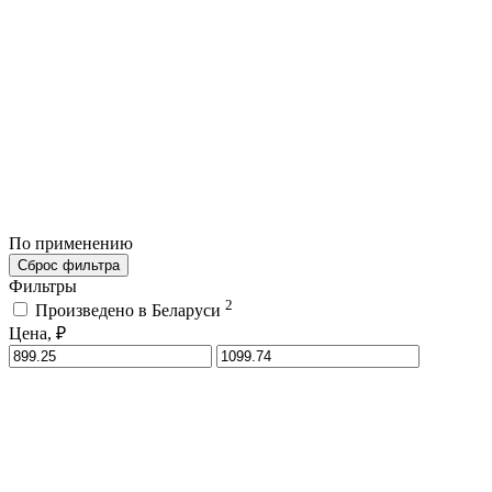
По применению
Сброс фильтра
Фильтры
2
Произведено в Беларуси
Цена, ₽