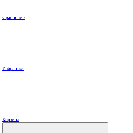
Сравнение
Избранное
Корзина