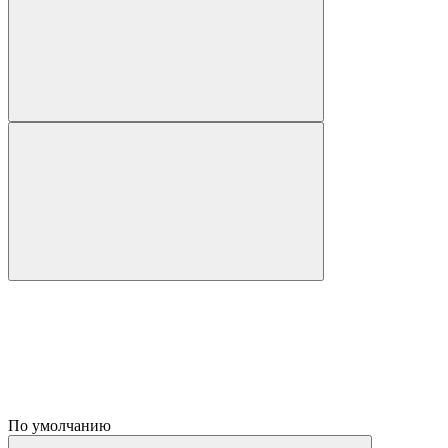
По умолчанию