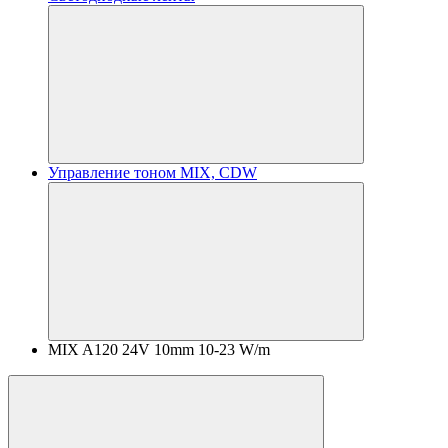
Управление тоном MIX, CDW
MIX A120 24V 10mm 10-23 W/m