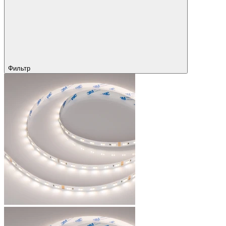
Фильтр