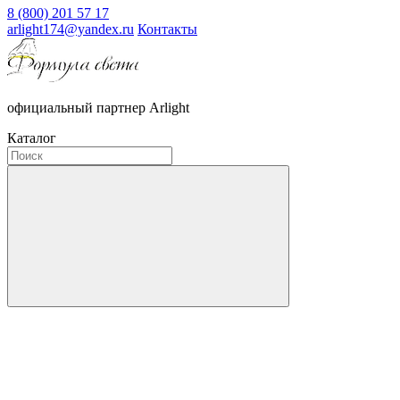
8 (800) 201 57 17
arlight174@yandex.ru
Контакты
официальный партнер Arlight
Каталог