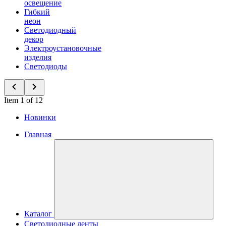
освещение
Гибкий
неон
Светодиодный
декор
Электроустановочные
изделия
Светодиоды
Item 1 of 12
Новинки
Главная
Каталог
Светодиодные ленты