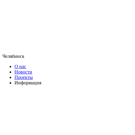
Челябинск
О нас
Новости
Проекты
Информация