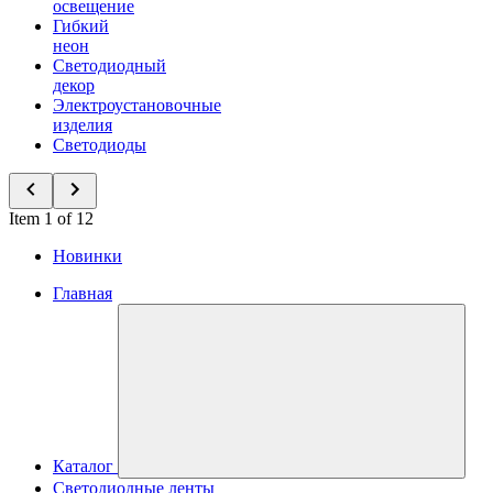
освещение
Гибкий
неон
Светодиодный
декор
Электроустановочные
изделия
Светодиоды
Item 1 of 12
Новинки
Главная
Каталог
Светодиодные ленты