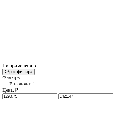
По применению
Сброс фильтра
Фильтры
4
В наличии
Цена, ₽