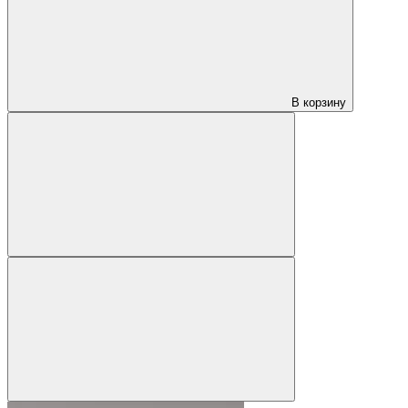
В корзину