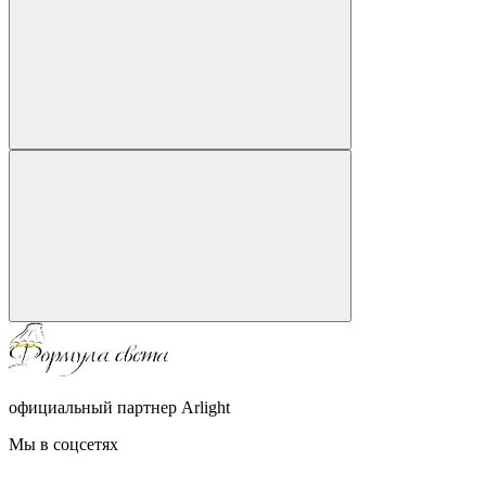
официальный партнер Arlight
Мы в соцсетях