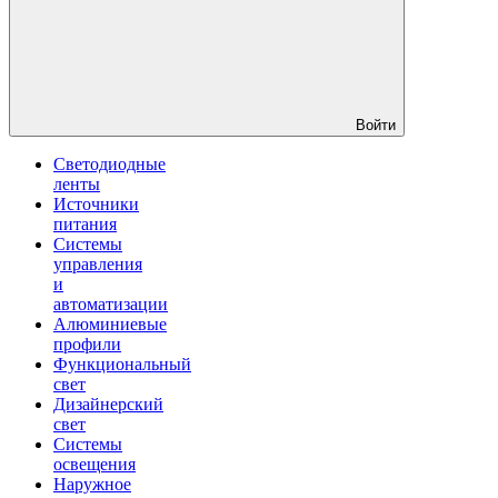
Войти
Светодиодные
ленты
Источники
питания
Системы
управления
и
автоматизации
Алюминиевые
профили
Функциональный
свет
Дизайнерский
свет
Системы
освещения
Наружное