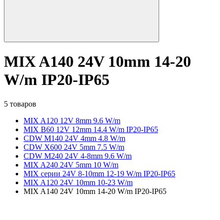
MIX A140 24V 10mm 14-20
W/m IP20-IP65
5 товаров
MIX A120 12V 8mm 9.6 W/m
MIX B60 12V 12mm 14.4 W/m IP20-IP65
CDW M140 24V 4mm 4.8 W/m
CDW X600 24V 5mm 7.5 W/m
CDW M240 24V 4-8mm 9.6 W/m
MIX A240 24V 5mm 10 W/m
MIX серии 24V 8-10mm 12-19 W/m IP20-IP65
MIX A120 24V 10mm 10-23 W/m
MIX A140 24V 10mm 14-20 W/m IP20-IP65