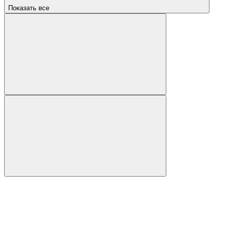
Показать все