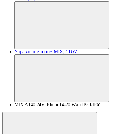
Управление тоном MIX, CDW
MIX A140 24V 10mm 14-20 W/m IP20-IP65