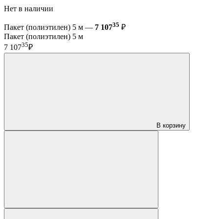
Нет в наличии
35
Пакет (полиэтилен) 5 м —
7 107
₽
Пакет (полиэтилен) 5 м
35
7 107
₽
В корзину