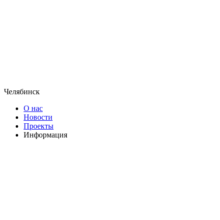
Челябинск
О нас
Новости
Проекты
Информация