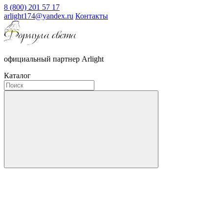
8 (800) 201 57 17
arlight174@yandex.ru
Контакты
официальный партнер Arlight
Каталог