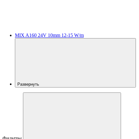
MIX A160 24V 10mm 12-15 W/m
Развернуть
Фильтры