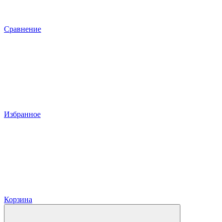
Сравнение
Избранное
Корзина