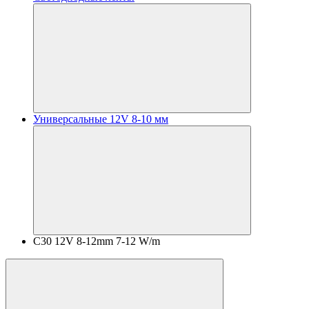
Универсальные 12V 8-10 мм
C30 12V 8-12mm 7-12 W/m