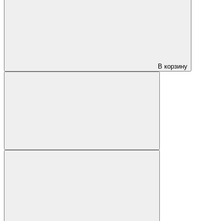
В корзину