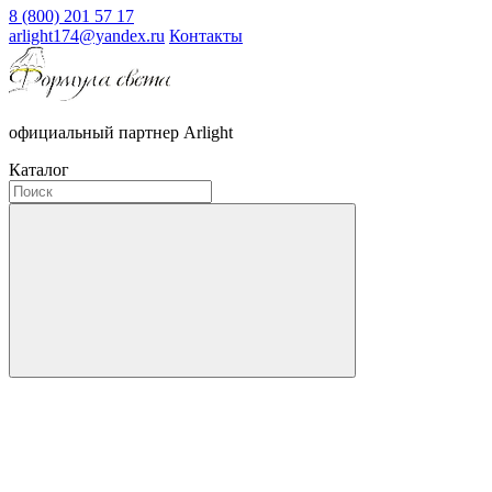
8 (800) 201 57 17
arlight174@yandex.ru
Контакты
официальный партнер Arlight
Каталог