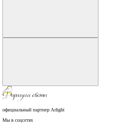
официальный партнер Arlight
Мы в соцсетях