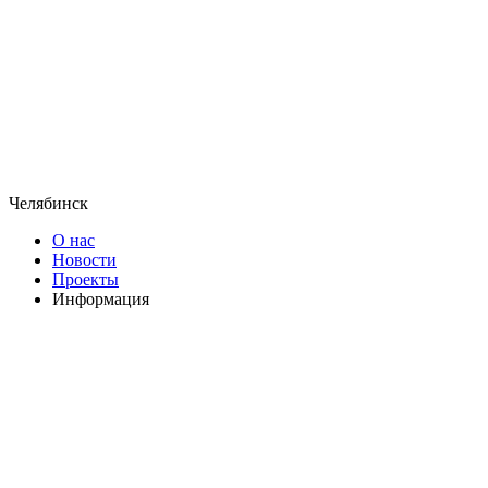
Челябинск
О нас
Новости
Проекты
Информация