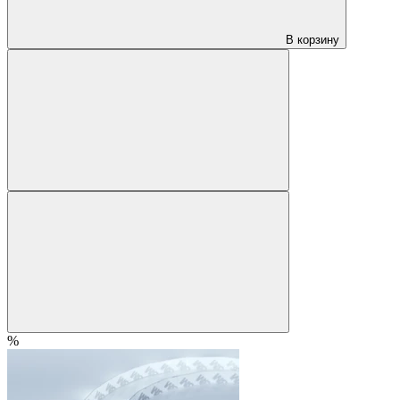
В корзину
%