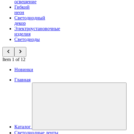
освещение
Гибкий
неон
Светодиодный
декор
Электроустановочные
изделия
Светодиоды
Item 1 of 12
Новинки
Главная
Каталог
Светодиодные ленты