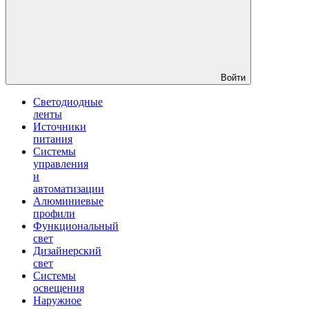
Войти
Светодиодные
ленты
Источники
питания
Системы
управления
и
автоматизации
Алюминиевые
профили
Функциональный
свет
Дизайнерский
свет
Системы
освещения
Наружное