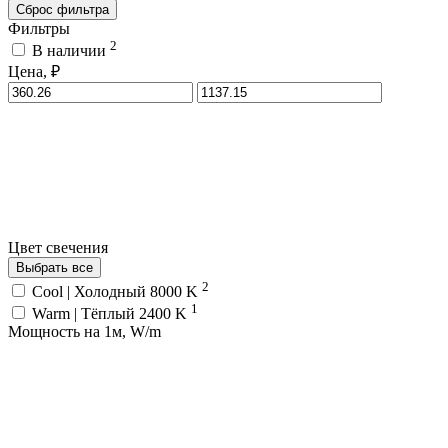
Сброс фильтра
Фильтры
2
В наличии
Цена, ₽
Цвет свечения
Выбрать все
2
Cool | Холодный 8000 K
1
Warm | Тёплый 2400 K
Мощность на 1м, W/m