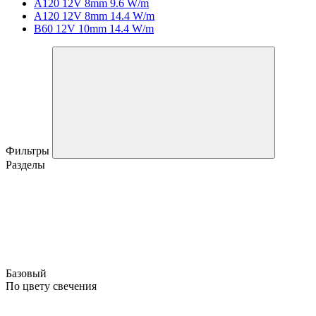
A120 12V 8mm 9.6 W/m
A120 12V 8mm 14.4 W/m
B60 12V 10mm 14.4 W/m
Фильтры
Разделы
Базовый
По цвету свечения