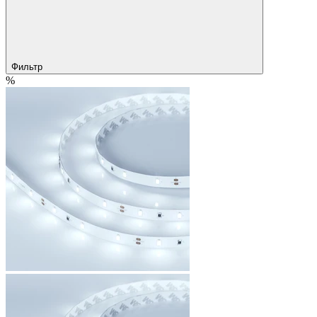
Фильтр
%