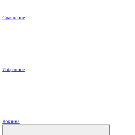
Сравнение
Избранное
Корзина