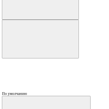
По умолчанию