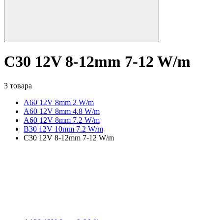
C30 12V 8-12mm 7-12 W/m
3 товара
A60 12V 8mm 2 W/m
A60 12V 8mm 4.8 W/m
A60 12V 8mm 7.2 W/m
B30 12V 10mm 7.2 W/m
C30 12V 8-12mm 7-12 W/m